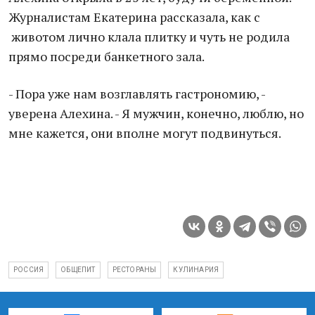
Журналистам Екатерина рассказала, как с
животом лично клала плитку и чуть не родила
прямо посреди банкетного зала.
- Пора уже нам возглавлять гастрономию, -
уверена Алехина. - Я мужчин, конечно, люблю, но
мне кажется, они вполне могут подвинуться.
РОССИЯ
ОБЩЕПИТ
РЕСТОРАНЫ
КУЛИНАРИЯ