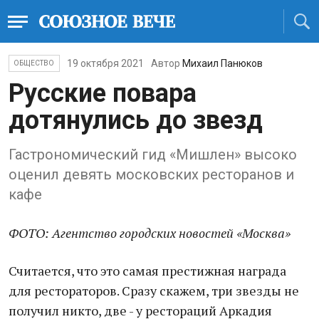
19 октября 2021
Автор
Михаил Панюков
ОБЩЕСТВО
Русские повара
дотянулись до звезд
Гастрономический гид «Мишлен» высоко
оценил девять московских ресторанов и
кафе
ФОТО: Агентство городских новостей «Москва»
Считается, что это самая престижная награда
для рестораторов. Сразу скажем, три звезды не
получил никто, две - у рестораций Аркадия