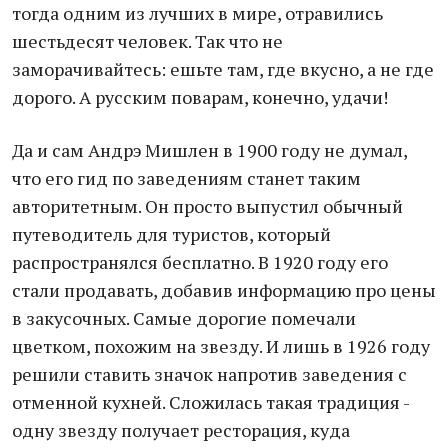
тогда одним из лучших в мире, отравились
шестьдесят человек. Так что не
заморачивайтесь: ешьте там, где вкусно, а не где
дорого. А русским поварам, конечно, удачи!
Да и сам Андрэ Мишлен в 1900 году не думал,
что его гид по заведениям станет таким
авторитетным. Он просто выпустил обычный
путеводитель для туристов, который
распространялся бесплатно. В 1920 году его
стали продавать, добавив информацию про цены
в закусочных. Самые дорогие помечали
цветком, похожим на звезду. И лишь в 1926 году
решили ставить значок напротив заведения с
отменной кухней. Сложилась такая традиция -
одну звезду получает ресторация, куда