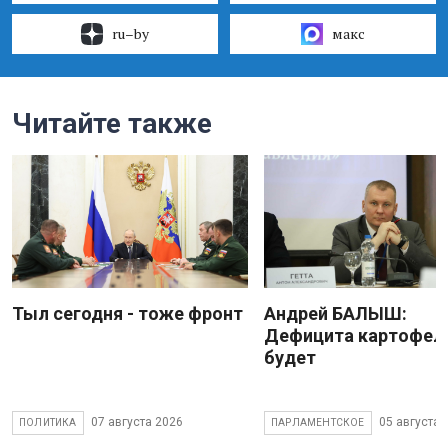
ru–by
макс
Читайте также
Тыл сегодня - тоже фронт
Андрей БАЛЫШ:
Дефицита картофеля
будет
07 августа 2026
05 августа 
ПОЛИТИКА
ПАРЛАМЕНТСКОЕ