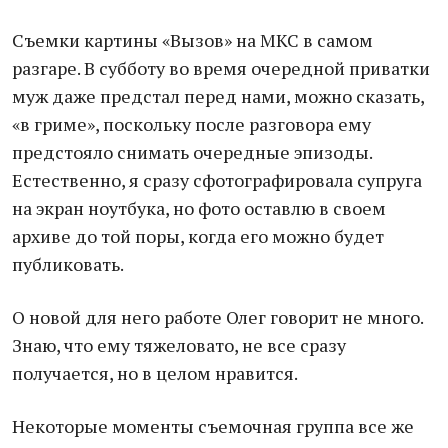
Cъемки картины «Вызов» на МКС в самом
разгаре. В субботу во время очередной приватки
муж даже предстал перед нами, можно сказать,
«в гриме», поскольку после разговора ему
предстояло снимать очередные эпизоды.
Естественно, я сразу сфотографировала супруга
на экран ноутбука, но фото оставлю в своем
архиве до той поры, когда его можно будет
публиковать.
О новой для него работе Олег говорит не много.
Знаю, что ему тяжеловато, не все сразу
получается, но в целом нравится.
Некоторые моменты съемочная группа все же