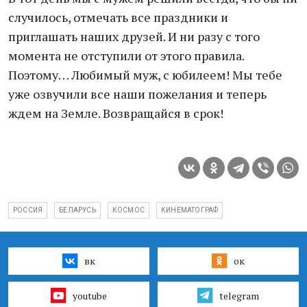
случилось, отмечать все праздники и
приглашать наших друзей. И ни разу с того
момента не отступили от этого правила.
Поэтому… Любимый муж, с юбилеем! Мы тебе
уже озвучили все наши пожелания и теперь
ждем на Земле. Возвращайся в срок!
РОССИЯ
БЕЛАРУСЬ
КОСМОС
КИНЕМАТОГРАФ
вк
ок
youtube
telegram