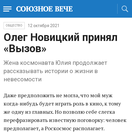
12 октября 2021
ОБЩЕСТВО
Олег Новицкий принял
«Вызов»
Жена космонавта Юлия продолжает
рассказывать истории о жизни в
невесомости
Даже предположить не могла, что мой муж
когда-нибудь будет играть роль в кино, к тому
же одну из главных. Но позволю себе слегка
перефразировать известную поговорку: человек
предполагает, а Роскосмос располагает.