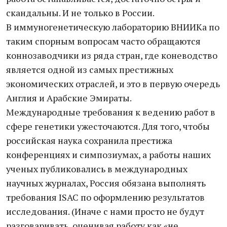
скандальны. И не только в России.
В иммуногенетическую лабораторию ВНИИКа по
таким спорным вопросам часто обращаются
коннозаводчики из ряда стран, где коневодство
является одной из самых престижных
экономических отраслей, и это в первую очередь
Англия и Арабские Эмираты.
Международные требования к ведению работ в
сфере генетики ужесточаются. Для того, чтобы
российская наука сохранила престижа
конференциях и симпозиумах, а работы наших
ученых публиковались в международных
научных журналах, Россия обязана выполнять
требования ISAC по оформлению результатов
исследования. (Иначе с нами просто не будут
разговаривать, оценивая работу как «не