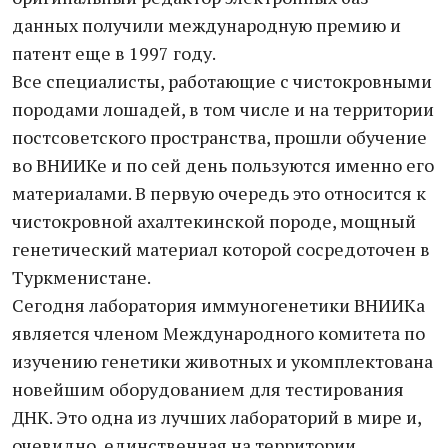
данных получили международную премию и
патент еще в 1997 году.
Все специалисты, работающие с чистокровными
породами лошадей, в том числе и на территории
постсоветского пространства, прошли обучение
во ВНИИКе и по сей день пользуются именно его
материалами. В первую очередь это относится к
чистокровной ахалтекинской породе, мощный
генетический материал которой сосредоточен в
Туркменистане.
Сегодня лаборатория иммуногенетики ВНИИКа
является членом Международного комитета по
изучению генетики животных и укомплектована
новейшим оборудованием для тестирования
ДНК. Это одна из лучших лабораторий в мире и,
очевидно, единственная на территории