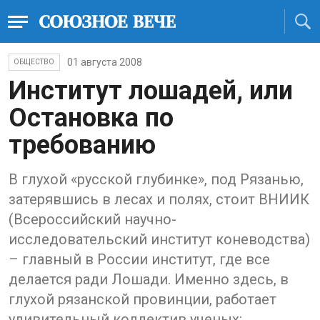
01 августа 2008
ОБЩЕСТВО
Институт лошадей, или
Остановка по
требованию
В глухой «русской глубинке», под Рязанью,
затерявшись в лесах и полях, стоит ВНИИК
(Всероссийский научно-
исследовательский институт коневодства)
– главный в России институт, где все
делается ради Лошади. Именно здесь, в
глухой рязанской провинции, работает
удивительный коллектив ученых: