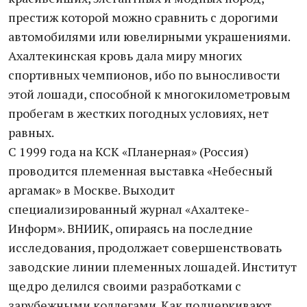
престиж которой можно сравнить с дорогими
автомобилями или ювелирными украшениями.
Ахалтекинская кровь дала миру многих
спортивных чемпионов, ибо по выносливости
этой лошади, способной к многокилометровым
пробегам в жестких погодных условиях, нет
равных.
С 1999 года на КСК «Планерная» (Россия)
проводится племенная выставка «Небесный
аргамак» в Москве. Выходит
специализированный журнал «Ахалтеке-
Информ». ВНИИК, опираясь на последние
исследования, продолжает совершенствовать
заводские линии племенных лошадей. Институт
щедро делился своими разработками с
зарубежными коллегами. Как подчеркивают