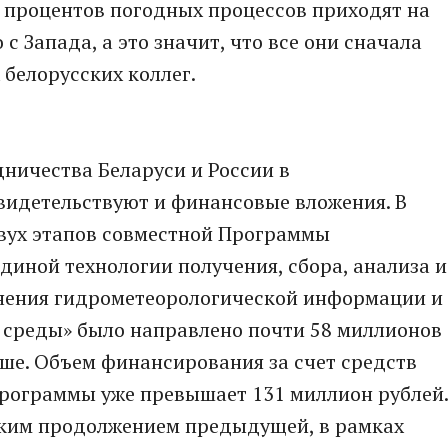
 процентов погодных процессов приходят на
с Запада, а это значит, что все они сначала
 белорусских коллег.
ничества Беларуси и России в
видетельствуют и финансовые вложения. В
двух этапов совместной Программы
диной технологии получения, сбора, анализа и
анения гидрометеорологической информации и
 среды» было направлено почти 58 миллионов
ьше. Объем финансирования за счет средств
рограммы уже превышает 131 миллион рублей
ским продолжением предыдущей, в рамках