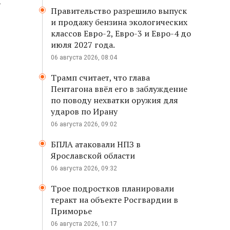
у
Правительство разрешило выпуск
и продажу бензина экологических
классов Евро-2, Евро-3 и Евро-4 до
июля 2027 года.
06 августа 2026, 08:04
Трамп считает, что глава
Пентагона ввёл его в заблуждение
по поводу нехватки оружия для
ударов по Ирану
06 августа 2026, 09:02
БПЛА атаковали НПЗ в
Ярославской области
06 августа 2026, 09:32
Трое подростков планировали
теракт на объекте Росгвардии в
Приморье
06 августа 2026, 10:17