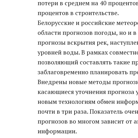
потери в среднем на 40 процентов
процентов в строительстве.
Белорусские и российские метеор
области прогнозов погоды, но и 
прогнозы вскрытия рек, наступл
уровней воды. В рамках совмест
позволяющий составлять такие пр
заблаговременно планировать пр
Внедрены новые методы прогнозир
касающиеся уточнения прогноза 
новым технологиям обмен инфор
почти в три раза. Показатель оч
прогнозов во многом зависит от 
информации.