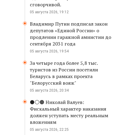
сговорчивой.
05 августа 2026, 19:12
Владимир Путин подписал закон
депутатов «Единой России» о
продлении гаражной амнистии до
сентября 2031 года
05 августа 2026, 19:54
За четыре года более 5,8 тыс.
туристов из России посетили
Беларусь в рамках проекта
"Белорусский вояж"
05 августа 2026, 20:34
⚫️⚪️🟤 Николай Валуев:
Фискальный характер наказания
должен уступать месту реальным
вложениям
05 августа 2026, 22:25