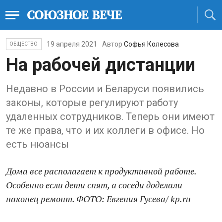
19 апреля 2021
Автор
Софья Колесова
ОБЩЕСТВО
На рабочей дистанции
Недавно в России и Беларуси появились
законы, которые регулируют работу
удаленных сотрудников. Теперь они имеют
те же права, что и их коллеги в офисе. Но
есть нюансы
Дома все располагает к продуктивной работе.
Особенно если дети спят, а соседи доделали
наконец ремонт. ФОТО: Евгения Гусева/ kp.ru