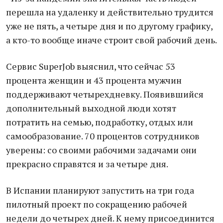
перешла на удаленку и действительно трудится
уже не пять, а четыре дня и по другому графику,
а кто-то вообще иначе строит свой рабочий день.
Сервис SuperJob выяснил, что сейчас 53
процента женщин и 43 процента мужчин
поддерживают четырехдневку. Появившийся
дополнительный выходной люди хотят
потратить на семью, подработку, отдых или
самообразование. 70 процентов сотрудников
уверены: со своими рабочими задачами они
прекрасно справятся и за четыре дня.
В Испании планируют запустить на три года
пилотный проект по сокращению рабочей
недели до четырех дней. К нему присоединится