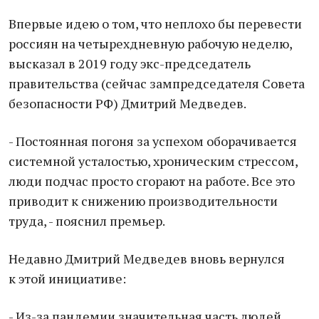
Впервые идею о том, что неплохо бы перевести
россиян на четырехдневную рабочую неделю,
высказал в 2019 году экс-председатель
правительства (сейчас зампредседателя Совета
безопасности РФ) Дмитрий Медведев.
- Постоянная погоня за успехом оборачивается
системной усталостью, хроническим стрессом,
люди подчас просто сгорают на работе. Все это
приводит к снижению производительности
труда, - пояснил премьер.
Недавно Дмитрий Медведев вновь вернулся
к этой инициативе:
- Из-за пандемии значительная часть людей