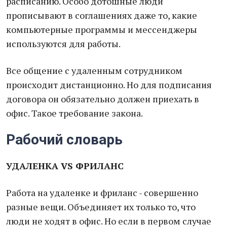
расписанию. Особо дотошные люди
прописывают в соглашениях даже то, какие
компьютерные программы и мессенджеры
используются для работы.
Все общение с удаленным сотрудником
происходит дистанционно. Но для подписания
договора он обязательно должен приехать в
офис. Такое требование закона.
Рабочий словарь
УДАЛЕНКА VS ФРИЛАНС
Работа на удаленке и фриланс - совершенно
разные вещи. Объединяет их только то, что
люди не ходят в офис. Но если в первом случае