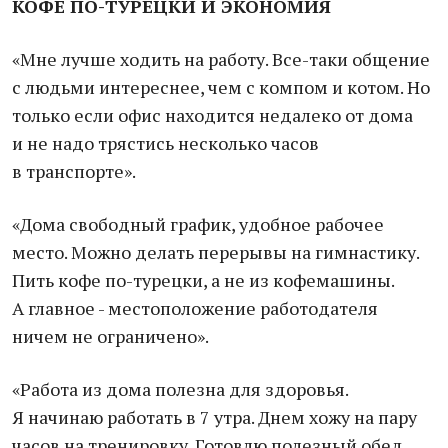
КОФЕ ПО-ТУРЕЦКИ И ЭКОНОМИЯ
«Мне лучше ходить на работу. Все-таки общение
с людьми интереснее, чем с компом и котом. Но
только если офис находится недалеко от дома
и не надо трястись несколько часов
в транспорте».
«Дома свободный график, удобное рабочее
место. Можно делать перерывы на гимнастику.
Пить кофе по-турецки, а не из кофемашины.
А главное - местоположение работодателя
ничем не ограничено».
«Работа из дома полезна для здоровья.
Я начинаю работать в 7 утра. Днем хожу на пару
часов на тренировку. Готовлю полезный обед.