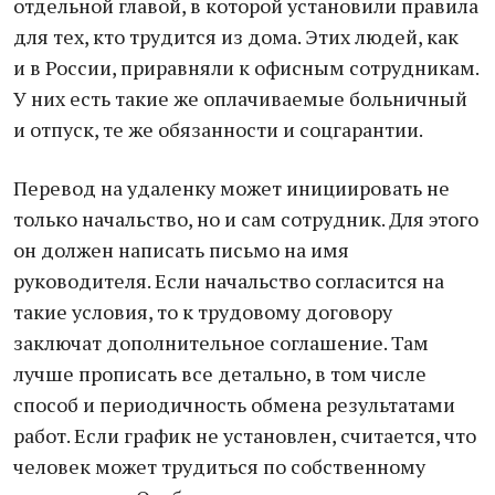
отдельной главой, в которой установили правила
для тех, кто трудится из дома. Этих людей, как
и в России, приравняли к офисным сотрудникам.
У них есть такие же оплачиваемые больничный
и отпуск, те же обязанности и соцгарантии.
Перевод на удаленку может инициировать не
только начальство, но и сам сотрудник. Для этого
он должен написать письмо на имя
руководителя. Если начальство согласится на
такие условия, то к трудовому договору
заключат дополнительное соглашение. Там
лучше прописать все детально, в том числе
способ и периодичность обмена результатами
работ. Если график не установлен, считается, что
человек может трудиться по собственному