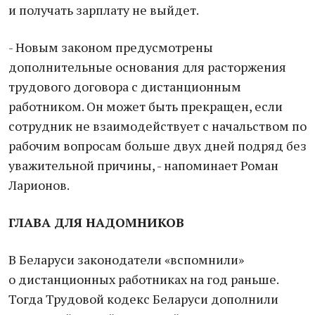
и получать зарплату не выйдет.
- Новым законом предусмотрены
дополнительные основания для расторжения
трудового договора с дистанционным
работником. Он может быть прекращен, если
сотрудник не взаимодействует с начальством по
рабочим вопросам больше двух дней подряд без
уважительной причины, - напоминает Роман
Ларионов.
ГЛАВА ДЛЯ НАДОМНИКОВ
В Беларуси законодатели «вспомнили»
о дистанционных работниках на год раньше.
Тогда Трудовой кодекс Беларуси дополнили