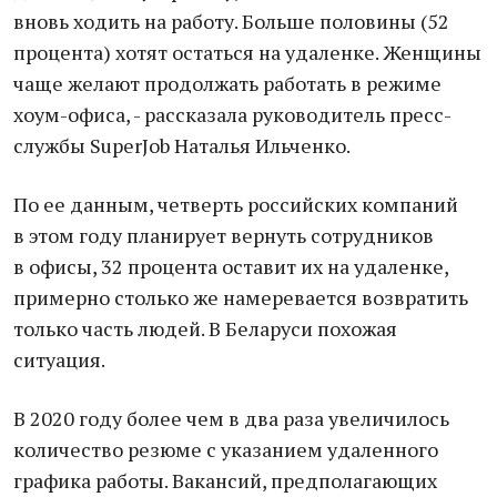
вновь ходить на работу. Больше половины (52
процента) хотят остаться на удаленке. Женщины
чаще желают продолжать работать в режиме
хоум-офиса, - рассказала руководитель пресс-
службы SuperJob Наталья Ильченко.
По ее данным, четверть российских компаний
в этом году планирует вернуть сотрудников
в офисы, 32 процента оставит их на удаленке,
примерно столько же намеревается возвратить
только часть людей. В Беларуси похожая
ситуация.
В 2020 году более чем в два раза увеличилось
количество резюме с указанием удаленного
графика работы. Вакансий, предполагающих