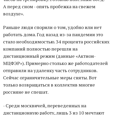
А перед сном - опять пробежка на свежем
воздухе».
Раньше люди спорили о том, удобно или нет
работать дома. Год назад из-за пандемии это
стало необходимостью. 34 процента российских
компаний полностью перешли на
дистанционный режим (данные «Актион-
МЦФЭР»). Примерно столько же работодателей
отправили на удаленку часть сотрудников.
Сейчас ограничительные меры сняты. Вот
только возвращаться в коллектив многие
россияне не спешат.
- Среди москвичей, переведенных на
дистанционную работу, лишь 3 из 10 мечтают