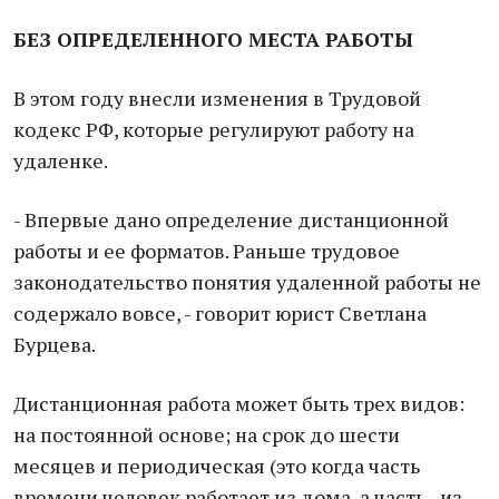
БЕЗ ОПРЕДЕЛЕННОГО МЕСТА РАБОТЫ
В этом году внесли изменения в Трудовой
кодекс РФ, которые регулируют работу на
удаленке.
- Впервые дано определение дистанционной
работы и ее форматов. Раньше трудовое
законодательство понятия удаленной работы не
содержало вовсе, - говорит юрист Светлана
Бурцева.
Дистанционная работа может быть трех видов:
на постоянной основе; на срок до шести
месяцев и периодическая (это когда часть
времени человек работает из дома, а часть - из