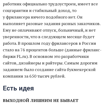
работник официально трудоустроен, имеет все
соцгарантии и стабильный доход, то
у фрилансера ничего подобного нет. Он
выполняет разовые задания разных заказчиков.
Ему не оплачивают отпуск, больничный, и нет
уверенности, что в следующем месяце будет
работа. В прошлом году фрилансеров в России
стало на 76 процентов больше (данные фриланс-
биржи FL.ru). В основном это разработчики
сайтов, дизайнеры и райтеры. Самым дорогим
заданием было создание сайта букмекерской
компании за 650 тысяч рублей.
Есть идея
ВЫХОДНОЙ ЛИШНИМ НЕ БЫВАЕТ