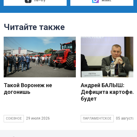
Читайте также
Такой Воронеж не
Андрей БАЛЫШ:
догонишь
Дефицита картофеля
будет
29 июля 2026
05 августа 
СОЮЗНОЕ
ПАРЛАМЕНТСКОЕ