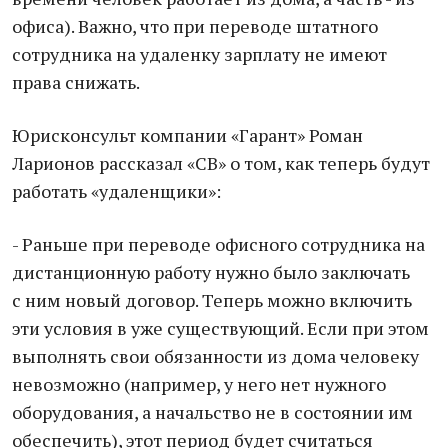
офиса). Важно, что при переводе штатного
сотрудника на удаленку зарплату не имеют
права снижать.
Юрисконсульт компании «Гарант» Роман
Ларионов рассказал «СВ» о том, как теперь будут
работать «удаленщики»:
- Раньше при переводе офисного сотрудника на
дистанционную работу нужно было заключать
с ним новый договор. Теперь можно включить
эти условия в уже существующий. Если при этом
выполнять свои обязанности из дома человеку
невозможно (например, у него нет нужного
оборудования, а начальство не в состоянии им
обеспечить), этот период будет считаться