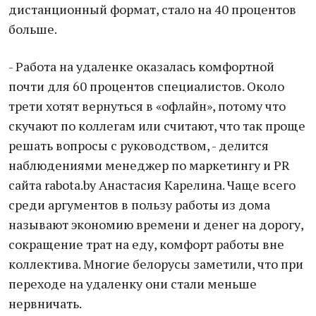
дистанционный формат, стало на 40 процентов
больше.
- Работа на удаленке оказалась комфортной
почти для 60 процентов специалистов. Около
трети хотят вернуться в «офлайн», потому что
скучают по коллегам или считают, что так проще
решать вопросы с руководством, - делится
наблюдениями менеджер по маркетингу и PR
сайта rabota.by Анастасия Карелина. Чаще всего
среди аргументов в пользу работы из дома
называют экономию времени и денег на дорогу,
сокращение трат на еду, комфорт работы вне
коллектива. Многие белорусы заметили, что при
переходе на удаленку они стали меньше
нервничать.