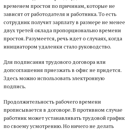
временем простоя по причинам, которые не
зависят от работодателя и работника. То есть
сотрудник получит зарплату в размере не менее
двух третей оклада пропорционально времени
простоя. Разумеется, речь идет о случаях, когда
инициатором удаленки стало руководство.
Для подписания трудового договора или
допсоглашения приезжать в офис не придется.
Здесь можно использовать электронную
подпись.
Продолжительность рабочего времени
прописывается в договоре. В противном случае
работник может устанавливать трудовой график
по своему усмотрению. Но ничего не делать