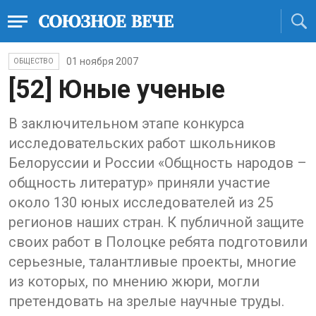
01 ноября 2007
ОБЩЕСТВО
[52] Юные ученые
В заключительном этапе конкурса
исследовательских работ школьников
Белоруссии и России «Общность народов –
общность литератур» приняли участие
около 130 юных исследователей из 25
регионов наших стран. К публичной защите
своих работ в Полоцке ребята подготовили
серьезные, талантливые проекты, многие
из которых, по мнению жюри, могли
претендовать на зрелые научные труды.