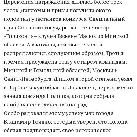
Церемония награждения длилась более трех
часов. Дипломы и призы получили около
половины участников конкурса. Специальный
приз Союзного государства – телевизор
«Горизонт» – вручен Бажене Масюк из Минской
области. А в командном зачете места
распределились следующим образом. Третья
премия присуждена сразу четырем командам:
Минской и Гомельской областей, Москвы и
Санкт-Петербурга. Диплом второй степени уехал
в Воронежскую область. И наконец, первое место
заняла команда Полоцка, которая собрала
наибольшее количество наград.
Особо радовался этому успеху мэр города
Владимир Точило, который уверен, что Полоцк
обязан подтверждать свое историческое