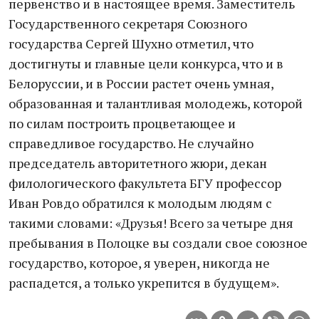
первенство и в настоящее время. Заместитель
Государственного секретаря Союзного
государства Сергей Шухно отметил, что
достигнуты и главные цели конкурса, что и в
Белоруссии, и в России растет очень умная,
образованная и талантливая молодежь, которой
по силам построить процветающее и
справедливое государство. Не случайно
председатель авторитетного жюри, декан
филологического факультета БГУ профессор
Иван Ровдо обратился к молодым людям с
такими словами: «Друзья! Всего за четыре дня
пребывания в Полоцке вы создали свое союзное
государство, которое, я уверен, никогда не
распадется, а только укрепится в будущем».