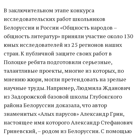
В заключительном этапе конкурса
исследовательских работ школьников
Белоруссии и России «Общность народов –
общность литератур» приняли участие около 130
юных исследователей из 25 регионов наших
стран. К публичной защите своих работ в
Полоцке ребята подготовили серьезные,
талантливые проекты, многие из которых, по
мнению жюри, могли претендовать на зрелые
научные труды. Например, Людмила Жданович
из Задорожской базовой школы Глубокского
района Белоруссии доказала, что автор
знаменитых «Алых парусов» Александр Грин,
настоящее имя которого Александр Стефанович
Гриневский, – родом из Белоруссии. С помощью