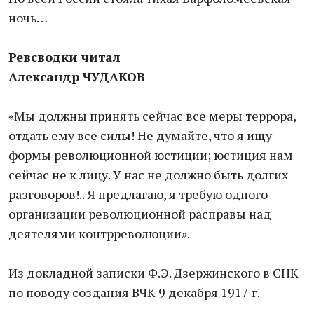
ночь…
Ревсводки читал
Александр ЧУДАКОВ
«Мы должны принять сейчас все меры террора,
отдать ему все силы! Не думайте, что я ищу
формы революционной юстиции; юстиция нам
сейчас не к лицу. У нас не должно быть долгих
разговоров!.. Я предлагаю, я требую одного -
организации революционной расправы над
деятелями контрреволюции».
Из докладной записки Ф.Э. Дзержинского в СНК
по поводу создания ВЧК 9 декабря 1917 г.