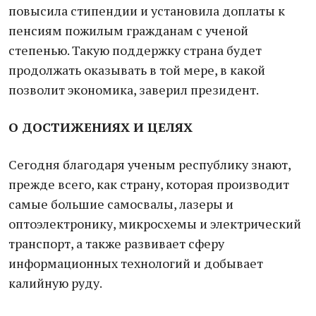
повысила стипендии и установила доплаты к
пенсиям пожилым гражданам с ученой
степенью. Такую поддержку страна будет
продолжать оказывать в той мере, в какой
позволит экономика, заверил президент.
О ДОСТИЖЕНИЯХ И ЦЕЛЯХ
Сегодня благодаря ученым республику знают,
прежде всего, как страну, которая производит
самые большие самосвалы, лазеры и
оптоэлектронику, микросхемы и электрический
транспорт, а также развивает сферу
информационных технологий и добывает
калийную руду.