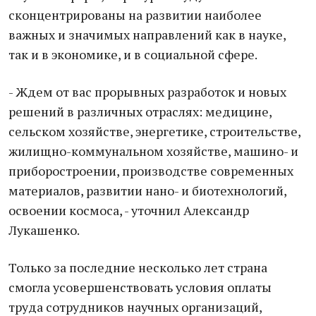
сконцентрированы на развитии наиболее
важных и значимых направлений как в науке,
так и в экономике, и в социальной сфере.
- Ждем от вас прорывных разработок и новых
решений в различных отраслях: медицине,
сельском хозяйстве, энергетике, строительстве,
жилищно-коммунальном хозяйстве, машино- и
приборостроении, производстве современных
материалов, развитии нано- и биотехнологий,
освоении космоса, - уточнил Александр
Лукашенко.
Только за последние несколько лет страна
смогла усовершенствовать условия оплаты
труда сотрудников научных организаций,