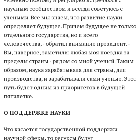
научным сообществом и всегда советуюсь с
учеными. Все мы знаем, что развитие науки
определяет будущее. Причем будущее не только
отдельного государства, но и всего
человечества, - обратил внимание президент. -
Вы, наверное, заметили: любая моя поездка за
пределы страны - рядом со мной ученый. Таким
образом, наука зарабатывала для страны, для
производства, и зарабатывали сами ученые. Этот
путь будет одним из приоритетов в будущей
пятилетке.
О ПОДДЕРЖКЕ НАУКИ
Что касается государственной поддержки
научной сферы, то ресурсы будут