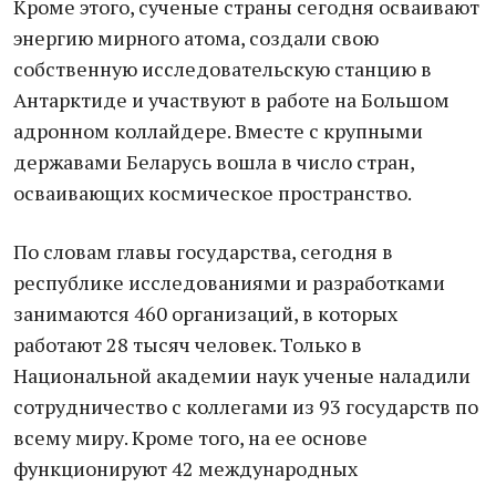
Кроме этого, сученые страны сегодня осваивают
энергию мирного атома, создали свою
собственную исследовательскую станцию в
Антарктиде и участвуют в работе на Большом
адронном коллайдере. Вместе с крупными
державами Беларусь вошла в число стран,
осваивающих космическое пространство.
По словам главы государства, сегодня в
республике исследованиями и разработками
занимаются 460 организаций, в которых
работают 28 тысяч человек. Только в
Национальной академии наук ученые наладили
сотрудничество с коллегами из 93 государств по
всему миру. Кроме того, на ее основе
функционируют 42 международных