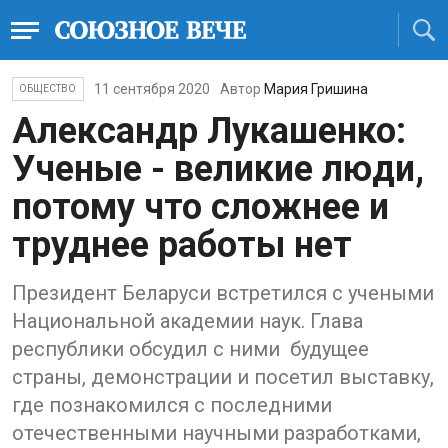
11 сентября 2020
Автор
Мария Гришина
ОБЩЕСТВО
Александр Лукашенко:
Ученые - великие люди,
потому что сложнее и
труднее работы нет
Президент Беларуси встретился с учеными
Национальной академии наук. Глава
республики обсудил с ними будущее
страны, демонстрации и посетил выставку,
где познакомился с последними
отечественными научными разработками,