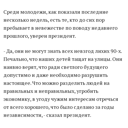
Среди молодежи, как показали последние
несколько недель, есть те, кто до сих пор
пребывает в невежестве по поводу недавнего
прошлого, уверен президент.
- Да, они не могут знать всех невзгод лихих 90-х.
Печально, что наших детей тащат на улицы. Они
наивно верят, что ради светлого будущего
допустимо и даже необходимо разрушить
настоящее. Что можно разделить людей на
правильных и неправильных, угробить
экономику, в угоду чужим интересам отречься
от всего хорошего, что было сделано за годы
независимости, - сказал президент.