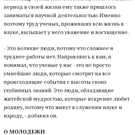
период в своей жизни ему также пришлось
заниматься научной деятельностью. Именно
поэтому труд ученых, проживших всю жизнь в
науке, вызывает у него уважение и восхищение.
- Это великие люди, потому что сложнее и
труднее работы нет. Направляясь к вам, я
понимал, что ученые у нас - это не просто
умнейшие люди, которые смотрят на все
происходящие события с высоты своих
глубинных знаний. Это люди, обладающие
житейской мудростью, которые искренне любят
родину, потому что живут в служении науке и
народу, - добавил он.
О МОЛОДЕЖИ