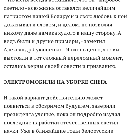
светило - всю жизнь оставался величайшим
патриотом нашей Беларуси и свою любовь к ней
доказывал и словом, и делом, не позволяя
никому даже намека худого в нашу сторону. А
ведь были и другие примеры, - заметил
Александр Лукашенко. - Я очень ценю, что вы
выстояли в тот сложный переломный момент,
остались верны своей совести и призванию.
ЭЛЕКТРОМОБИЛИ НА УБОРКЕ СНЕГА
И такой вариант действительно может
появиться в обозримом будущем, заверили
президента ученые, пока он подробно изучал
последние наработки отечественных светил
науки. Уже в ближайшие годы белорусские