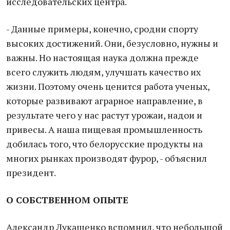
исследовательских центра.
- Данные примеры, конечно, сродни спорту
высоких достижений. Они, безусловно, нужны и
важны. Но настоящая наука должна прежде
всего служить людям, улучшать качество их
жизни. Поэтому очень ценится работа ученых,
которые развивают аграрное направление, в
результате чего у нас растут урожаи, надои и
привесы. А наша пищевая промышленность
добилась того, что белорусские продукты на
многих рынках производят фурор, - объяснил
президент.
О СОБСТВЕННОМ ОПЫТЕ
Александр Лукашенко вспомнил, что небольшой