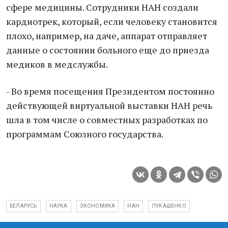
сфере медицины. Сотрудники НАН создали
кардиотрек, который, если человеку становится
плохо, например, на даче, аппарат отправляет
данные о состоянии больного еще до приезда
медиков в медслужбы.
- Во время посещения Президентом постоянно
действующей виртуальной выставки НАН речь
шла в том числе о совместных разработках по
программам Союзного государства.
БЕЛАРУСЬ
НАУКА
ЭКОНОМИКА
НАН
ЛУКАШЕНКО