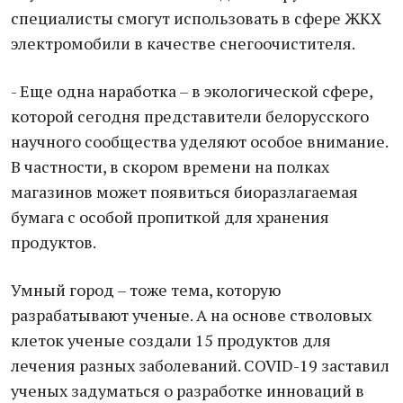
специалисты смогут использовать в сфере ЖКХ
электромобили в качестве снегоочистителя.
- Еще одна наработка – в экологической сфере,
которой сегодня представители белорусского
научного сообщества уделяют особое внимание.
В частности, в скором времени на полках
магазинов может появиться биоразлагаемая
бумага с особой пропиткой для хранения
продуктов.
Умный город – тоже тема, которую
разрабатывают ученые. А на основе стволовых
клеток ученые создали 15 продуктов для
лечения разных заболеваний. COVID-19 заставил
ученых задуматься о разработке инноваций в