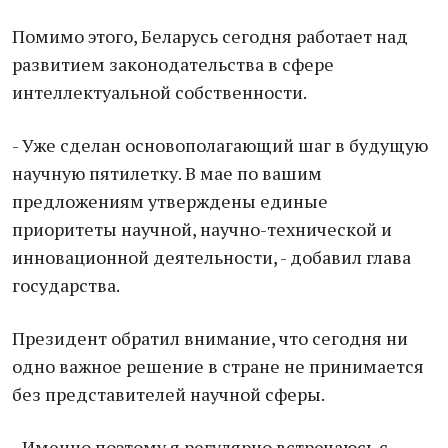
Помимо этого, Беларусь сегодня работает над
развитием законодательства в сфере
интеллектуальной собственности.
- Уже сделан основополагающий шаг в будущую
научную пятилетку. В мае по вашим
предложениям утверждены единые
приоритеты научной, научно-технической и
инновационной деятельности, - добавил глава
государства.
Президент обратил внимание, что сегодня ни
одно важное решение в стране не принимается
без представителей научной сферы.
- Именно поэтому я регулярно встречаюсь с