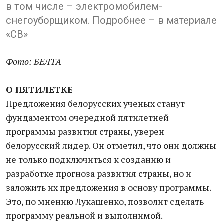
в том числе – электромобилем-
снегоуборщиком. Подробнее – в материале
«СВ»
Фото: БЕЛТА
О ПЯТИЛЕТКЕ
Предложения белорусских ученых станут
фундаментом очередной пятилетней
программы развития страны, уверен
белорусский лидер. Он отметил, что они должны
не только подключиться к созданию и
разработке прогноза развития страны, но и
заложить их предложения в основу программы.
Это, по мнению Лукашенко, позволит сделать
программу реальной и выполнимой.