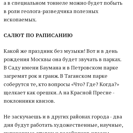
а в специальном тоннеле можно будет побыть
в роли геолога-разведчика полезных
ископаемых.
САЛЮТ ПО РАПИСАНИЮ
Какой же праздник без музыки! Вот и в день
рождения Москвы она будет звучать в парках.
В Саду имени Баумана и в Петровском парке
загремят рок и гранж. В Таганском парке
соберутся те, кто вопросы «Что? Где? Когда?»
щелкает как орешки. А на Красной Пресне -
поклонники квизов.
Не заскучаешь и в других районах города - два
дня будут работать художественные, научные,