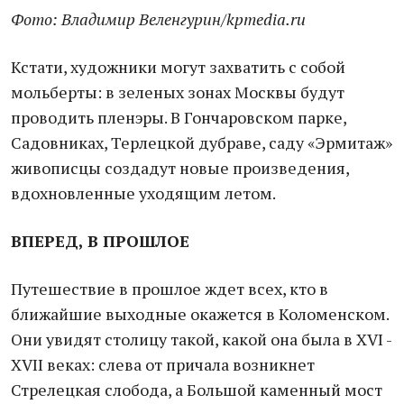
Фото: Владимир Веленгурин/kpmedia.ru
Кстати, художники могут захватить с собой
мольберты: в зеленых зонах Москвы будут
проводить пленэры. В Гончаровском парке,
Садовниках, Терлецкой дубраве, саду «Эрмитаж»
живописцы создадут новые произведения,
вдохновленные уходящим летом.
ВПЕРЕД, В ПРОШЛОЕ
Путешествие в прошлое ждет всех, кто в
ближайшие выходные окажется в Коломенском.
Они увидят столицу такой, какой она была в XVI -
XVII веках: слева от причала возникнет
Стрелецкая слобода, а Большой каменный мост