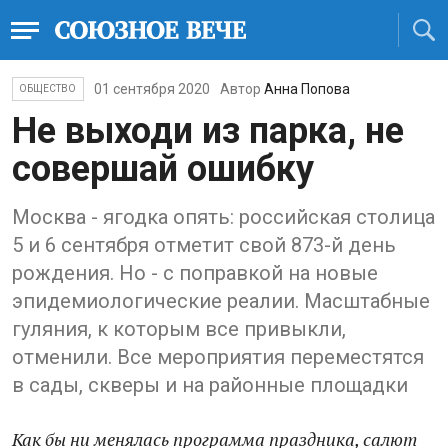
01 сентября 2020
Автор
Анна Попова
ОБЩЕСТВО
Не выходи из парка, не
совершай ошибку
Москва - ягодка опять: российская столица
5 и 6 сентября отметит свой 873-й день
рождения. Но - с поправкой на новые
эпидемиологические реалии. Масштабные
гуляния, к которым все привыкли,
отменили. Все мероприятия переместятся
в сады, скверы и на районные площадки
Как бы ни менялась программа праздника, салют