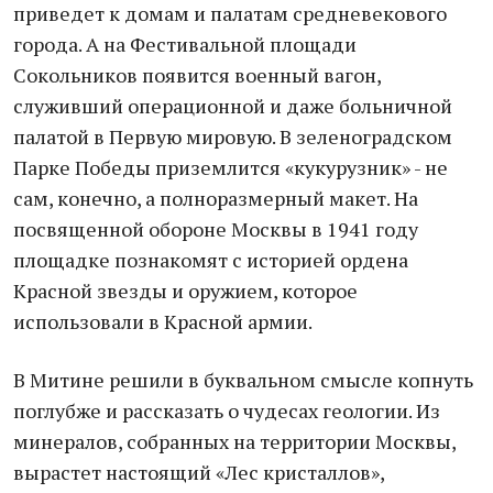
приведет к домам и палатам средневекового
города. А на Фестивальной площади
Сокольников появится военный вагон,
служивший операционной и даже больничной
палатой в Первую мировую. В зеленоградском
Парке Победы приземлится «кукурузник» - не
сам, конечно, а полноразмерный макет. На
посвященной обороне Москвы в 1941 году
площадке познакомят с историей ордена
Красной звезды и оружием, которое
использовали в Красной армии.
В Митине решили в буквальном смысле копнуть
поглубже и рассказать о чудесах геологии. Из
минералов, собранных на территории Москвы,
вырастет настоящий «Лес кристаллов»,