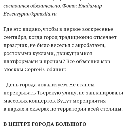
состоится обязательно. Фото: Владимир
Веленгурин/kpmedia.ru
Где это видано, чтобы в первое воскресенье
сентября, когда город традиционно отмечает
праздник, не было веселья с акробатами,
ростовыми куклами, движущимися
платформами и прочим? Все объяснил мэр
Москвы Сергей Собянин:
- День города локализуем. Не станем
перекрывать Тверскую улицу, не запланировали
массовых концертов. Будут мероприятия
в парках и скверах по территории всей столицы.
В ЦЕНТРЕ ГОРОДА БОЛЬШОГО