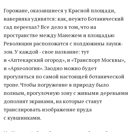
Горожане, оказавшиеся у Красной площади,
наверняка удивятся: как, неужто Ботанический
сад переехал? Все дело в том, что на
пространстве между Манежем и площадью
Революции расположатся с полдюжины лаунж-
зон. У каждой - свое название: тут
и «Аптекарский огород», и «Транспорт Москвы»,
и «Археология». Заодно можно будет
прогуляться по самой настоящей ботанической
тропе. Чтобы погружение в природу было
полным, прогулочную зону с живыми деревьями
дополнят экранами, на которые станут
транслировать изображение пруда
с кувшинками.