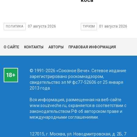
07 августа 2026
01 августа 2026
ПОЛИТИКА
ТУРИЗМ
О САЙТЕ
КОНТАКТЫ
АВТОРЫ
ПРАВОВАЯ ИНФОРМАЦИЯ
© 1991-2026 «Союзное Вече». Сетевое издание
зарегистрировано роскомнадзором,
свидетельство эл № фc77-52606 от 25 января
2013 года.
Вся информация, размещенная на веб-сайте
www.souzveche.ru, охраняется в соответствии с
законодательством РФ об авторском праве и
международными соглашениями.
127015, г. Москва, ул. Новодмитровская, д. 2Б, 7