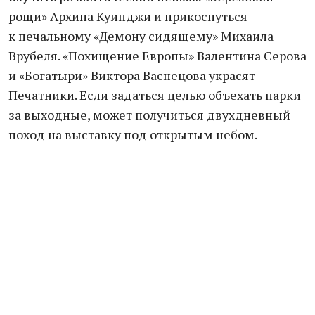
рощи» Архипа Куинджи и прикоснуться
к печальному «Демону сидящему» Михаила
Врубеля. «Похищение Европы» Валентина Серова
и «Богатыри» Виктора Васнецова украсят
Печатники. Если задаться целью объехать парки
за выходные, может получиться двухдневный
поход на выставку под открытым небом.