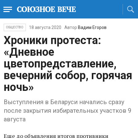
18 августа 2020
Автор
Вадим Егоров
ОБЩЕСТВО
Хроники протеста:
«Дневное
цветопредставление,
вечерний собор, горячая
ночь»
Выступления в Беларуси начались сразу
после закрытия избирательных участков 9
августа
Еще до объявления итогов противники