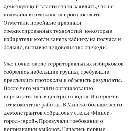
действующей власти стали заявлять, что не
получили возможности проголосовать.
Отметили новейшие признаки
срежиссированных технологий: некоторые
избиратели могли занять кабинку на полчаса и
больше, вызывая недовольство очереди.
Уже ночью около территориальных избиркомов
собрались небольшие группы, требующие
предъявить протоколы и объявить результаты.
После чего митинги организованно
переместились в центры городов. Интернет в
тот момент не работал. В Минске больше всего
демонстрантов собралось у стелы «Минск -
город-герой». Прозвучали требования о
непризнании выборов. Начались первые