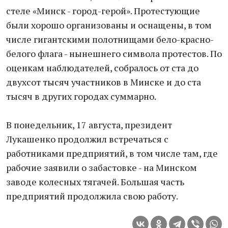
стеле «Минск - город-герой». Протестующие
были хорошо организованы и оснащены, в том
числе гигантскими полотнищами бело-красно-
белого флага - нынешнего символа протестов. По
оценкам наблюдателей, собралось от ста до
двухсот тысяч участников в Минске и до ста
тысяч в других городах суммарно.
В понедельник, 17 августа, президент
Лукашенко продолжил встречаться с
работниками предприятий, в том числе там, где
рабочие заявили о забастовке - на Минском
заводе колесных тягачей. Большая часть
предприятий продолжила свою работу.