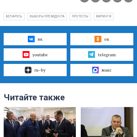
БЕЛАРУСЬ
ВЫБОРЫ ПРЕЗИДЕНТА
ПРОТЕСТЫ
МИТИНГИ
вк
ок
youtube
telegram
ru–by
макс
Читайте также