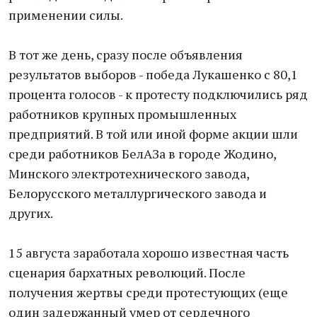
применении силы.
В тот же день, сразу после объявления
результатов выборов - победа Лукашенко с 80,1
процента голосов - к протесту подключились ряд
работников крупных промышленных
предприятий. В той или иной форме акции шли
среди работников БелАЗа в городе Жодино,
Минского электротехнического завода,
Белорусского металлургического завода и
других.
15 августа заработала хорошо известная часть
сценария бархатных революций. После
получения жертвы среди протестующих (еще
один задержанный умер от сердечного