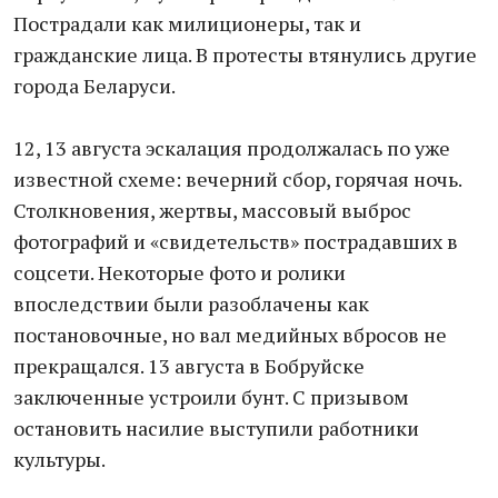
Пострадали как милиционеры, так и
гражданские лица. В протесты втянулись другие
города Беларуси.
12, 13 августа эскалация продолжалась по уже
известной схеме: вечерний сбор, горячая ночь.
Столкновения, жертвы, массовый выброс
фотографий и «свидетельств» пострадавших в
соцсети. Некоторые фото и ролики
впоследствии были разоблачены как
постановочные, но вал медийных вбросов не
прекращался. 13 августа в Бобруйске
заключенные устроили бунт. С призывом
остановить насилие выступили работники
культуры.