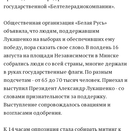
государственной «Белтелерадиокомпании».
Общественная организация «Белая Русь»
объявила, что людям, поддержавшим
Лукашенко на выборах и обеспечивших ему
победу, пора сказать свое слово. В полдень 16
августа на площади Независимости в Минске
собрались люди со всей страны, многие держали
в руках государственные флаги. По разным
подсчетам - от 65 до 70 тысяч человек. Приехал и
выступил Президент Александр Лукашенко - со
словами признательности за поддержку.
Выступление сопровождалось овациями и
возгласами одобрения.
К 14 часам оппозиция стала собирать митинг к