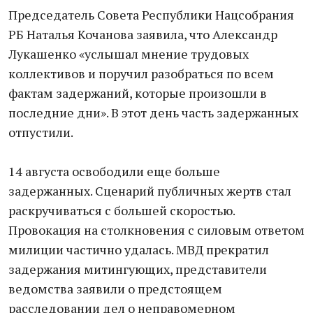
Председатель Совета Республики Нацсобрания
РБ Наталья Кочанова заявила, что Александр
Лукашенко «услышал мнение трудовых
коллективов и поручил разобраться по всем
фактам задержаний, которые произошли в
последние дни». В этот день часть задержанных
отпустили.
14 августа освободили еще больше
задержанных. Сценарий публичных жертв стал
раскручиваться с большей скоростью.
Провокация на столкновения с силовым ответом
милиции частично удалась. МВД прекратил
задержания митингующих, представители
ведомства заявили о предстоящем
расследовании дел о неправомерном