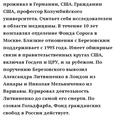
проживал в Германии, США. Гражданин
США, профессор Колумбийского
университета. Считает себя исследователем
в области медицины. В течение 10 лет
возглавлял отделение Фонда Сороса в
Москве. Близкие отношения с Березовским
поддерживает с 1995 года. Имеет обширные
связи в правительственных кругах США,
включая Госдеп и ЦРУ, и за рубежом. По
поручению Березовского вывозил
Александра Литвиненко в Лондон из
Анкары и Николая Мельниченко из
Варшавы. Курировал деятельность
Литвиненко до самой его смерти. По
словам Гольдфарба, Фонд гражданских
свобод в России действует.