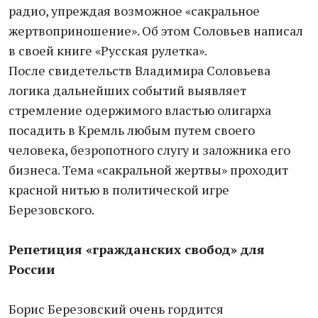
радио, упреждая возможное «сакральное
жертвоприношение». Об этом Соловьев написал
в своей книге «Русская рулетка».
После свидетельств Владимира Соловьева
логика дальнейших событий выявляет
стремление одержимого властью олигарха
посадить в Кремль любым путем своего
человека, безропотного слугу и заложника его
бизнеса. Тема «сакральной жертвы» проходит
красной нитью в политической игре
Березовского.
Репетиция «гражданских свобод» для
России
Борис Березовский очень гордится