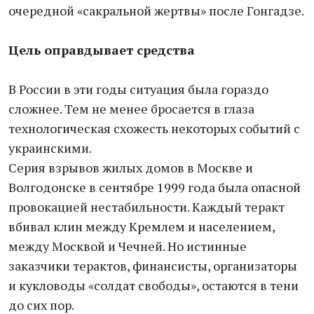
очередной «сакральной жертвы» после Гонгадзе.
Цель оправдывает средства
В России в эти годы ситуация была гораздо
сложнее. Тем не менее бросается в глаза
технологическая схожесть некоторых событий с
украинскими.
Серия взрывов жилых домов в Москве и
Волгодонске в сентябре 1999 года была опасной
провокацией нестабильности. Каждый теракт
вбивал клин между Кремлем и населением,
между Москвой и Чечней. Но истинные
заказчики терактов, финансисты, организаторы
и кукловоды «солдат свободы», остаются в тени
до сих пор.