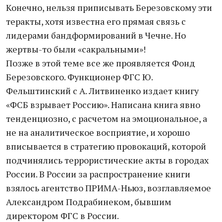
Конечно, нельзя приписывать Березовскому эти
теракты, хотя известна его прямая связь с
лидерами бандформирований в Чечне. Но
жертвы-то были «сакральными»!
Позже в этой теме все же проявляется Фонд
Березовского. Функционер ФГС Ю.
Фельштинский с А. Литвиненко издает книгу
«ФСБ взрывает Россию». Написана книга явно
тенденциозно, с расчетом на эмоциональное, а
не на аналитическое восприятие, и хорошо
вписывается в стратегию провокаций, которой
подчинялись террористические акты в городах
России. В России за распространение книги
взялось агентство ПРИМА-Ньюз, возглавляемое
Александром Подрабинеком, бывшим
директором ФГС в России.