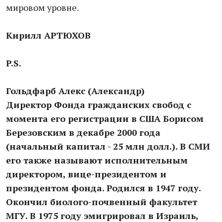
мировом уровне.
Кирилл АРТЮХОВ
P.S.
Гольдфарб Алекс (Александр)
Директор Фонда гражданских свобод с
момента его регистрации в США Борисом
Березовским в декабре 2000 года
(начальный капитал - 25 млн долл.). В СМИ
его также называют исполнительным
директором, вице-президентом и
президентом фонда. Родился в 1947 году.
Окончил биолого-почвенный факультет
МГУ. В 1975 году эмигрировал в Израиль,