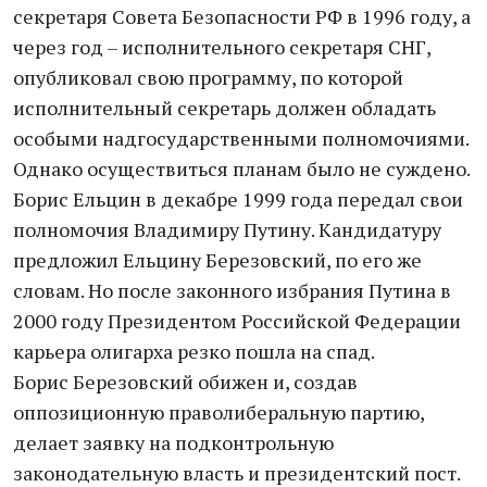
секретаря Совета Безопасности РФ в 1996 году, а
через год – исполнительного секретаря СНГ,
опубликовал свою программу, по которой
исполнительный секретарь должен обладать
особыми надгосударственными полномочиями.
Однако осуществиться планам было не суждено.
Борис Ельцин в декабре 1999 года передал свои
полномочия Владимиру Путину. Кандидатуру
предложил Ельцину Березовский, по его же
словам. Но после законного избрания Путина в
2000 году Президентом Российской Федерации
карьера олигарха резко пошла на спад.
Борис Березовский обижен и, создав
оппозиционную праволиберальную партию,
делает заявку на подконтрольную
законодательную власть и президентский пост.