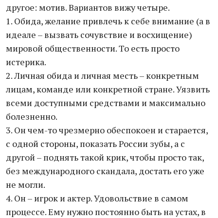
другое: мотив. Вариантов вижу четыре.
1. Обида, желание привлечь к себе внимание (а в
идеале – вызвать сочувствие и восхищение)
мировой общественности. То есть просто
истерика.
2. Личная обида и личная месть – конкретным
лицам, команде или конкретной стране. Уязвить
всеми доступными средствами и максимально
болезненно.
3. Он чем-то чрезмерно обеспокоен и старается,
с одной стороны, показать России зубы, а с
другой – поднять такой крик, чтобы просто так,
без международного скандала, достать его уже
не могли.
4. Он – игрок и актер. Удовольствие в самом
процессе. Ему нужно постоянно быть на устах, в