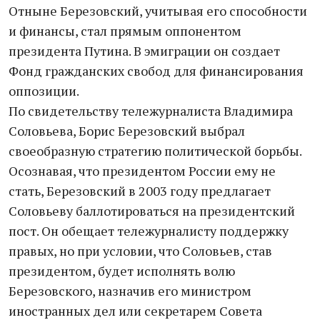
Отныне Березовский, учитывая его способности
и финансы, стал прямым оппонентом
президента Путина. В эмиграции он создает
Фонд гражданских свобод для финансирования
оппозиции.
По свидетельству тележурналиста Владимира
Соловьева, Борис Березовский выбрал
своеобразную стратегию политической борьбы.
Осознавая, что президентом России ему не
стать, Березовский в 2003 году предлагает
Соловьеву баллотироваться на президентский
пост. Он обещает тележурналисту поддержку
правых, но при условии, что Соловьев, став
президентом, будет исполнять волю
Березовского, назначив его министром
иностранных дел или секретарем Совета