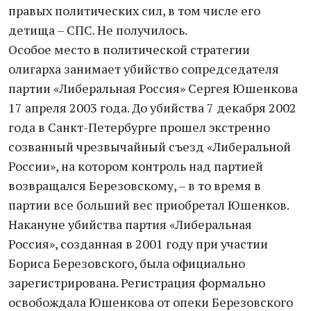
правых политических сил, в том числе его
детища – СПС. Не получилось.
Особое место в политической стратегии
олигарха занимает убийство сопредседателя
партии «Либеральная Россия» Сергея Юшенкова
17 апреля 2003 года. До убийства 7 декабря 2002
года в Санкт-Петербурге прошел экстренно
созванный чрезвычайный съезд «Либеральной
России», на котором контроль над партией
возвращался Березовскому, – в то время в
партии все больший вес приобретал Юшенков.
Накануне убийства партия «Либеральная
Россия», созданная в 2001 году при участии
Бориса Березовского, была официально
зарегистрирована. Регистрация формально
освобождала Юшенкова от опеки Березовского