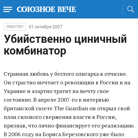
01 октября 2007
ОБЩЕСТВО
Убийственно циничный
комбинатор
Странная любовь у беглого олигарха к отчизне.
Он страстно мечтает о революции в России и на
Украине и азартно тратит на мечту свое
состояние. В апреле 2007-го в интервью
британской газете The Guardian он открыл свой
план силового свержения власти в России,
признав, что лично финансирует его реализацию.
В 2006 году на Бориса Березовского уже было