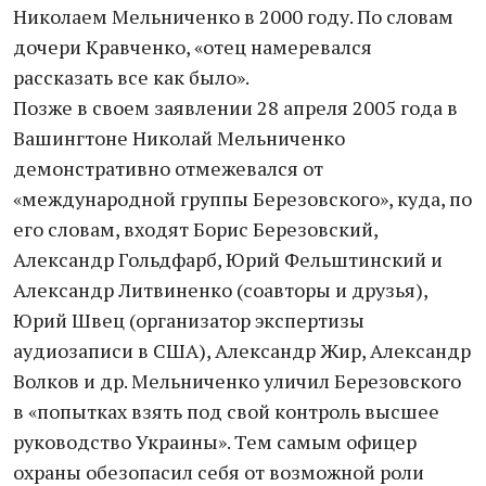
Николаем Мельниченко в 2000 году. По словам
дочери Кравченко, «отец намеревался
рассказать все как было».
Позже в своем заявлении 28 апреля 2005 года в
Вашингтоне Николай Мельниченко
демонстративно отмежевался от
«международной группы Березовского», куда, по
его словам, входят Борис Березовский,
Александр Гольдфарб, Юрий Фельштинский и
Александр Литвиненко (соавторы и друзья),
Юрий Швец (организатор экспертизы
аудиозаписи в США), Александр Жир, Александр
Волков и др. Мельниченко уличил Березовского
в «попытках взять под свой контроль высшее
руководство Украины». Тем самым офицер
охраны обезопасил себя от возможной роли