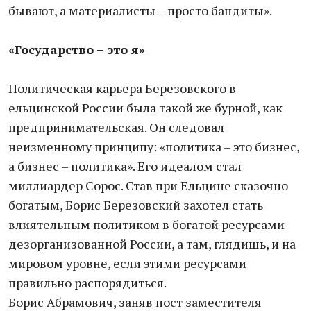
бывают, а материалисты – просто бандиты».
«Государство – это я»
Политическая карьера Березовского в
ельцинской России была такой же бурной, как
предпринимательская. Он следовал
неизменному принципу: «политика – это бизнес,
а бизнес – политика». Его идеалом стал
миллиардер Сорос. Став при Ельцине сказочно
богатым, Борис Березовский захотел стать
влиятельным политиком в богатой ресурсами
дезорганизованной России, а там, глядишь, и на
мировом уровне, если этими ресурсами
правильно распорядиться.
Борис Абрамович, заняв пост заместителя