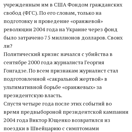
учрежденным им в США Фондом гражданских
свобод (ФГС). По его словам, только на
подготовку и проведение «оранжевой»
революции 2004 года на Украине через фонд
было затрачено 75 миллионов долларов. Своих
ли?
Политический кризис начался с убийства в
сентябре 2000 года журналиста Георгия
Гонгадзе. По всем признакам журналист стал
подготовленной «сакральной жертвой» в
ультимативной борьбе «оранжевых» за
президентскую власть.
Спустя четыре года после этих событий во
время предвыбороной президентской кампании
2004 года Виктор Ющенко возвратился из
поездки в Швейцарию с симптомами