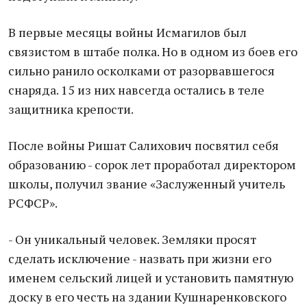
В первые месяцы войны Исмагилов был
связистом в штабе полка. Но в одном из боев его
сильно ранило осколками от разорвавшегося
снаряда. 15 из них навсегда остались в теле
защитника крепости.
После войны Ришат Салихович посвятил себя
образованию - сорок лет проработал директором
школы, получил звание «Заслуженный учитель
РСФСР».
- Он уникальный человек. Земляки просят
сделать исключение - назвать при жизни его
именем сельский лицей и установить памятную
доску в его честь на здании Кушнаренковского