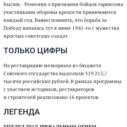
Бысюк. - Решения о признании бойцов гарнизона
участниками обороны крепости принимаются
каждый год. Важно помнить, что борьба за
Победу началась тут в июне 1941-го с мужества
простых советских солдат.
ТОЛЬКО ЦИФРЫ
На реставрацию мемориала из бюджета
Союзного государства выделили 319 215,7
тысячи российских рублей. В рамках программы
с участием историков, реставраторов
и строителей реализовано 16 проектов.
ЛЕГЕНДА
УЦЕЛЕЛ ПОД ШКВАЛЬНЫМ ОГНЕМ