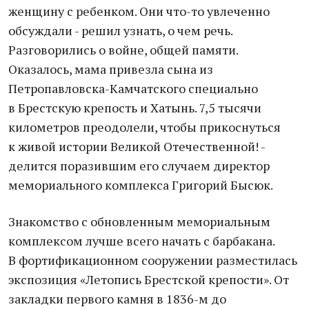
женщину с ребенком. Они что-то увлеченно
обсуждали - решил узнать, о чем речь.
Разговорились о войне, общей памяти.
Оказалось, мама привезла сына из
Петропавловска-Камчатского специально
в Брестскую крепость и Хатынь. 7,5 тысячи
километров преодолели, чтобы прикоснуться
к живой истории Великой Отечественной! -
делится поразившим его случаем директор
мемориального комплекса Григорий Бысюк.
Знакомство с обновленным мемориальным
комплексом лучше всего начать с барбакана.
В фортификационном сооружении разместилась
экспозиция «Летопись Брестской крепости». От
закладки первого камня в 1836-м до