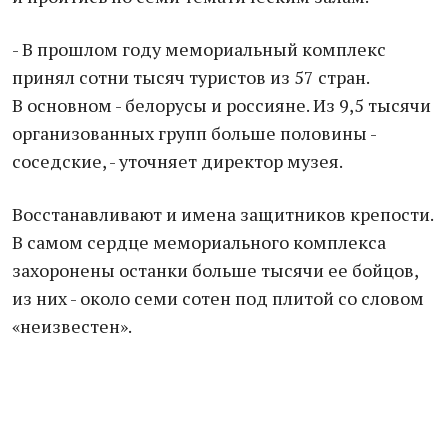
- В прошлом году мемориальный комплекс
принял сотни тысяч туристов из 57 стран.
В основном - белорусы и россияне. Из 9,5 тысячи
организованных групп больше половины -
соседские, - уточняет директор музея.
Восстанавливают и имена защитников крепости.
В самом сердце мемориального комплекса
захоронены останки больше тысячи ее бойцов,
из них - около семи сотен под плитой со словом
«неизвестен».