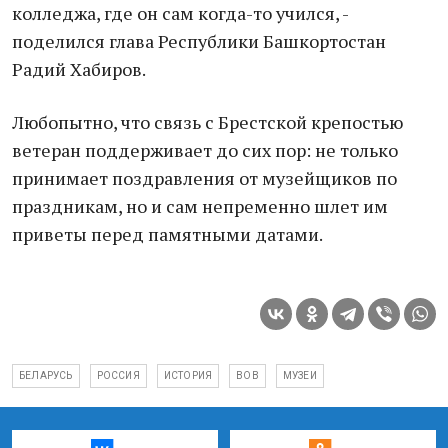
колледжа, где он сам когда-то учился, -
поделился глава Республики Башкортостан
Радий Хабиров.
Любопытно, что связь с Брестской крепостью
ветеран поддерживает до сих пор: не только
принимает поздравления от музейщиков по
праздникам, но и сам непременно шлет им
приветы перед памятными датами.
БЕЛАРУСЬ
РОССИЯ
ИСТОРИЯ
ВОВ
МУЗЕИ