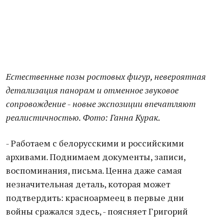
Естественные позы ростовых фигур, невероятная
детализация панорам и отменное звуковое
сопровождение - новые экспозиции впечатляют
реалистичностью. Фото: Ганна Курак.
- Работаем с белорусскими и российскими
архивами. Поднимаем документы, записи,
воспоминания, письма. Ценна даже самая
незначительная деталь, которая может
подтвердить: красноармеец в первые дни
войны сражался здесь, - поясняет Григорий