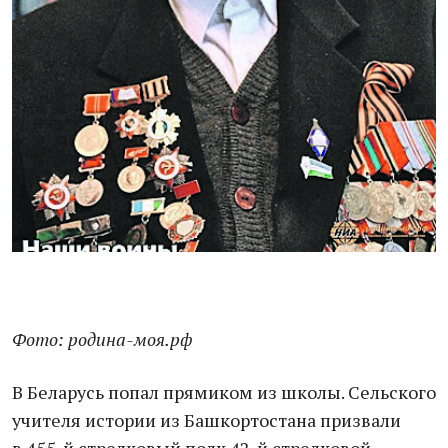
Фото: родина-моя.рф
В Беларусь попал прямиком из школы. Сельского
учителя истории из Башкортостана призвали