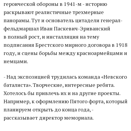
героической обороны в 1941-м - историю
раскрывают реалистичные трехмерные
панорамы. Тут и основатель цитадели генерал-
фельдмаршал Иван Паскевич-Эриванский
в полный рост, и инсталляция на тему
подписания Брестского мирного договора в 1918
году, и сцены борьбы между красноармейцами и
немцами.
- Над экспозицией трудилась команда «Невского
баталиста». Творческие, интересные ребята.
Хотелось бы привлечь их и на другие проекты.
Например, к оформлению Пятого форта, который
планируем открыть до конца года, -
рассказывает директор мемориала.