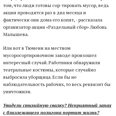
том, что люди готовы сор-тировать мусор, ведь
акция проводится раз в два месяца и
фактически они дома его копят, - рассказала
организатор акции «Раздельный сбор» Любовь
Малышева.
Или вот в Тюмени на местном
мусоросортировочном заводе произошел
интересный случай. Работники обнаружили
театральные костюмы, которые случайно
выбросила уборщица. Если бы не
наблюдательность рабочих, то весь реквизит бы
уничтожили.
Увидели стихийную свалку? Неприятный запах
с близлежащего полигона портит жизнь?