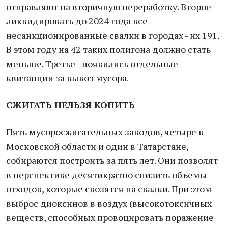
отправляют на вторичную переработку. Второе -
ликвидировать до 2024 года все
несанкционированные свалки в городах - их 191.
В этом году на 42 таких полигона должно стать
меньше. Третье - появились отдельные
квитанции за вывоз мусора.
СЖИГАТЬ НЕЛЬЗЯ КОПИТЬ
Пять мусоросжигательных заводов, четыре в
Московской области и один в Татарстане,
собираются построить за пять лет. Они позволят
в перспективе десятикратно снизить объемы
отходов, которые свозятся на свалки. При этом
выброс диоксинов в воздух (высокотоксичных
веществ, способных провоцировать поражение