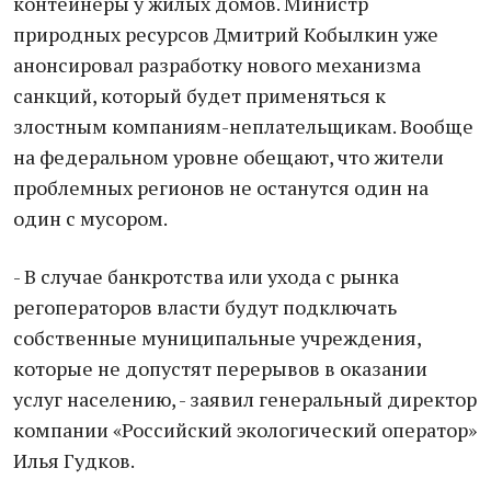
контейнеры у жилых домов. Министр
природных ресурсов Дмитрий Кобылкин уже
анонсировал разработку нового механизма
санкций, который будет применяться к
злостным компаниям-неплательщикам. Вообще
на федеральном уровне обещают, что жители
проблемных регионов не останутся один на
один с мусором.
- В случае банкротства или ухода с рынка
регоператоров власти будут подключать
собственные муниципальные учреждения,
которые не допустят перерывов в оказании
услуг населению, - заявил генеральный директор
компании «Российский экологический оператор»
Илья Гудков.