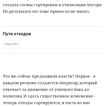
создать схемы сортировки и утилизации мусора.
Но результата это тоже принесло не много.
Пути отходов
ОБЩЕСТВО
Что же сейчас предложили власти? Первое - в
каждом регионе создается оператор, который
отвечает за движение от уличного бака до
полигона. И здесь существенное изменение -
теперь отходы сортируются, и часть из них