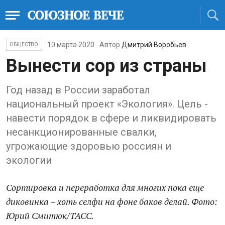
10 марта 2020
Автор
Дмитрий Воробьев
ОБЩЕСТВО
Вынести сор из страны
Год назад в России заработал
национальный проект «Экология». Цель -
навести порядок в сфере и ликвидировать
несанкционированные свалки,
угрожающие здоровью россиян и
экологии
Сортировка и переработка для многих пока еще
диковинка – хоть селфи на фоне баков делай. Фото:
Юрий Смитюк/ТАСС.