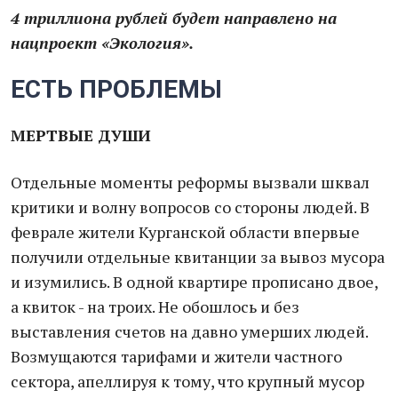
4 триллиона рублей будет направлено на
нацпроект «Экология».
ЕСТЬ ПРОБЛЕМЫ
МЕРТВЫЕ ДУШИ
Отдельные моменты реформы вызвали шквал
критики и волну вопросов со стороны людей. В
феврале жители Курганской области впервые
получили отдельные квитанции за вывоз мусора
и изумились. В одной квартире прописано двое,
а квиток - на троих. Не обошлось и без
выставления счетов на давно умерших людей.
Возмущаются тарифами и жители частного
сектора, апеллируя к тому, что крупный мусор