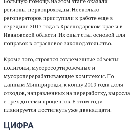
Большую помощь на этом этапе оказали
регионы-первопроходцы. Несколько
регоператоров приступили к работе еще в
середине 2017 года в Краснодарском крае и в
Ивановской области. Их опыт стал основой для
поправок в отраслевое законодательство.
Кроме того, строятся современные объекты -
полигоны, мусоросортировочные и
мусороперерабатывающие комплексы. По
данным Минприроды, к концу 2019 года доля
отходов, направленных на переработку, выросла
с трех до семи процентов. В этом году
планируется достигнуть уже двенадцати.
ЦИФРА