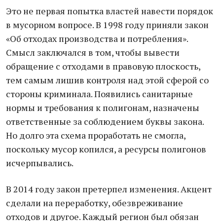
Это не первая попытка властей навести порядок
в мусорном вопросе. В 1998 году приняли закон
«Об отходах производства и потребления».
Смысл заключался в том, чтобы вывести
обращение с отходами в правовую плоскость,
тем самым лишив контроля над этой сферой со
стороны криминала. Появились санитарные
нормы и требования к полигонам, назначены
ответственные за соблюдением буквы закона.
Но долго эта схема проработать не смогла,
поскольку мусор копился, а ресурсы полигонов
исчерпывались.
В 2014 году закон претерпел изменения. Акцент
сделали на переработку, обезвреживание
отходов и другое. Каждый регион был обязан