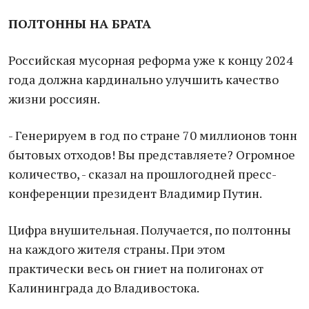
ПОЛТОННЫ НА БРАТА
Российская мусорная реформа уже к концу 2024
года должна кардинально улучшить качество
жизни россиян.
- Генерируем в год по стране 70 миллионов тонн
бытовых отходов! Вы представляете? Огромное
количество, - сказал на прошлогодней пресс-
конференции президент Владимир Путин.
Цифра внушительная. Получается, по полтонны
на каждого жителя страны. При этом
практически весь он гниет на полигонах от
Калининграда до Владивостока.