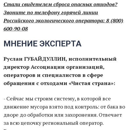
Стали свидетелем сброса опасных отходов?
Звоните по телефону горячей линии
Российского экологического оператора: 8 (800)
600-90-08
МНЕНИЕ ЭКСПЕРТА
Руслан ГУБАЙДУЛЛИН, исполнительный
директор Ассоциации организаций,
операторов и специалистов в сфере
обращения с отходами «Чистая страна»:
- Сейчас мы строим систему, в которой все
движение мусора взято под контроль: от бака во
дворе до обработки или захоронения. Отвечает
за всю цепочку региональный оператор.