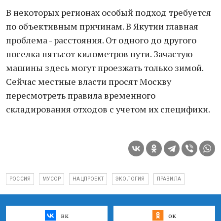
В некоторых регионах особый подход требуется
по объективным причинам. В Якутии главная
проблема - расстояния. От одного до другого
поселка пятьсот километров пути. Зачастую
машины здесь могут проезжать только зимой.
Сейчас местные власти просят Москву
пересмотреть правила временного
складирования отходов с учетом их специфики.
РОССИЯ
МУСОР
НАЦПРОЕКТ
ЭКОЛОГИЯ
ПРАВИЛА
вк
ок