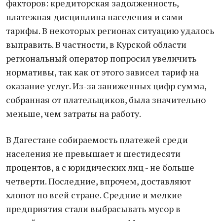
факторов: кредиторская задолженность,
платежная дисциплина населения и сами
тарифы. В некоторых регионах ситуацию удалось
выправить. В частности, в Курской области
региональный оператор попросил увеличить
нормативы, так как от этого зависел тариф на
оказание услуг. Из-за заниженных цифр сумма,
собранная от плательщиков, была значительно
меньше, чем затраты на работу.
В Дагестане собираемость платежей среди
населения не превышает и шестидесяти
процентов, а с юридических лиц - не больше
четверти. Последние, впрочем, доставляют
хлопот по всей стране. Средние и мелкие
предприятия стали выбрасывать мусор в