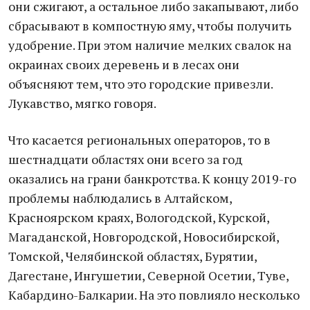
они сжигают, а остальное либо закапывают, либо
сбрасывают в компостную яму, чтобы получить
удобрение. При этом наличие мелких свалок на
окраинах своих деревень и в лесах они
объясняют тем, что это городские привезли.
Лукавство, мягко говоря.
Что касается региональных операторов, то в
шестнадцати областях они всего за год
оказались на грани банкротства. К концу 2019-го
проблемы наблюдались в Алтайском,
Красноярском краях, Вологодской, Курской,
Магаданской, Новгородской, Новосибирской,
Томской, Челябинской областях, Бурятии,
Дагестане, Ингушетии, Северной Осетии, Туве,
Кабардино-Балкарии. На это повлияло несколько