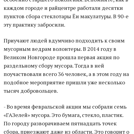
каждом городе и райцентре работали десятки
пунктов сбора стеклотары Ёи макулатуры. В 90-е
эту практику забросили.
Приучают людей вдумчиво подходить к своим
мусорным ведрам волонтеры. В 2014 году в
Великом Новгороде прошла первая акция по
раздельному сбору мусора. Тогда в ней
поучаствовали всего 36 человек, а в этом году на
подобное мероприятие пришли уже несколько
тысяч добровольцев.
- Во время февральской акции мы собрали семь
«ГАЗелей» мусора. Это бумага, стекло, пластик.
По городу разворачиваем пятнадцать точек
сбора, приезжают даже из области. Это говорит о