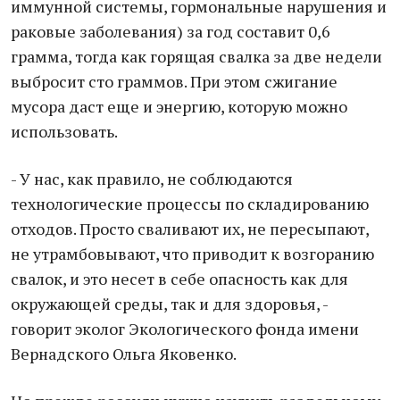
иммунной системы, гормональные нарушения и
раковые заболевания) за год составит 0,6
грамма, тогда как горящая свалка за две недели
выбросит сто граммов. При этом сжигание
мусора даст еще и энергию, которую можно
использовать.
- У нас, как правило, не соблюдаются
технологические процессы по складированию
отходов. Просто сваливают их, не пересыпают,
не утрамбовывают, что приводит к возгоранию
свалок, и это несет в себе опасность как для
окружающей среды, так и для здоровья, -
говорит эколог Экологического фонда имени
Вернадского Ольга Яковенко.