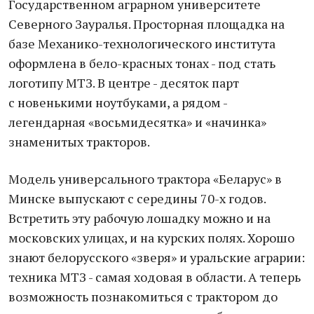
Государственном аграрном университете
Северного Зауралья. Просторная площадка на
базе Механико-технологического института
оформлена в бело-красных тонах - под стать
логотипу МТЗ. В центре - десяток парт
с новенькими ноутбуками, а рядом -
легендарная «восьмидесятка» и «начинка»
знаменитых тракторов.
Модель универсального трактора «Беларус» в
Минске выпускают с середины 70-х годов.
Встретить эту рабочую лошадку можно и на
московских улицах, и на курских полях. Хорошо
знают белорусского «зверя» и уральские аграрии:
техника МТЗ - самая ходовая в области. А теперь
возможность познакомиться с трактором до