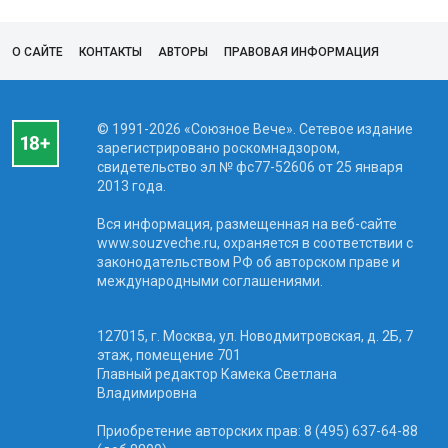
О САЙТЕ
КОНТАКТЫ
АВТОРЫ
ПРАВОВАЯ ИНФОРМАЦИЯ
© 1991-2026 «Союзное Вече». Сетевое издание
зарегистрировано роскомнадзором,
свидетельство эл № фc77-52606 от 25 января
2013 года.
Вся информация, размещенная на веб-сайте
www.souzveche.ru, охраняется в соответствии с
законодательством РФ об авторском праве и
международными соглашениями.
127015, г. Москва, ул. Новодмитровская, д. 2Б, 7
этаж, помещение 701
Главный редактор Камека Светлана
Владимировна
Приобретение авторских прав: 8 (495) 637-64-88