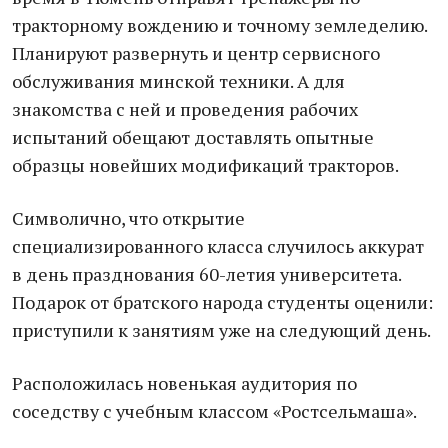
тракторному вождению и точному земледелию.
Планируют развернуть и центр сервисного
обслуживания минской техники. А для
знакомства с ней и проведения рабочих
испытаний обещают доставлять опытные
образцы новейших модификаций тракторов.
Символично, что открытие
специализированного класса случилось аккурат
в день празднования 60-летия университета.
Подарок от братского народа студенты оценили:
приступили к занятиям уже на следующий день.
Расположилась новенькая аудитория по
соседству с учебным классом «Ростсельмаша».