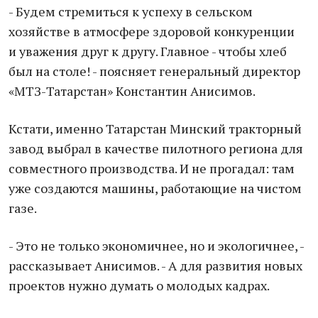
- Будем стремиться к успеху в сельском
хозяйстве в атмосфере здоровой конкуренции
и уважения друг к другу. Главное - чтобы хлеб
был на столе! - поясняет генеральный директор
«МТЗ-Татарстан» Константин Анисимов.
Кстати, именно Татарстан Минский тракторный
завод выбрал в качестве пилотного региона для
совместного производства. И не прогадал: там
уже создаются машины, работающие на чистом
газе.
- Это не только экономичнее, но и экологичнее, -
рассказывает Анисимов. - А для развития новых
проектов нужно думать о молодых кадрах.