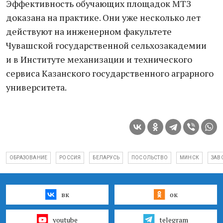
Эффективность обучающих площадок МТЗ
доказана на практике. Они уже несколько лет
действуют на инженерном факультете
Чувашской государственной сельхозакадемии
и в Институте механизации и технического
сервиса Казанского государственного аграрного
университета.
ОБРАЗОВАНИЕ
РОССИЯ
БЕЛАРУСЬ
ПОСОЛЬСТВО
МИНСК
ЗАВ
вк
ок
youtube
telegram