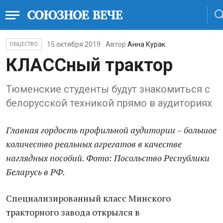
15 октября 2019
Автор
Анна Курак
ОБЩЕСТВО
КЛАССный трактор
Тюменские студенты будут знакомиться с
белорусской техникой прямо в аудиториях
Главная гордость профильной аудитории – большое
количество реальных агрегатов в качестве
наглядных пособий. Фото: Посольство Республики
Беларусь в РФ.
Cпециализированный класс Минского
тракторного завода открылся в