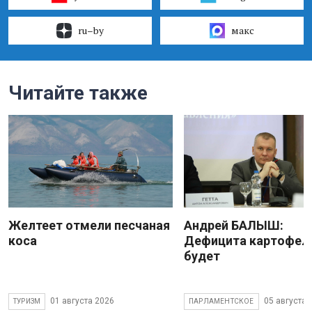
ru–by
макс
Читайте также
Желтеет отмели песчаная
Андрей БАЛЫШ:
коса
Дефицита картофеля
будет
01 августа 2026
05 августа 
ТУРИЗМ
ПАРЛАМЕНТСКОЕ