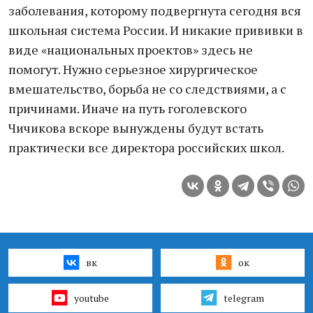
заболевания, которому подвергнута сегодня вся
школьная система России. И никакие прививки в
виде «национальных проектов» здесь не
помогут. Нужно серьезное хирургическое
вмешательство, борьба не со следствиями, а с
причинами. Иначе на путь гоголевского
Чичикова вскоре вынуждены будут встать
практически все директора российских школ.
вк
ок
youtube
telegram