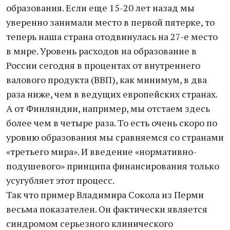
образования. Если еще 15-20 лет назад мы
уверенно занимали место в первой пятерке, то
теперь наша страна отодвинулась на 27-е место
в мире. Уровень расходов на образование в
России сегодня в процентах от внутреннего
валового продукта (ВВП), как минимум, в два
раза ниже, чем в ведущих европейских странах.
А от Финляндии, например, мы отстаем здесь
более чем в четыре раза. То есть очень скоро по
уровню образования мы сравняемся со странами
«третьего мира». И введение «нормативно-
подушевого» принципа финансирования только
усугубляет этот процесс.
Так что пример Владимира Сокола из Перми
весьма показателен. Он фактически является
синдромом серьезного клинического