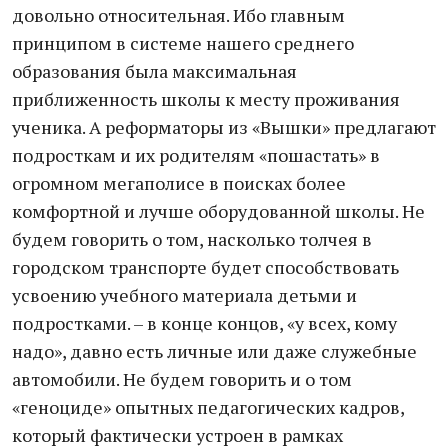
довольно относительная. Ибо главным
принципом в системе нашего среднего
образования была максимальная
приближенность школы к месту проживания
ученика. А реформаторы из «Вышки» предлагают
подросткам и их родителям «пошастать» в
огромном мегаполисе в поисках более
комфортной и лучше оборудованной школы. Не
будем говорить о том, насколько толчея в
городском транспорте будет способствовать
усвоению учебного материала детьми и
подростками. – в конце концов, «у всех, кому
надо», давно есть личные или даже служебные
автомобили. Не будем говорить и о том
«геноциде» опытных педагогических кадров,
который фактически устроен в рамках