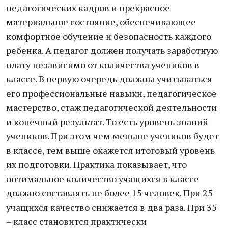
педагогических кадров и прекрасное
материальное состояние, обеспечивающее
комфортное обучение и безопасность каждого
ребенка. А педагог должен получать заработную
плату независимо от количества учеников в
классе. В первую очередь должны учитываться
его профессиональные навыки, педагогическое
мастерство, стаж педагогической деятельности
и конечный результат. То есть уровень знаний
учеников. При этом чем меньше учеников будет
в классе, тем выше окажется итоговый уровень
их подготовки. Практика показывает, что
оптимальное количество учащихся в классе
должно составлять не более 15 человек. При 25
учащихся качество снижается в два раза. При 35
– класс становится практически