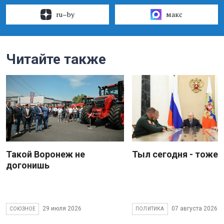
ru–by
макс
Читайте также
Такой Воронеж не
Тыл сегодня - тоже 
догонишь
29 июля 2026
07 августа 2026
СОЮЗНОЕ
ПОЛИТИКА