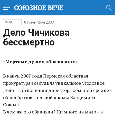
01 сентября 2007
ОБЩЕСТВО
Дело Чичикова
бессмертно
«Мертвые души» образования
В канун 2007 года Пермская областная
прокуратура возбудила уникальное уголовное
дело – в отношении директора обычной средней
общеобразовательной школы Владимира
Сокола.
В чем же его обвиняли? Ни много ни мало – в