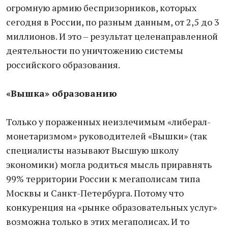
огромную армию беспризорников, которых
сегодня в России, по разным данным, от 2,5 до 3
миллионов. И это – результат целенаправленной
деятельности по уничтожению системы
российского образования.
«Вышка» образованию
Только у пораженных неизлечимым «либерал-
монетаризмом» руководителей «Вышки» (так
специалисты называют Высшую школу
экономики) могла родиться мысль приравнять
99% территории России к мегаполисам типа
Москвы и Санкт-Петербурга. Потому что
конкуренция на «рынке образовательных услуг»
возможна только в этих мегаполисах. И то