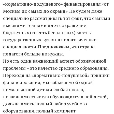
«нормативно-подушевого» финансирования «от
Москвы до самых до окраин». Не будем даже
специально рассматривать тот факт, что самыми
высокими темпами идет сокращение
бюджетных (то есть бесплатных) мест в
государственных вузах на педагогические
специальности. Предположим, что стране
педагоги больше не нужны.
Но есть один важнейший аспект обозначенной
проблемы – это качество среднего образования.
Переходя на «нормативно-подушевой» принцип
финансирования, мы забываем об одной
немаловажной детали: любая школа,
независимо от числа обучающихся в ней детей,
должна иметь полный набор учебного
оборудования, полный комплект