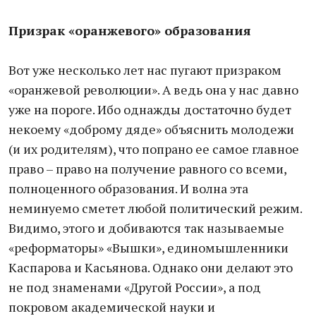
Призрак «оранжевого» образования
Вот уже несколько лет нас пугают призраком
«оранжевой революции». А ведь она у нас давно
уже на пороге. Ибо однажды достаточно будет
некоему «доброму дяде» объяснить молодежи
(и их родителям), что попрано ее самое главное
право – право на получение равного со всеми,
полноценного образования. И волна эта
неминуемо сметет любой политический режим.
Видимо, этого и добиваются так называемые
«реформаторы» «Вышки», единомышленники
Каспарова и Касьянова. Однако они делают это
не под знаменами «Другой России», а под
покровом академической науки и