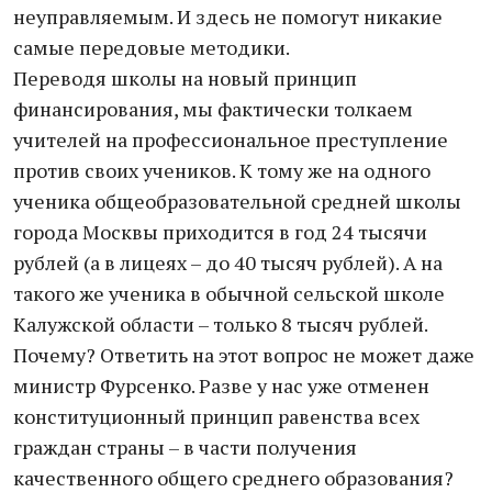
неуправляемым. И здесь не помогут никакие
самые передовые методики.
Переводя школы на новый принцип
финансирования, мы фактически толкаем
учителей на профессиональное преступление
против своих учеников. К тому же на одного
ученика общеобразовательной средней школы
города Москвы приходится в год 24 тысячи
рублей (а в лицеях – до 40 тысяч рублей). А на
такого же ученика в обычной сельской школе
Калужской области – только 8 тысяч рублей.
Почему? Ответить на этот вопрос не может даже
министр Фурсенко. Разве у нас уже отменен
конституционный принцип равенства всех
граждан страны – в части получения
качественного общего среднего образования?