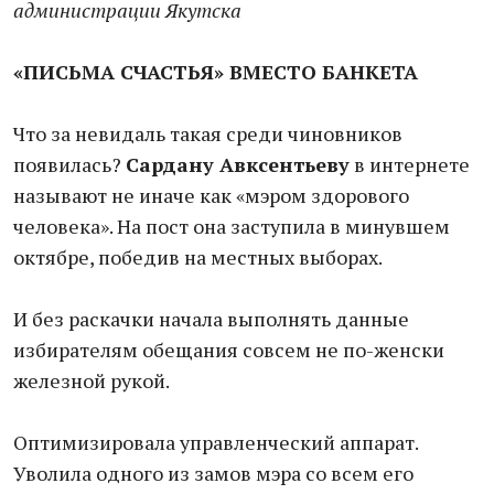
администрации Якутска
«ПИСЬМА СЧАСТЬЯ» ВМЕСТО БАНКЕТА
Что за невидаль такая среди чиновников
появилась?
Сардану Авксентьеву
в интернете
называют не иначе как «мэром здорового
человека». На пост она заступила в минувшем
октябре, победив на местных выборах.
И без раскачки начала выполнять данные
избирателям обещания совсем не по-женски
железной рукой.
Оптимизировала управленческий аппарат.
Уволила одного из замов мэра со всем его