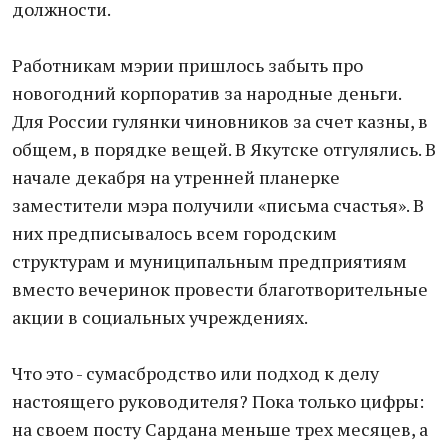
должности.
Работникам мэрии пришлось забыть про
новогодний корпоратив за народные деньги.
Для России гулянки чиновников за счет казны, в
общем, в порядке вещей. В Якутске отгулялись. В
начале декабря на утренней планерке
заместители мэра получили «письма счастья». В
них предписывалось всем городским
структурам и муниципальным предприятиям
вместо вечеринок провести благотворительные
акции в социальных учреждениях.
Что это - сумасбродство или подход к делу
настоящего руководителя? Пока только цифры:
на своем посту Сардана меньше трех месяцев, а