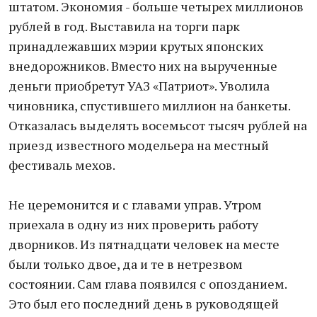
штатом. Экономия - больше четырех миллионов
рублей в год. Выставила на торги парк
принадлежавших мэрии крутых японских
внедорожников. Вместо них на вырученные
деньги приобретут УАЗ «Патриот». Уволила
чиновника, спустившего миллион на банкеты.
Отказалась выделять восемьсот тысяч рублей на
приезд известного модельера на местный
фестиваль мехов.
Не церемонится и с главами управ. Утром
приехала в одну из них проверить работу
дворников. Из пятнадцати человек на месте
были только двое, да и те в нетрезвом
состоянии. Сам глава появился с опозданием.
Это был его последний день в руководящей