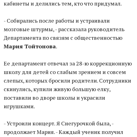
кабинеты и делились тем, кто что придумал.
- Собирались после работы и устраивали
мозговые штурмы, - рассказала руководитель
Департамента по связям с общественностью
Мария Тойтонова
.
Ее департамент отвечал за 28-ю коррекционную
школу для детей со слабым зрением и совсем
слепых, которых бросили родители. Сотрудники
скинулись, купили живую большую елку,
поставили во дворе школы и украсили
игрушками.
- Устроили концерт. Я Снегурочкой была, -
продолжает Мария. - Каждый ученик получил