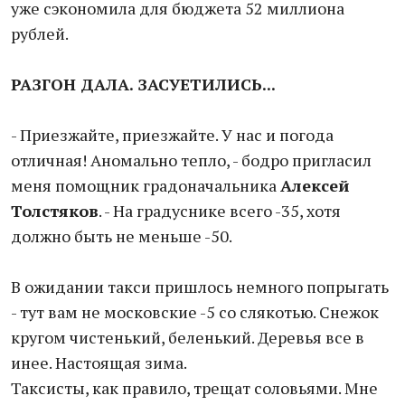
уже сэкономила для бюджета 52 миллиона
рублей.
РАЗГОН ДАЛА. ЗАСУЕТИЛИСЬ...
- Приезжайте, приезжайте. У нас и погода
отличная! Аномально тепло, - бодро пригласил
меня помощник градоначальника
Алексей
Толстяков
. - На градуснике всего -35, хотя
должно быть не меньше -50.
В ожидании такси пришлось немного попрыгать
- тут вам не московские -5 со слякотью. Снежок
кругом чистенький, беленький. Деревья все в
инее. Настоящая зима.
Таксисты, как правило, трещат соловьями. Мне