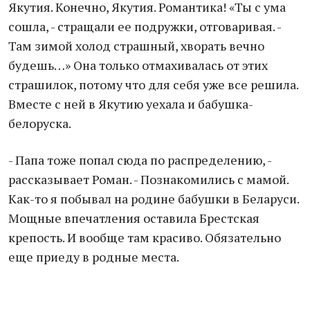
Якутия. Конечно, Якутия. Романтика! «Ты с ума
сошла, - стращали ее подружки, отговаривая. -
Там зимой холод страшный, хворать вечно
будешь…» Она только отмахивалась от этих
страшилок, потому что для себя уже все решила.
Вместе с ней в Якутию уехала и бабушка-
белоруска.
- Папа тоже попал сюда по распределению, -
рассказывает Роман. - Познакомились с мамой.
Как-то я побывал на родине бабушки в Беларуси.
Мощные впечатления оставила Брестская
крепость. И вообще там красиво. Обязательно
еще приеду в родные места.