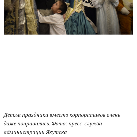
Детям праздники вместо корпоративов очень
даже понравились. Фото: пресс-служба
администрации Якутска