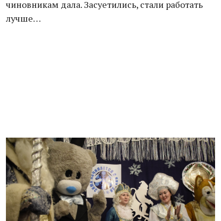
чиновникам дала. Засуетились, стали работать
лучше…