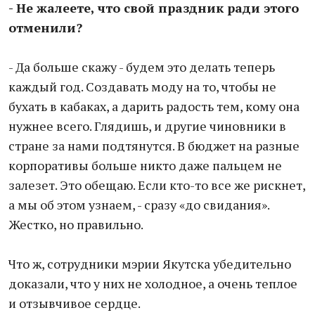
- Не жалеете, что свой праздник ради этого
отменили?
- Да больше скажу - будем это делать теперь
каждый год. Создавать моду на то, чтобы не
бухать в кабаках, а дарить радость тем, кому она
нужнее всего. Глядишь, и другие чиновники в
стране за нами подтянутся. В бюджет на разные
корпоративы больше никто даже пальцем не
залезет. Это обещаю. Если кто-то все же рискнет,
а мы об этом узнаем, - сразу «до свидания».
Жестко, но правильно.
Что ж, сотрудники мэрии Якутска убедительно
доказали, что у них не холодное, а очень теплое
и отзывчивое сердце.