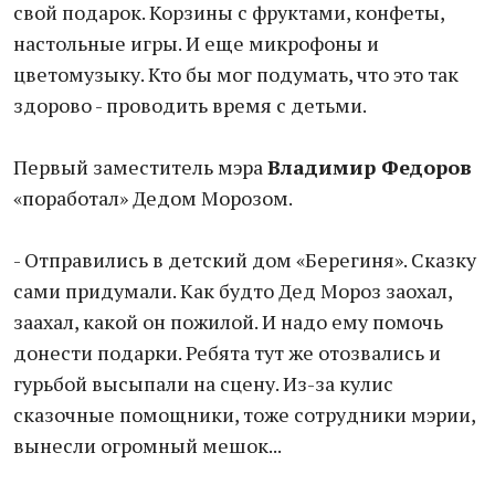
свой подарок. Корзины с фруктами, конфеты,
настольные игры. И еще микрофоны и
цветомузыку. Кто бы мог подумать, что это так
здорово - проводить время с детьми.
Первый заместитель мэра
Владимир Федоров
«поработал» Дедом Морозом.
- Отправились в детский дом «Берегиня». Сказку
сами придумали. Как будто Дед Мороз заохал,
заахал, какой он пожилой. И надо ему помочь
донести подарки. Ребята тут же отозвались и
гурьбой высыпали на сцену. Из-за кулис
сказочные помощники, тоже сотрудники мэрии,
вынесли огромный мешок...