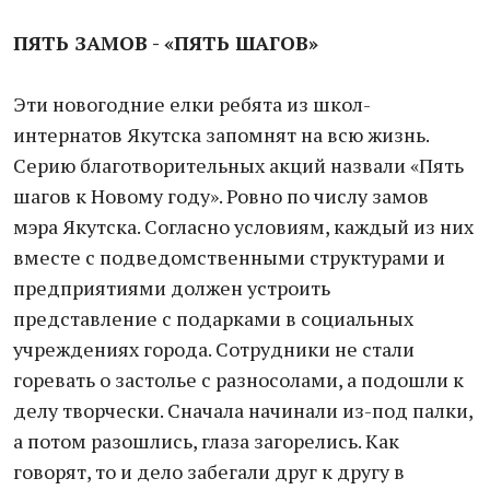
ПЯТЬ ЗАМОВ - «ПЯТЬ ШАГОВ»
Эти новогодние елки ребята из школ-
интернатов Якутска запомнят на всю жизнь.
Серию благотворительных акций назвали «Пять
шагов к Новому году». Ровно по числу замов
мэра Якутска. Согласно условиям, каждый из них
вместе с подведомственными структурами и
предприятиями должен устроить
представление с подарками в социальных
учреждениях города. Сотрудники не стали
горевать о застолье с разносолами, а подошли к
делу творчески. Сначала начинали из-под палки,
а потом разошлись, глаза загорелись. Как
говорят, то и дело забегали друг к другу в