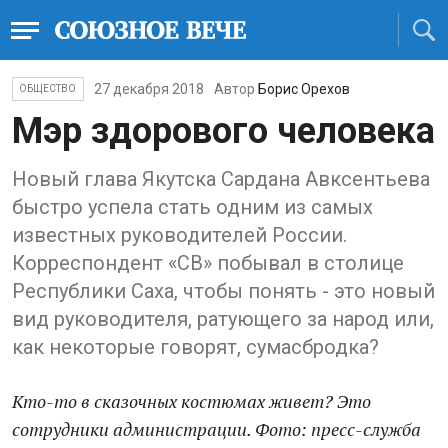
27 декабря 2018
Автор
Борис Орехов
ОБЩЕСТВО
Мэр здорового человека
Новый глава Якутска Сардана Авксентьева
быстро успела стать одним из самых
известных руководителей России.
Корреспондент «СВ» побывал в столице
Республики Саха, чтобы понять - это новый
вид руководителя, ратующего за народ или,
как некоторые говорят, сумасбродка?
Кто-то в сказочных костюмах живет? Это
сотрудники администрации. Фото: пресс-служба