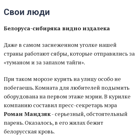
Свои люди
Белоруса-сибиряка видно издалека
Даже в самом заснеженном уголке нашей
страны работают сябры, которые отправились за
«туманом и за запахом тайги».
При таком морозе курить на улицу особо не
побегаешь. Комната для любителей подымить
оборудована на первом этаже мэрии. В курилке
компанию составил пресс-секретарь мэра
Роман Мандзяк
- серьезный, обстоятельный
парень. Оказалось, в его жилах бежит
белорусская кровь.