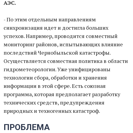
АЭС.
- По этим отдельным направлениям
синхронизация идет и достигла больших
успехов. Например, проводится совместный
мониторинг районов, испытывающих влияние
последствий Чернобыльской катастрофы.
Осуществляется совместная политика в области
гидрометеорологии. Уже унифицированы
технологии сбора, обработки и хранения
информации в этой сфере. Есть союзная
программа, которая предполагает разработку
технических средств, предупреждения
природных и техногенных катастроф.
ПРОБЛЕМА