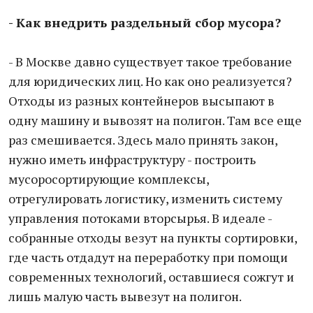
- Как внедрить раздельный сбор мусора?
- В Москве давно существует такое требование
для юридических лиц. Но как оно реализуется?
Отходы из разных контейнеров высыпают в
одну машину и вывозят на полигон. Там все еще
раз смешивается. Здесь мало принять закон,
нужно иметь инфраструктуру - построить
мусоросортирующие комплексы,
отрегулировать логистику, изменить систему
управления потоками вторсырья. В идеале -
собранные отходы везут на пункты сортировки,
где часть отдадут на переработку при помощи
современных технологий, оставшиеся сожгут и
лишь малую часть вывезут на полигон.