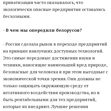
приватизации часто оказывалось, что
экологически опасные предприятия оставались
бесхозными.
- В чем мы опередили белорусов?
- Россия сделала рывок в переходе предприятий
на принцип наилучших доступных технологий.
Это самые передовые достижения науки и
техники, наносящие наименьший вред природе,
безопасные для человека и при этом выгодные с
экономической точки зрения. Они должны не
только защищать окружающую среду от
негативного воздействия производства, но и
быть рентабельными для тех предприятий,
которые их внедряют. Лучшие решения