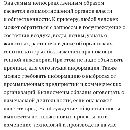
Она самым непосредственным образом
касается взаимоотношений органов власти
и общественности. К примеру, любой человек
может обратиться с запросом в госучреждение о
состоянии воздуха, воды, почвы, узнать о
животных, растениях и даже об организмах,
генотип которых был изменен при помощи
генной инженерии. При этом не надо объяснять
причины, для чего нужна информация. Также
можно требовать информацию о выбросах от
промышленных предприятий и коммерческих
организаций. Бизнесмены обязаны оповещать о
намечаемой деятельности, если она может
нанести вред. На обсуждение общественности
выносятся не только новые проекты, но и
изменение технологий и производств на уже