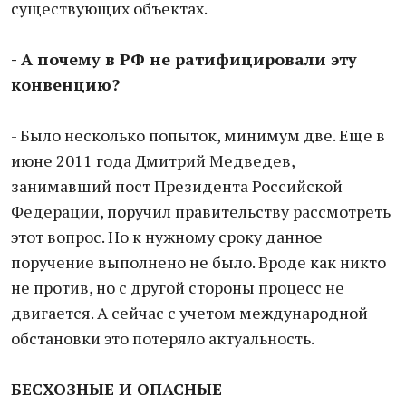
существующих объектах.
- А почему в РФ не ратифицировали эту
конвенцию?
- Было несколько попыток, минимум две. Еще в
июне 2011 года Дмитрий Медведев,
занимавший пост Президента Российской
Федерации, поручил правительству рассмотреть
этот вопрос. Но к нужному сроку данное
поручение выполнено не было. Вроде как никто
не против, но с другой стороны процесс не
двигается. А сейчас с учетом международной
обстановки это потеряло актуальность.
БЕСХОЗНЫЕ И ОПАСНЫЕ