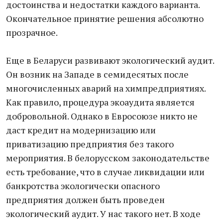
достоинства и недостатки каждого варианта.
Окончательное принятие решения абсолютно
прозрачное.
Еще в Беларуси развивают экологический аудит.
Он возник на Западе в семидесятых после
многочисленных аварий на химпредприятиях.
Как правило, процедура экоаудита является
добровольной. Однако в Евросоюзе никто не
даст кредит на модернизацию или
приватизацию предприятия без такого
мероприятия. В белорусском законодательстве
есть требование, что в случае ликвидации или
банкротства экологически опасного
предприятия должен быть проведен
экологический аудит. У нас такого нет. В ходе