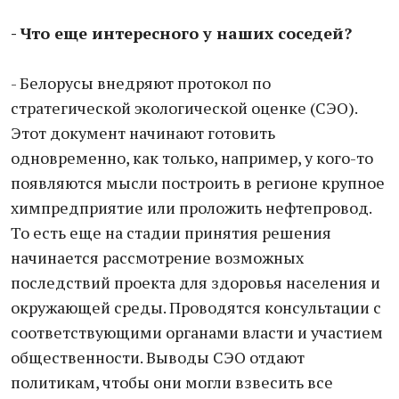
- Что еще интересного у наших соседей?
- Белорусы внедряют протокол по
стратегической экологической оценке (СЭО).
Этот документ начинают готовить
одновременно, как только, например, у кого-то
появляются мысли построить в регионе крупное
химпредприятие или проложить нефтепровод.
То есть еще на стадии принятия решения
начинается рассмотрение возможных
последствий проекта для здоровья населения и
окружающей среды. Проводятся консультации с
соответствующими органами власти и участием
общественности. Выводы СЭО отдают
политикам, чтобы они могли взвесить все