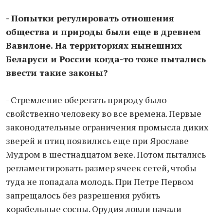
- Попытки регулировать отношения
общества и природы были еще в древнем
Вавилоне. На территориях нынешних
Беларуси и России когда-то тоже пытались
ввести такие законы?
- Стремление оберегать природу было
свойственно человеку во все времена. Первые
законодательные ограничения промысла диких
зверей и птиц появились еще при Ярославе
Мудром в шестнадцатом веке. Потом пытались
регламентировать размер ячеек сетей, чтобы
туда не попадала молодь. При Петре Первом
запрещалось без разрешения рубить
корабельные сосны. Орудия ловли начали