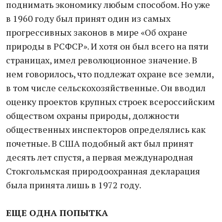
поднимать экономику любым способом. Но уже
в 1960 году был принят один из самых
прогрессивных законов в мире «Об охране
природы в РСФСР». И хотя он был всего на пяти
страницах, имел революционное значение. В
нем говорилось, что подлежат охране все земли,
в том числе сельскохозяйственные. Он вводил
оценку проектов крупных строек всероссийским
обществом охраны природы, должности
общественных инспекторов определялись как
почетные. В США подобный акт был принят
десять лет спустя, а первая международная
Стокгольмская природоохранная декларация
была принята лишь в 1972 году.
ЕЩЕ ОДНА ПОПЫТКА