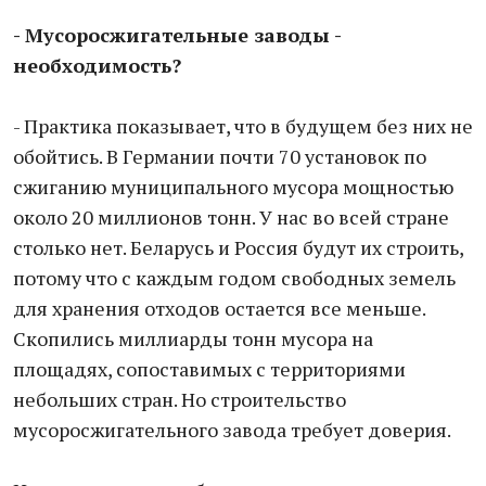
- Мусоросжигательные заводы -
необходимость?
- Практика показывает, что в будущем без них не
обойтись. В Германии почти 70 установок по
сжиганию муниципального мусора мощностью
около 20 миллионов тонн. У нас во всей стране
столько нет. Беларусь и Россия будут их строить,
потому что с каждым годом свободных земель
для хранения отходов остается все меньше.
Скопились миллиарды тонн мусора на
площадях, сопоставимых с территориями
небольших стран. Но строительство
мусоросжигательного завода требует доверия.