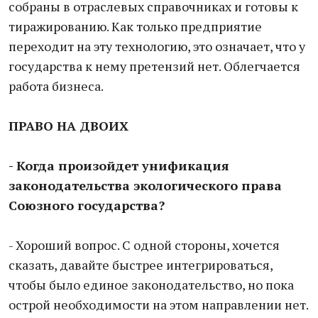
собраны в отраслевых справочниках и готовы к
тиражированию. Как только предприятие
переходит на эту технологию, это означает, что у
государства к нему претензий нет. Облегчается
работа бизнеса.
ПРАВО НА ДВОИХ
- Когда произойдет унификация
законодательства экологического права
Союзного государства?
- Хороший вопрос. С одной стороны, хочется
сказать, давайте быстрее интегрироваться,
чтобы было единое законодательство, но пока
острой необходимости на этом направлении нет.