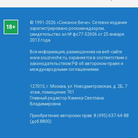
© 1991-2026 «Союзное Вече». Сетевое издание
зарегистрировано роскомнадзором,
свидетельство эл № фc77-52606 от 25 января
2013 года.
Вся информация, размещенная на веб-сайте
www.souzveche.ru, охраняется в соответствии с
законодательством РФ об авторском праве и
международными соглашениями.
127015, г. Москва, ул. Новодмитровская, д. 2Б, 7
этаж, помещение 701
Главный редактор Камека Светлана
Владимировна
Приобретение авторских прав: 8 (495) 637-64-88
(доб.8800)