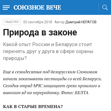
05 сентября 2018
Автор
Дмитрий НЕРАТОВ
ОБЩЕСТВО
Природа в законе
Какой опыт России и Беларуси стоит
перенять друг у друга в сфере охраны
природы?
Еще в семидесятых под белорусским Слонимом
начали закапывать пестициды со всей Беларуси.
Сегодня отряд МЧС защищает грехи прошлого и
вывозит яд на переработку. Фото: БЕЛТА
КАК В СТАРЫЕ ВРЕМЕНА?