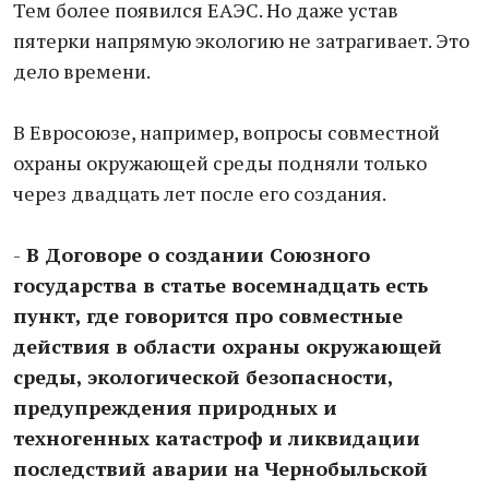
Тем более появился ЕАЭС. Но даже устав
пятерки напрямую экологию не затрагивает. Это
дело времени.
В Евросоюзе, например, вопросы совместной
охраны окружающей среды подняли только
через двадцать лет после его создания.
-
В Договоре о создании Союзного
государства в статье восемнадцать есть
пункт, где говорится про совместные
действия в области охраны окружающей
среды, экологической безопасности,
предупреждения природных и
техногенных катастроф и ликвидации
последствий аварии на Чернобыльской