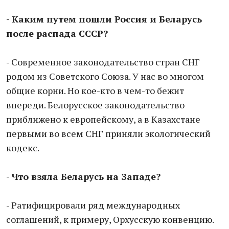
- Каким путем пошли Россия и Беларусь
после распада СССР?
- Современное законодательство стран СНГ
родом из Советского Союза. У нас во многом
общие корни. Но кое-кто в чем-то бежит
впереди. Белорусское законодательство
приближено к европейскому, а в Казахстане
первыми во всем СНГ приняли экологический
кодекс.
- Что взяла Беларусь на Западе?
- Ратифицировали ряд международных
соглашений, к примеру, Орхусскую конвенцию.