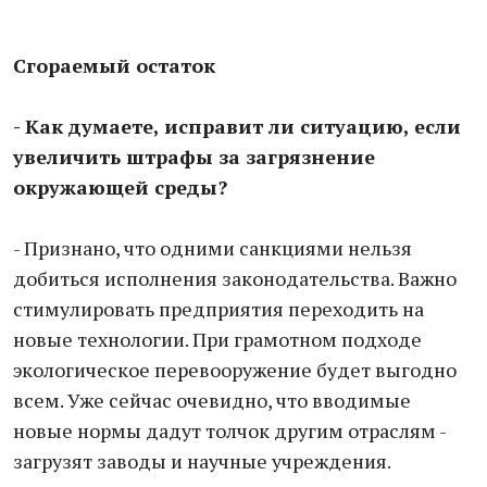
Сгораемый остаток
- Как думаете, исправит ли ситуацию, если
увеличить штрафы
за загрязнение
окружающей среды?
- Признано, что одними санкциями нельзя
добиться исполнения законодательства. Важно
стимулировать предприятия переходить на
новые технологии. При грамотном подходе
экологическое перевооружение будет выгодно
всем. Уже сейчас очевидно, что вводимые
новые нормы дадут толчок другим отраслям -
загрузят заводы и научные учреждения.