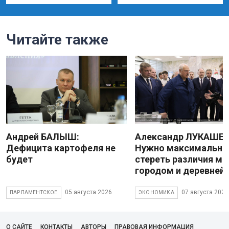
Читайте также
Андрей БАЛЫШ:
Александр ЛУКАШЕН
Дефицита картофеля не
Нужно максимально
будет
стереть различия м
городом и деревней
05 августа 2026
07 августа 2026
ПАРЛАМЕНТСКОЕ
ЭКОНОМИКА
О САЙТЕ
КОНТАКТЫ
АВТОРЫ
ПРАВОВАЯ ИНФОРМАЦИЯ