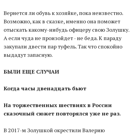
Вернется ли обувь к хозяйке, пока неизвестно.
Возможно, как в сказке, именно она поможет
отыскать какому-нибудь офицеру свою Золушку.
А если чуда не произойдет - не беда. К параду
закупали двести пар туфель. Так что спокойно
выдадут запасную.
БЫЛИ ЕЩЕ СЛУЧАИ
Когда часы двенадцать бьют
На торжественных шествиях
в России
сказочный сюжет повторялся уже не раз.
В 2017-м Золушкой окрестили Валерию