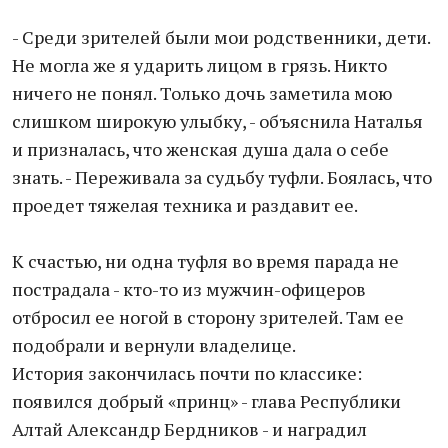
- Среди зрителей были мои родственники, дети.
Не могла же я ударить лицом в грязь. Никто
ничего не понял. Только дочь заметила мою
слишком широкую улыбку, - объяснила Наталья
и призналась, что женская душа дала о себе
знать. - Переживала за судьбу туфли. Боялась, что
проедет тяжелая техника и раздавит ее.
К счастью, ни одна туфля во время парада не
пострадала - кто-то из мужчин-офицеров
отбросил ее ногой в сторону зрителей. Там ее
подобрали и вернули владелице.
История закончилась почти по классике:
появился добрый «принц» - глава Республики
Алтай Александр Бердников - и наградил