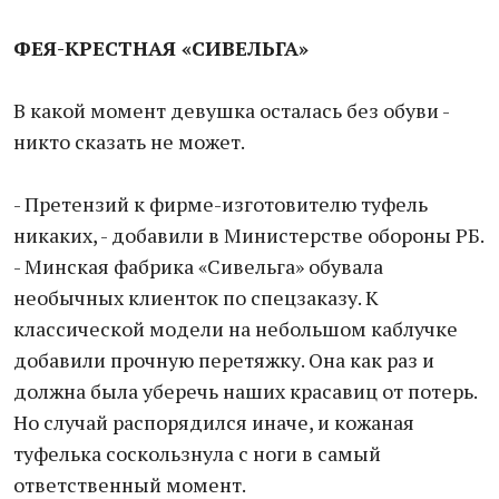
ФЕЯ-КРЕСТНАЯ «СИВЕЛЬГА»
В какой момент девушка осталась без обуви -
никто сказать не может.
- Претензий к фирме-изготовителю туфель
никаких, - добавили в Министерстве обороны РБ.
- Минская фабрика «Сивельга» обувала
необычных клиенток по спецзаказу. К
классической модели на небольшом каблучке
добавили прочную перетяжку. Она как раз и
должна была уберечь наших красавиц от потерь.
Но случай распорядился иначе, и кожаная
туфелька соскользнула с ноги в самый
ответственный момент.