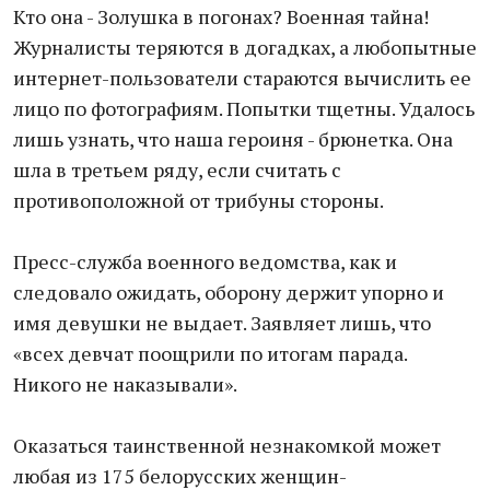
Кто она - Золушка в погонах? Военная тайна!
Журналисты теряются в догадках, а любопытные
интернет-пользователи стараются вычислить ее
лицо по фотографиям. Попытки тщетны. Удалось
лишь узнать, что наша героиня - брюнетка. Она
шла в третьем ряду, если считать с
противоположной от трибуны стороны.
Пресс-служба военного ведомства, как и
следовало ожидать, оборону держит упорно и
имя девушки не выдает. Заявляет лишь, что
«всех девчат поощрили по итогам парада.
Никого не наказывали».
Оказаться таинственной незнакомкой может
любая из 175 белорусских женщин-