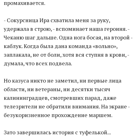
промахивается.
- Сокурсница Ира схватила меня за руку,
удержала в строю, - вспоминает наша героиня. -
Чеканю шаг дальше. Одна нога босая, на второй -
каблук. Когда была дана команда «вольно»,
заплакала, не от боли, хотя вся ступня в крови, -
думала, что всех подвела.
Но казуса никто не заметил, ни первые лица
области, ни ветераны, ни десятки тысяч
калининградцев, смотревших парад, даже
телезрители не обратили внимания. На экране -
безукоризненное прохождение маршем.
Зато завершилась история с туфелькой...