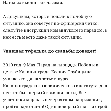
Наталью именными часами.
А девушкам, которые попали в подобную
ситуацию, она советует по-офицерски четко:
следуйте инструкции командующего парадом, в
ней есть место даже такой ситуации.
Упавшая туфелька до свадьбы доведет!
2010 год, 9 Мая. Парад на площади Победы в
центре Калининграда. Ксения Трубицына
училась тогда на третьем курсе
Калининградского юридического института, для
нее это был первый в жизни парад. Все
участники марша в невероятном напряжении,
пройти надо чисто! Один неверный шаг - и строй