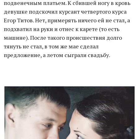
подвенечным платьем. К сбившей ногу в кровь
девушке подскочил курсант четвертого курса
Егор Титов. Нет, примерять ничего ей не стал, а
подхватил на руки и отнес к карете (то есть
машине). После такого происшествия долго
тянуть не стал, в том же мае сделал
предложение, а летом сыграли свадьбу.