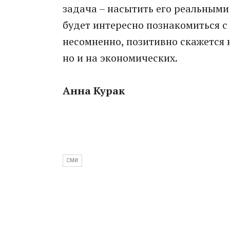
задача – насытить его реальными
будет интересно познакомиться с
несомненно, позитивно скажется 
но и на экономических.
Анна Курак
СМИ