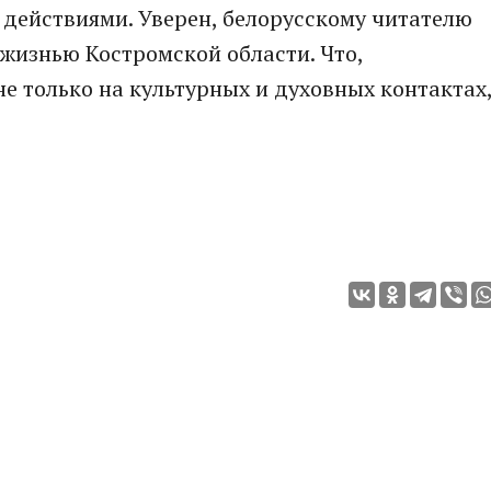
 действиями. Уверен, белорусскому читателю
 жизнью Костромской области. Что,
не только на культурных и духовных контактах