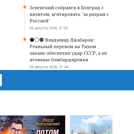
Зеленский собрался в Белград с
визитом, агитировать "за разрыв с
Россией"
06 августа 2026, 21:03
⚫️⚪️🟤 Владимир Джабаров:
Реальный перелом на Тихом
океане обеспечил удар СССР, а не
атомные бомбардировки
06 августа 2026, 21:44