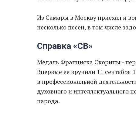
Из Самары в Москву приехал и во
несколько песен, в том числе за
Справка «СВ»
Медаль Франциска Скорины - перв
Впервые ее вручили 11 сентября 1
в профессиональной деятельности
духовного и интеллектуального п
народа.