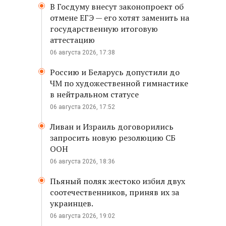
В Госдуму внесут законопроект об
отмене ЕГЭ — его хотят заменить на
государственную итоговую
аттестацию
06 августа 2026, 17:38
Россию и Беларусь допустили до
ЧМ по художественной гимнастике
в нейтральном статусе
06 августа 2026, 17:52
Ливан и Израиль договорились
запросить новую резолюцию СБ
ООН
06 августа 2026, 18:36
Пьяный поляк жестоко избил двух
соотечественников, приняв их за
украинцев.
06 августа 2026, 19:02