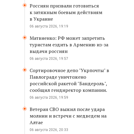
Россиян призвали готовиться
к затяжным боевым действиям
в Украине
06 августа 2026, 19:19
Матвиенко: РФ может запретить
туристам ездить в Армению из-за
выдачи россиян
06 августа 2026, 19:57
Сортировочное депо "Укрпочты" в
Павлограде уничтожено
российской ракетой "Бандероль",
сообщил гендиректор компании.
06 августа 2026, 19:59
Ветеран СВО выжил после удара
молнии и встречи с медведем на
Алтае
06 августа 2026, 20:33