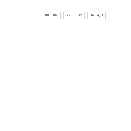
ПЕТРИШЕНКО
ОБЩЕСТВО
НАГРАДА