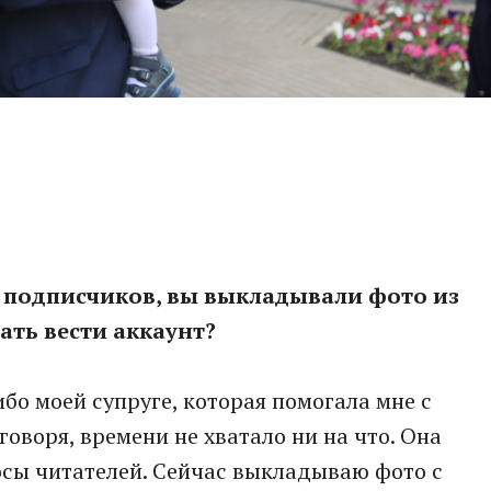
ч подписчиков, вы выкладывали фото из
ать вести аккаунт?
ибо моей супруге, которая помогала мне с
говоря, времени не хватало ни на что. Она
осы читателей. Сейчас выкладываю фото с