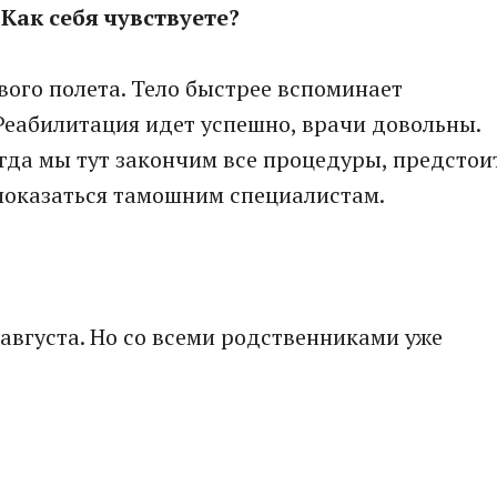
Как себя чувствуете?
вого полета. Тело быстрее вспоминает
Реабилитация идет успешно, врачи довольны.
огда мы тут закончим все процедуры, предстои
показаться тамошним специалистам.
 августа. Но со всеми родственниками уже