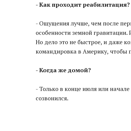
- Как проходит реабилитация? 
- Ощущения лучше, чем после пер
особенности земной гравитации. 
Но дело это не быстрое, и даже к
командировка в Америку, чтобы 
- Когда же домой?
- Только в конце июля или начале
созвонился.