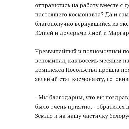
отправились на работу вместе с 
настоящего космонавта? Да и сам
благополучно вернувшийся из экс
Юлией и дочерьми Яной и Маргар
Чрезвычайный и полномочный по
вспоминал, как восемь месяцев на
комплекса Посольства прошла пох
зеленый стяг космонавту, готовив
- Мы благодарны, что вы поздрав
было очень приятно, - обратился 
Землю и на нашу частичку белорус