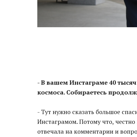
- В вашем Инстаграме 40 тыся
космоса. Собираетесь продолж
- Тут нужно сказать большое спас
Инстаграмом. Потому что, честно 
отвечала на комментарии и вопр