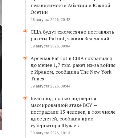
независимости Абхазии и Южной
Осетии
08 августа 2026, 20:42
США будут ежемесячно поставлять
ракеты Patriot, заявил Зеленский
09 августа 2026, 08:04
Арсенал Patriot в США сократился
до менее 1,7 тыс. ракет из-за войны
с Ираном, сообщила The New York
Times
09 августа 2026, 08:44
Белгород ночью подвергся
массированной атаке ВСУ —
пострадали 13 человек, в том числе
двое детей, сообщил врио
губернатора Шуваев
09 августа 2026, 10:13