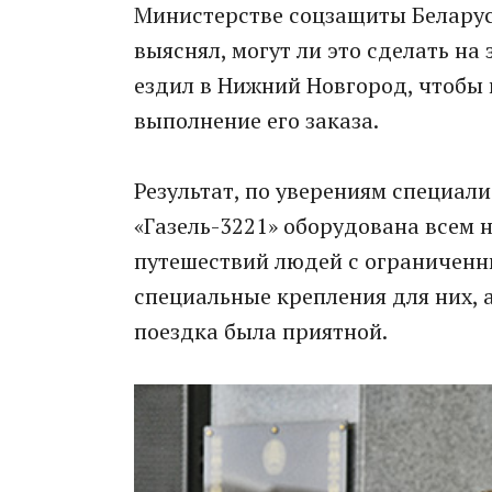
Министерстве соцзащиты Беларуси
выяснял, могут ли это сделать на
ездил в Нижний Новгород, чтобы 
выполнение его заказа.
Результат, по уверениям специали
«Газель-3221» оборудована всем
путешествий людей с ограниченн
специальные крепления для них, 
поездка была приятной.