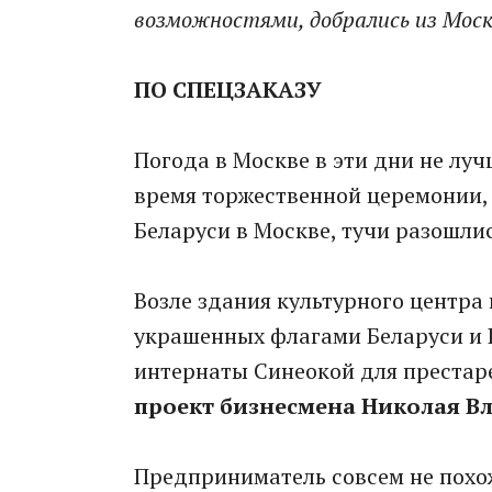
возможностями, добрались из Москв
ПО СПЕЦЗАКАЗУ
Погода в Москве в эти дни не луч
время торжественной церемонии, 
Беларуси в Москве, тучи разошлис
Возле здания культурного центра 
украшенных флагами Беларуси и Р
интернаты Синеокой для престар
проект бизнесмена Николая В
Предприниматель совсем не похож