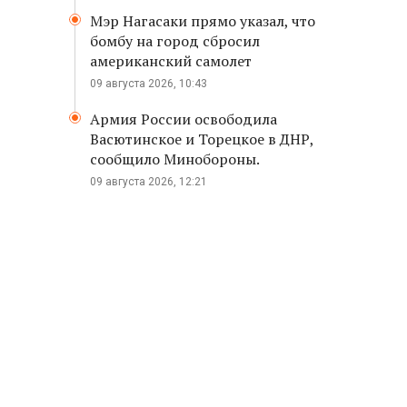
Мэр Нагасаки прямо указал, что
бомбу на город сбросил
американский самолет
09 августа 2026, 10:43
Армия России освободила
Васютинское и Торецкое в ДНР,
сообщило Минобороны.
09 августа 2026, 12:21