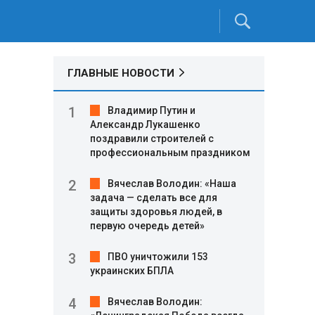
ГЛАВНЫЕ НОВОСТИ
Владимир Путин и
Александр Лукашенко
поздравили строителей с
профессиональным праздником
Вячеслав Володин: «Наша
задача — сделать все для
защиты здоровья людей, в
первую очередь детей»
ПВО уничтожили 153
украинских БПЛА
Вячеслав Володин: