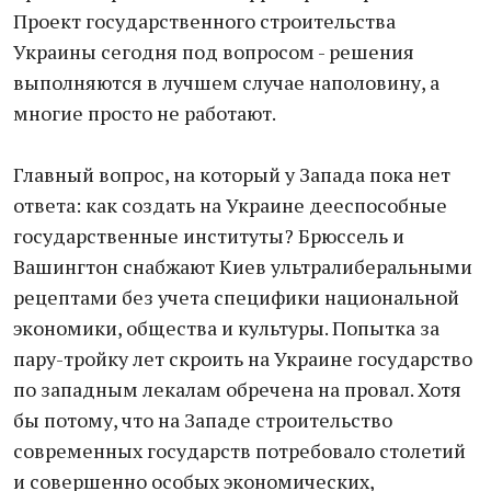
Проект государственного строительства
Украины сегодня под вопросом - решения
выполняются в лучшем случае наполовину, а
многие просто не работают.
Главный вопрос, на который у Запада пока нет
ответа: как создать на Украине дееспособные
государственные институты? Брюссель и
Вашингтон снабжают Киев ультралиберальными
рецептами без учета специфики национальной
экономики, общества и культуры. Попытка за
пару-тройку лет скроить на Украине государство
по западным лекалам обречена на провал. Хотя
бы потому, что на Западе строительство
современных государств потребовало столетий
и совершенно особых экономических,