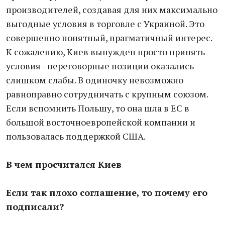
производителей, создавая для них максимально
выгодные условия в торговле с Украиной. Это
совершенно понятный, прагматичный интерес.
К сожалению, Киев вынужден просто принять
условия - переговорные позиции оказались
слишком слабы. В одиночку невозможно
равноправно сотрудничать с крупным союзом.
Если вспомнить Польшу, то она шла в ЕС в
большой восточноевропейской компании и
пользовалась поддержкой США.
В чем просчитался Киев
Если так плохо соглашение, то почему его
подписали?