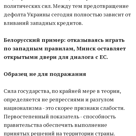
политических сил. Между тем предотвращение
дефолта Украины сегодня полностью зависит от
вливаний западных кредитов.
Белорусский пример: отказываясь играть
по западным правилам, Минск оставляет
открытыми двери для диалога с ЕС.
Образец не для подражания
Сила государства, по крайней мере в теории,
определяется не репрессиями и разгулом
национализма - это скорее признаки слабости.
Первостепенный показатель - способность
правительства обеспечить выполнение
принятых решений на территории страны.