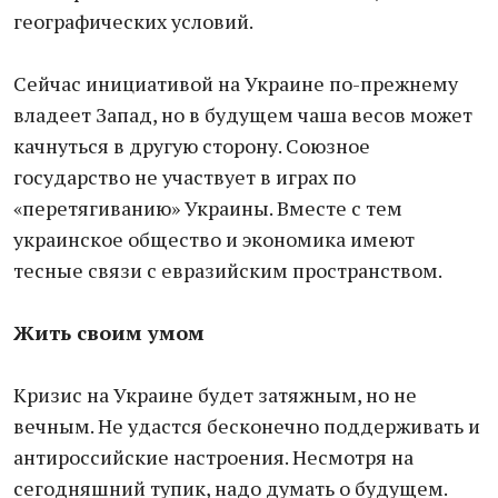
географических условий.
Сейчас инициативой на Украине по-прежнему
владеет Запад, но в будущем чаша весов может
качнуться в другую сторону. Союзное
государство не участвует в играх по
«перетягиванию» Украины. Вместе с тем
украинское общество и экономика имеют
тесные связи с евразийским пространством.
Жить своим умом
Кризис на Украине будет затяжным, но не
вечным. Не удастся бесконечно поддерживать и
антироссийские настроения. Несмотря на
сегодняшний тупик, надо думать о будущем.