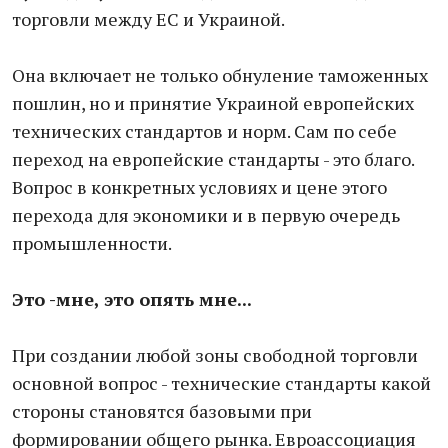
торговли между ЕС и Украиной.
Она включает не только обнуление таможенных
пошлин, но и принятие Украиной европейских
технических стандартов и норм. Сам по себе
переход на европейские стандарты - это благо.
Вопрос в конкретных условиях и цене этого
перехода для экономики и в первую очередь
промышленности.
Это -мне, это опять мне...
При создании любой зоны свободной торговли
основной вопрос - технические стандарты какой
стороны становятся базовыми при
формировании общего рынка. Евроассоциация