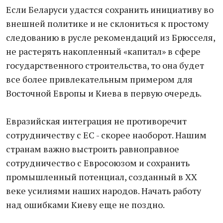
Если Беларуси удастся сохранить инициативу во
внешней политике и не склониться к простому
следованию в русле рекомендаций из Брюсселя,
не растерять накопленный «капитал» в сфере
государственного строительства, то она будет
все более привлекательным примером для
Восточной Европы и Киева в первую очередь.
Евразийская интеграция не противоречит
сотрудничеству с ЕС - скорее наоборот. Нашим
странам важно выстроить равноправное
сотрудничество с Евросоюзом и сохранить
промышленный потенциал, созданный в ХХ
веке усилиями наших народов. Начать работу
над ошибками Киеву еще не поздно.