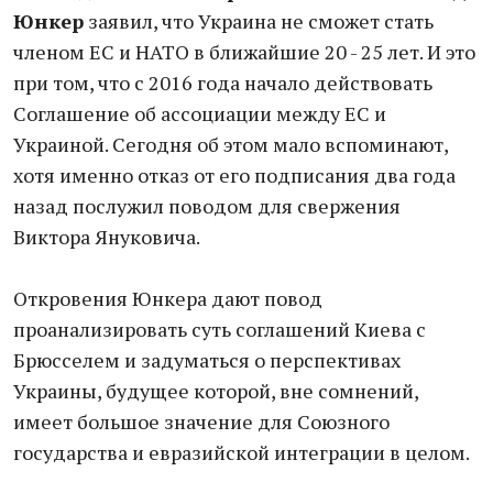
Юнкер
заявил, что Украина не сможет стать
членом ЕС и НАТО в ближайшие 20 - 25 лет. И это
при том, что с 2016 года начало действовать
Cоглашение об ассоциации между ЕС и
Украиной. Сегодня об этом мало вспоминают,
хотя именно отказ от его подписания два года
назад послужил поводом для свержения
Виктора Януковича.
Откровения Юнкера дают повод
проанализировать суть соглашений Киева с
Брюсселем и задуматься о перспективах
Украины, будущее которой, вне сомнений,
имеет большое значение для Союзного
государства и евразийской интеграции в целом.