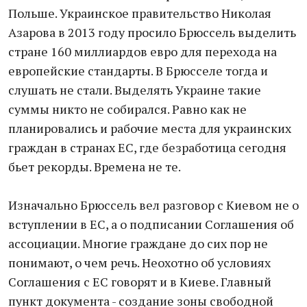
Польше. Украинское правительство Николая
Азарова в 2013 году просило Брюссель выделить
стране 160 миллиардов евро для перехода на
европейские стандарты. В Брюсселе тогда и
слушать не стали. Выделять Украине такие
суммы никто не собирался. Равно как не
планировались и рабочие места для украинских
граждан в странах ЕС, где безработица сегодня
бьет рекорды. Времена не те.
Изначально Брюссель вел разговор с Киевом не о
вступлении в ЕС, а о подписании Соглашения об
ассоциации. Многие граждане до сих пор не
понимают, о чем речь. Неохотно об условиях
Соглашения с ЕС говорят и в Киеве. Главный
пункт документа - создание зоны свободной