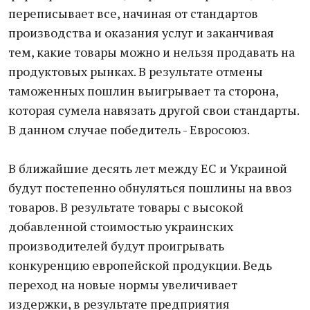
переписывает все, начиная от стандартов
производства и оказания услуг и заканчивая
тем, какие товары можно и нельзя продавать на
продуктовых рынках. В результате отмены
таможенных пошлин выигрывает та сторона,
которая сумела навязать другой свои стандарты.
В данном случае победитель - Евросоюз.
В ближайшие десять лет между ЕС и Украиной
будут постепенно обнуляться пошлины на ввоз
товаров. В результате товары с высокой
добавленной стоимостью украинских
производителей будут проигрывать
конкуренцию европейской продукции. Ведь
переход на новые нормы увеличивает
издержки, в результате предприятия