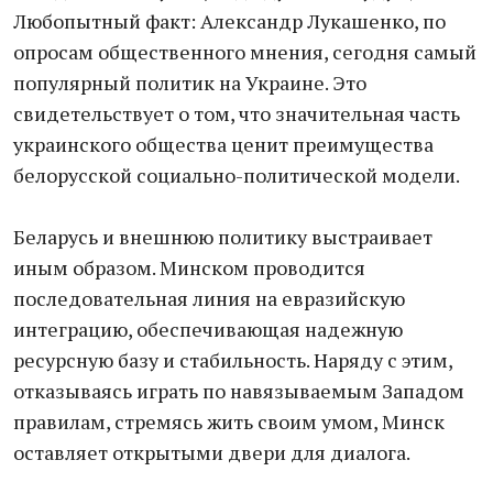
Любопытный факт: Александр Лукашенко, по
опросам общественного мнения, сегодня самый
популярный политик на Украине. Это
свидетельствует о том, что значительная часть
украинского общества ценит преимущества
белорусской социально-политической модели.
Беларусь и внешнюю политику выстраивает
иным образом. Минском проводится
последовательная линия на евразийскую
интеграцию, обеспечивающая надежную
ресурсную базу и стабильность. Наряду с этим,
отказываясь играть по навязываемым Западом
правилам, стремясь жить своим умом, Минск
оставляет открытыми двери для диалога.