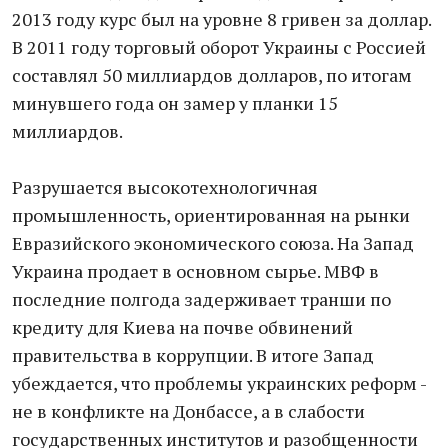
2013 году курс был на уровне 8 гривен за доллар.
В 2011 году торговый оборот Украины с Россией
составлял 50 миллиардов долларов, по итогам
минувшего года он замер у планки 15
миллиардов.
Разрушается высокотехнологичная
промышленность, ориентированная на рынки
Евразийского экономического союза. На Запад
Украина продает в основном сырье. МВФ в
последние полгода задерживает транши по
кредиту для Киева на почве обвинений
правительства в коррупции. В итоге Запад
убеждается, что проблемы украинских реформ -
не в конфликте на Донбассе, а в слабости
государственных институтов и разобщенности