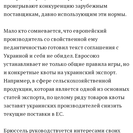
проигрывают конкуренцию зарубежным
поставщикам, давно использующим эти нормы.
Мало кто сомневается, что европейский
производитель со свойственной ему
педантичностью готовил текст соглашения с
Украиной и себя не обидел. Евросоюз
устанавливает не только общие правила игры, но
и конкретные квоты на украинский экспорт.
Например, в сфере сельскохозяйственной
продукции, которая является одной из основных
статей экспорта, по целому ряду товаров квоты
заставят украинских производителей снизить
текущие поставки в ЕС.
Брюссель руководствуется интересами своих