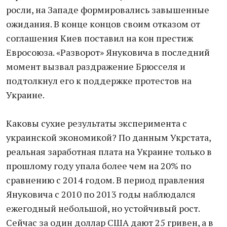
росли, на Западе формировались завышенные
ожидания. В конце концов своим отказом от
соглашения Киев поставил на кон престиж
Евросоюза. «Разворот» Януковича в последний
момент вызвал раздражение Брюсселя и
подтолкнул его к поддержке протестов на
Украине.
Каковы сухие результаты эксперимента с
украинской экономикой? По данным Укрстата,
реальная заработная плата на Украине только в
прошлому году упала более чем на 20% по
сравнению с 2014 годом. В период правления
Януковича с 2010 по 2013 годы наблюдался
ежегодный небольшой, но устойчивый рост.
Сейчас за один доллар США дают 25 гривен, а в