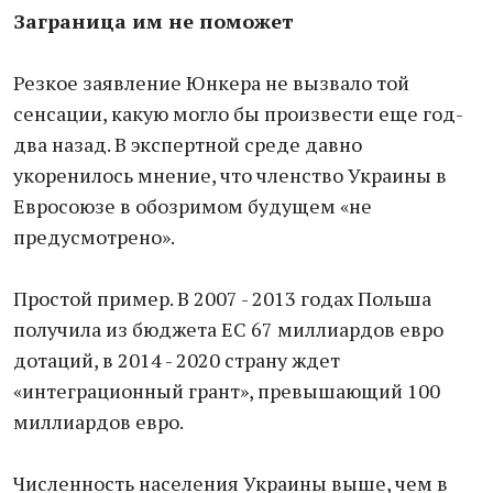
Заграница им не поможет
Резкое заявление Юнкера не вызвало той
сенсации, какую могло бы произвести еще год-
два назад. В экспертной среде давно
укоренилось мнение, что членство Украины в
Евросоюзе в обозримом будущем «не
предусмотрено».
Простой пример. В 2007 - 2013 годах Польша
получила из бюджета ЕС 67 миллиардов евро
дотаций, в 2014 - 2020 страну ждет
«интеграционный грант», превышающий 100
миллиардов евро.
Численность населения Украины выше, чем в