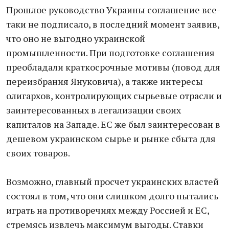
Прошлое руководство Украины соглашение все-
таки не подписало, в последний момент заявив,
что оно не выгодно украинской
промышленности. При подготовке соглашения
преобладали краткосрочные мотивы (повод для
переизбрания Януковича), а также интересы
олигархов, контролирующих сырьевые отрасли и
заинтересованных в легализации своих
капиталов на Западе. ЕС же был заинтересован в
дешевом украинском сырье и рынке сбыта для
своих товаров.
Возможно, главный просчет украинских властей
состоял в том, что они слишком долго пытались
играть на противоречиях между Россией и ЕС,
стремясь извлечь максимум выгоды. Ставки