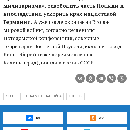
милитаризма», освободить часть Польши и
впоследствии ускорить крах нацистской
Германии.
А уже после окончания Второй
мировой войны, согласно решениям
Потсдамской конференции, северные
территории Восточной Пруссии, включая город
Кенигсберг (позже переименован в
Калининград), вошли в состав СССР.
70 ЛЕТ
ВТОРАЯ МИРОВАЯ ВОЙНА
ИСТОРИЯ
вк
ок