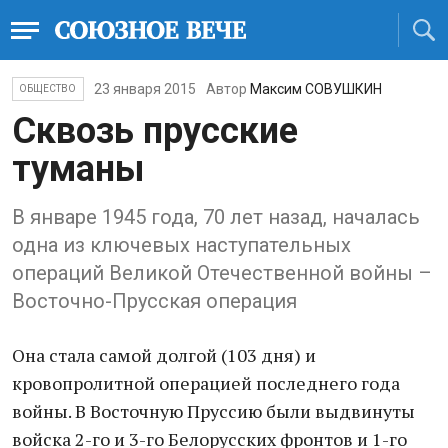
23 января 2015
Автор
Максим СОВУШКИН
ОБЩЕСТВО
Сквозь прусские
туманы
В январе 1945 года, 70 лет назад, началась
одна из ключевых наступательных
операций Великой Отечественной войны –
Восточно-Прусская операция
Она стала самой долгой (103 дня) и
кровопролитной операцией последнего года
войны. В Восточную Пруссию были выдвинуты
войска 2-го и 3-го Белорусских фронтов и 1-го