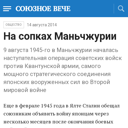
14 августа 2014
ОБЩЕСТВО
На сопках Маньчжурии
9 августа 1945-го в Маньчжурии началась
наступательная операция советских войск
против Квантунской армии, самого
мощного стратегического соединения
японских вооруженных сил во Второй
мировой войне
Еще в феврале 1945 года в Ялте Сталин обещал
союзникам объявить войну японцам через
несколько месяцев после окончания боевых