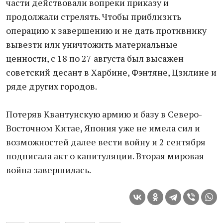
части действовали вопреки приказу и
продолжали стрелять. Чтобы приблизить
операцию к завершению и не дать противнику
вывезти или уничтожить материальные
ценности, с 18 по 27 августа был высажен
советский десант в Харбине, Фэнтяне, Цзилине и
ряде других городов.
Потеряв Квантунскую армию и базу в Северо-
Восточном Китае, Япония уже не имела сил и
возможностей далее вести войну и 2 сентября
подписала акт о капитуляции. Вторая мировая
война завершилась.