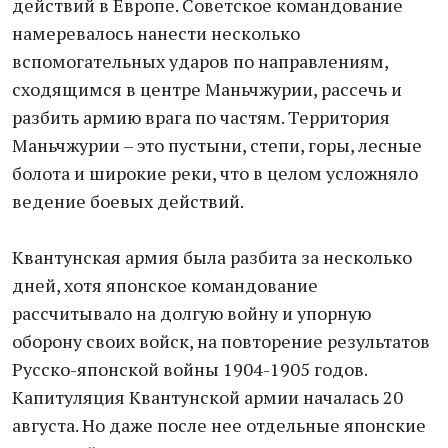
действий в Европе. Советское командование
намеревалось нанести несколько
вспомогательных ударов по направлениям,
сходящимся в центре Маньчжурии, рассечь и
разбить армию врага по частям. Территория
Маньчжурии – это пустыни, степи, горы, лесные
болота и широкие реки, что в целом усложняло
ведение боевых действий.
Квантунская армия была разбита за несколько
дней, хотя японское командование
рассчитывало на долгую войну и упорную
оборону своих войск, на повторение результатов
Русско-японской войны 1904-1905 годов.
Капитуляция Квантунской армии началась 20
августа. Но даже после нее отдельные японские