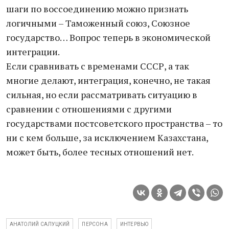
шаги по воссоединению можно признать
логичными – Таможенный союз, Союзное
государство… Вопрос теперь в экономической
интеграции.
Если сравнивать с временами СССР, а так
многие делают, интеграция, конечно, не такая
сильная, но если рассматривать ситуацию в
сравнении с отношениями с другими
государствами постсоветского пространства – то
ни с кем больше, за исключением Казахстана,
может быть, более тесных отношений нет.
АНАТОЛИЙ САЛУЦКИЙ
ПЕРСОНА
ИНТЕРВЬЮ