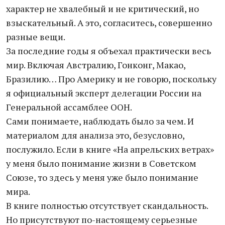
характер не хвалебный и не критический, но
взыскательный. А это, согласитесь, совершенно
разные вещи.
За последние годы я объехал практически весь
мир. Включая Австралию, Гонконг, Макао,
Бразилию… Про Америку и не говорю, поскольку
я официальный эксперт делегации России на
Генеральной ассамблее ООН.
Сами понимаете, наблюдать было за чем. И
материалом для анализа это, безусловно,
послужило. Если в книге «На апрельских ветрах»
у меня было понимание жизни в Советском
Союзе, то здесь у меня уже было понимание
мира.
В книге полностью отсутствует скандальность.
Но присутствуют по-настоящему серьезные