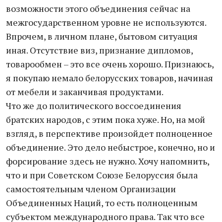
возможности этого объединения сейчас на
межгосударственном уровне не используются.
Впрочем, в личном плане, бытовом ситуация
иная. Отсутствие виз, признание дипломов,
товарообмен – это все очень хорошо. Признаюсь,
я покупаю немало белорусских товаров, начиная
от мебели и заканчивая продуктами.
Что же до политического воссоединения
братских народов, с этим пока хуже. Но, на мой
взгляд, в перспективе произойдет полноценное
объединение. Это дело небыстрое, конечно, но и
форсирование здесь не нужно. Хочу напомнить,
что и при Советском Союзе Белоруссия была
самостоятельным членом Организации
Объединенных Наций, то есть полноценным
субъектом международного права. Так что все