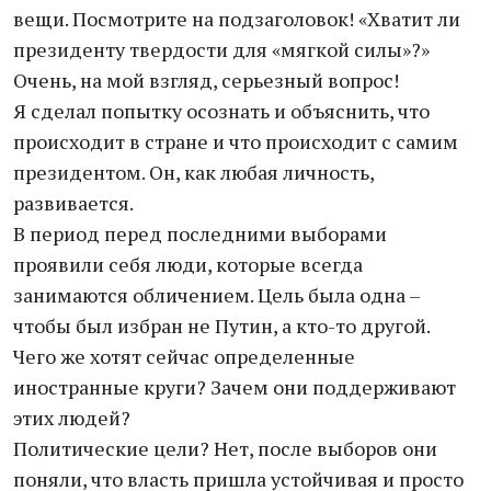
вещи. Посмотрите на подзаголовок! «Хватит ли
президенту твердости для «мягкой силы»?»
Очень, на мой взгляд, серьезный вопрос!
Я сделал попытку осознать и объяснить, что
происходит в стране и что происходит с самим
президентом. Он, как любая личность,
развивается.
В период перед последними выборами
проявили себя люди, которые всегда
занимаются обличением. Цель была одна –
чтобы был избран не Путин, а кто-то другой.
Чего же хотят сейчас определенные
иностранные круги? Зачем они поддерживают
этих людей?
Политические цели? Нет, после выборов они
поняли, что власть пришла устойчивая и просто