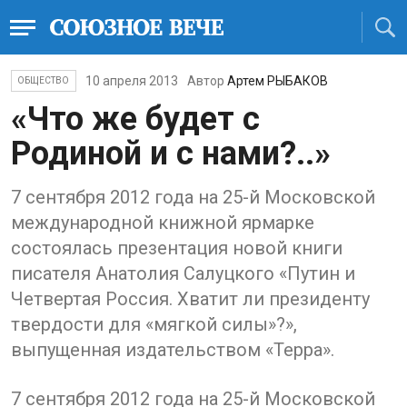
10 апреля 2013
Автор
Артем РЫБАКОВ
ОБЩЕСТВО
«Что же будет с
Родиной и с нами?..»
7 сентября 2012 года на 25-й Московской
международной книжной ярмарке
состоялась презентация новой книги
писателя Анатолия Салуцкого «Путин и
Четвертая Россия. Хватит ли президенту
твердости для «мягкой силы»?»,
выпущенная издательством «Терра».
7 сентября 2012 года на 25-й Московской