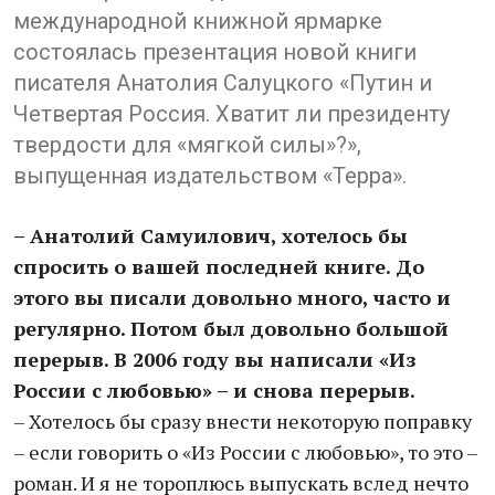
международной книжной ярмарке
состоялась презентация новой книги
писателя Анатолия Салуцкого «Путин и
Четвертая Россия. Хватит ли президенту
твердости для «мягкой силы»?»,
выпущенная издательством «Терра».
– Анатолий Самуилович, хотелось бы
спросить о вашей последней книге. До
этого вы писали довольно много, часто и
регулярно. Потом был довольно большой
перерыв. В 2006 году вы написали «Из
России с любовью» – и снова перерыв.
– Хотелось бы сразу внести некоторую поправку
– если говорить о «Из России с любовью», то это –
роман. И я не тороплюсь выпускать вслед нечто