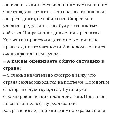
написано в книге. Нет, излишним самомнением
я не страдаю и считать, что она как-то повлияла
на президента, не собираюсь. Скорее мне
удалось предугадать, как будут развиваться
события. Направление движения и развития.
Кое-что из происходящего мне, конечно, не
нравится, но это частности. А в целом – он идет
очень правильным путем.
– А как вы оцениваете общую ситуацию в
стране?
– Я очень внимательно смотрю и вижу, что
страна сейчас находится на подъеме. По многим
факторам я чувствую, что у Путина уже
сформирован четкий план действий. Просто он
пока не вошел в фазу реализации.
Как раз в последней книге я много размышлял