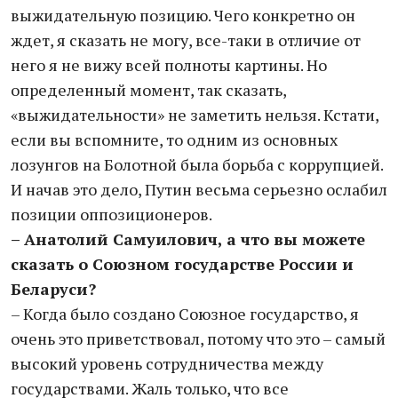
выжидательную позицию. Чего конкретно он
ждет, я сказать не могу, все-таки в отличие от
него я не вижу всей полноты картины. Но
определенный момент, так сказать,
«выжидательности» не заметить нельзя. Кстати,
если вы вспомните, то одним из основных
лозунгов на Болотной была борьба с коррупцией.
И начав это дело, Путин весьма серьезно ослабил
позиции оппозиционеров.
– Анатолий Самуилович, а что вы можете
сказать о Союзном государстве России и
Беларуси?
– Когда было создано Союзное государство, я
очень это приветствовал, потому что это – самый
высокий уровень сотрудничества между
государствами. Жаль только, что все