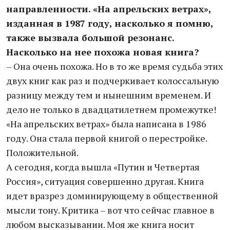
направленности. «На апрельских ветрах»,
изданная в 1987 году, насколько я помню,
также вызвала большой резонанс.
Насколько на нее похожа новая книга?
– Она очень похожа. Но в то же время судьба этих
двух книг как раз и подчеркивает колоссальную
разницу между тем и нынешним временем. И
дело не только в двадцатилетнем промежутке!
«На апрельских ветрах» была написана в 1986
году. Она стала первой книгой о перестройке.
Положительной.
А сегодня, когда вышла «Путин и Четвертая
Россия», ситуация совершенно другая. Книга
идет вразрез доминирующему в общественной
мысли тону. Критика – вот что сейчас главное в
любом высказывании. Моя же книга носит