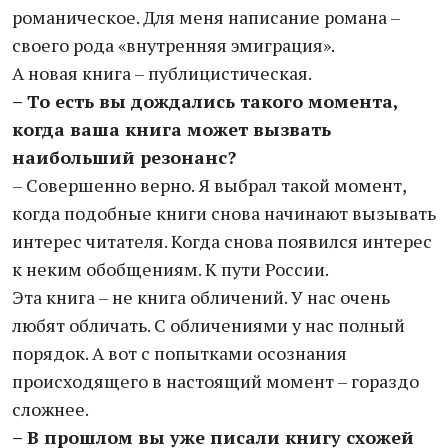
романическое. Для меня написание романа –
своего рода «внутренняя эмиграция».
А новая книга – публицистическая.
– То есть вы дождались такого момента,
когда ваша книга может вызвать
наибольший резонанс?
– Совершенно верно. Я выбрал такой момент,
когда подобные книги снова начинают вызывать
интерес читателя. Когда снова появился интерес
к неким обобщениям. К пути России.
Эта книга – не книга обличений. У нас очень
любят обличать. С обличениями у нас полный
порядок. А вот с попытками осознания
происходящего в настоящий момент – гораздо
сложнее.
– В прошлом вы уже писали книгу схожей