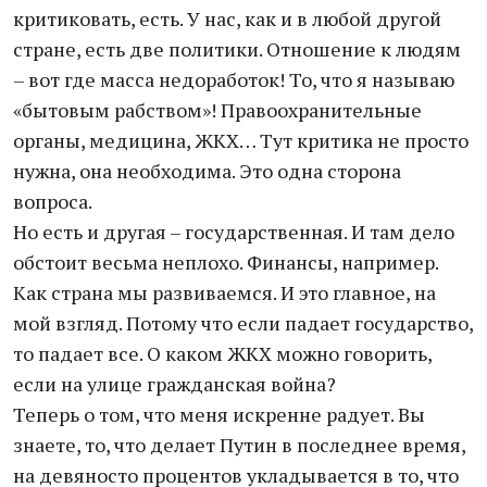
критиковать, есть. У нас, как и в любой другой
стране, есть две политики. Отношение к людям
– вот где масса недоработок! То, что я называю
«бытовым рабством»! Правоохранительные
органы, медицина, ЖКХ… Тут критика не просто
нужна, она необходима. Это одна сторона
вопроса.
Но есть и другая – государственная. И там дело
обстоит весьма неплохо. Финансы, например.
Как страна мы развиваемся. И это главное, на
мой взгляд. Потому что если падает государство,
то падает все. О каком ЖКХ можно говорить,
если на улице гражданская война?
Теперь о том, что меня искренне радует. Вы
знаете, то, что делает Путин в последнее время,
на девяносто процентов укладывается в то, что