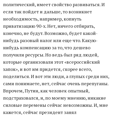
политический, имеет свойство развиваться. И
если так пойдет и дальше, то возникнет
необходимость, например, копнуть
приватизацию 90-х. Нет, ничего отбирать,
конечно, не будут. Возможно, будет какой-
нибудь разовый налог или еще что. Какую-
нибудь компенсацию за то, что дешево
получили ресурсы. Но ведь был ряд людей,
которые организовали этот «всероссийский
хапок», и вот им придется, скорее всего,
поделиться. И вот эти люди, а глупых среди них,
сами понимаете, нет, сейчас очень перепуганы.
Впрочем, Путин, как человек опытный,
подстраховался, и, по моему мнению, никакие
силовые перемены сейчас невозможны. И, мне
кажется, сейчас президент занял