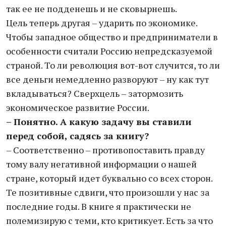
так ее не подденешь и не сковырнешь.
Цель теперь другая – ударить по экономике.
Чтобы западное общество и предприниматели в
особенности считали Россию непредсказуемой
страной. То ли революция вот-вот случится, то ли
все деньги немедленно разворуют – ну как тут
вкладываться? Сверхцель – затормозить
экономическое развитие России.
– Понятно. А какую задачу вы ставили
перед собой, садясь за книгу?
– Соответственно – противопоставить правду
тому валу негативной информации о нашей
стране, который идет буквально со всех сторон.
Те позитивные сдвиги, что произошли у нас за
последние годы. В книге я практически не
полемизирую с теми, кто критикует. Есть за что