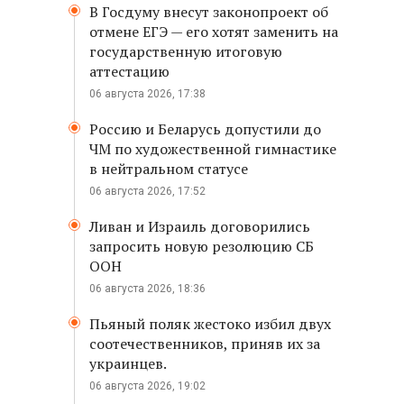
В Госдуму внесут законопроект об
отмене ЕГЭ — его хотят заменить на
государственную итоговую
аттестацию
06 августа 2026, 17:38
Россию и Беларусь допустили до
ЧМ по художественной гимнастике
в нейтральном статусе
06 августа 2026, 17:52
Ливан и Израиль договорились
запросить новую резолюцию СБ
ООН
06 августа 2026, 18:36
Пьяный поляк жестоко избил двух
соотечественников, приняв их за
украинцев.
06 августа 2026, 19:02