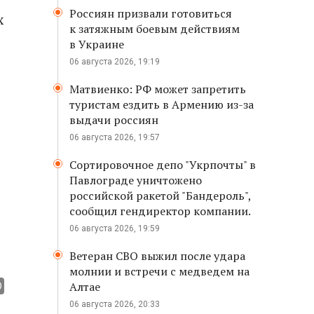
Россиян призвали готовиться
х
к затяжным боевым действиям
в Украине
06 августа 2026, 19:19
Матвиенко: РФ может запретить
туристам ездить в Армению из-за
выдачи россиян
06 августа 2026, 19:57
Сортировочное депо "Укрпочты" в
Павлограде уничтожено
российской ракетой "Бандероль",
сообщил гендиректор компании.
06 августа 2026, 19:59
Ветеран СВО выжил после удара
молнии и встречи с медведем на
Алтае
06 августа 2026, 20:33