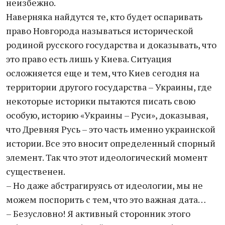
неизбежно.
Наверняка найдутся те, кто будет оспаривать
право Новгорода называться исторической
родиной русского государства и доказывать, что
это право есть лишь у Киева. Ситуация
осложняется еще и тем, что Киев сегодня на
территории другого государства – Украины, где
некоторые историки пытаются писать свою
особую, историю «Украины – Руси», доказывая,
что Древняя Русь – это часть именно украинской
истории. Все это вносит определенный спорный
элемент. Так что этот идеологический момент
существенен.
– Но даже абстрагируясь от идеологии, мы не
можем поспорить с тем, что это важная дата…
– Безусловно! Я активный сторонник этого