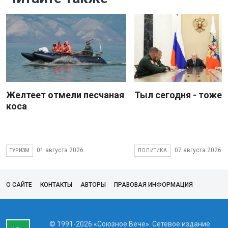
Желтеет отмели песчаная
Тыл сегодня - тоже 
коса
01 августа 2026
07 августа 2026
ТУРИЗМ
ПОЛИТИКА
О САЙТЕ
КОНТАКТЫ
АВТОРЫ
ПРАВОВАЯ ИНФОРМАЦИЯ
© 1991-2026 «Союзное Вече». Сетевое издание