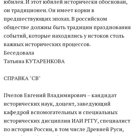
юбилея. И этот юбилей исторически обоснован,
он традиционен. Он имеет корни в
предшествующих эпохах. В российском
обществе должны быть традиции празднования
событий, которые находились у истоков столь
важных исторических процессов.
Беседовала
Татьяна КУТАРЕНКОВА
СПРАВКА "СВ"
Пчелов Евгений Владимирович – кандидат
исторических наук, доцент, заведующий
кафедрой вспомогательных и специальных
исторических дисциплин ИАИ РГГУ, специалист
по истории России, в том числе Древней Руси,