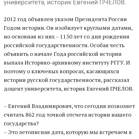
университета, историк Евгений ПЧЕЛОВ.
2012 год объявлен указом Президента России
Годом истории. Он изобилует круглыми датами,
но основная из них – 1150 лет со дня рождения
российской государственности. Особая честь
объявить о начале Года российской истории
выпала Историко-архивному институту РГГУ. И
поэтому о ключевых вопросах, касающихся
истории русской государственности, рассказал
доцент университета, историк Евгений ПЧЕЛОВ.
– Евгений Владимирович, что сегодня позволяет
считать 862 год точкой отсчета истории нашего
государства?
– Это летописная дата, которую мы встречаем в