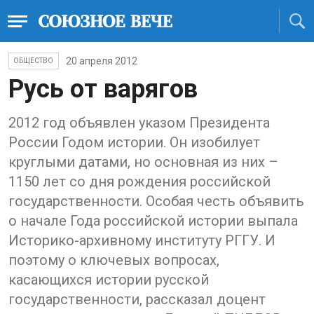
20 апреля 2012
ОБЩЕСТВО
Русь от варягов
2012 год объявлен указом Президента
России Годом истории. Он изобилует
круглыми датами, но основная из них –
1150 лет со дня рождения российской
государственности. Особая честь объявить
о начале Года российской истории выпала
Историко-архивному институту РГГУ. И
поэтому о ключевых вопросах,
касающихся истории русской
государственности, рассказал доцент