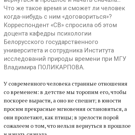
Что же такое время и сможет ли человек
когда-нибудь с ним «договориться»?
Корреспондент «СВ» спросила об этом
доцента кафедры психологии
Белорусского государственного
университета и сотрудника Института
исследований природы времени при МГУ
Владимира ПОЛИКАРПОВА.
У современного человека странные отношения
со временем: в детстве мы торопим его, чтобы
поскорее вырасти, а оно не спешит; в юности
просим прекрасные мгновения остановиться, а
они пролетают, как птицы; в зрелости порой
сожалеем о том, что нельзя вернуться в прошлое
и начать сначала...