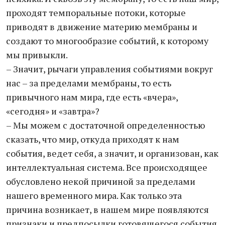
проходят темпоральные потоки, которые
приводят в движение материю мембраны и
создают то многообразие событий, к которому
мы привыкли.
– Значит, рычаги управления событиями вокруг
нас – за пределами мембраны, то есть
привычного нам мира, где есть «вчера»,
«сегодня» и «завтра»?
– Мы можем с достаточной определенностью
сказать, что мир, откуда приходят к нам
события, ведет себя, а значит, и организован, как
интеллектуальная система. Все происходящее
обусловлено некой причиной за пределами
нашего временного мира. Как только эта
причина возникает, в нашем мире появляются
признаки и предпосылки готовящегося события.