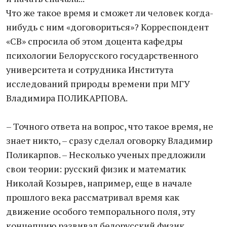
Что же такое время и сможет ли человек когда-
нибудь с ним «договориться»? Корреспондент
«СВ» спросила об этом доцента кафедры
психологии Белорусского государственного
университета и сотрудника Института
исследований природы времени при МГУ
Владимира ПОЛИКАРПОВА.
– Точного ответа на вопрос, что такое время, не
знает никто, – сразу сделал оговорку Владимир
Поликарпов. – Несколько ученых предложили
свои теории: русский физик и математик
Николай Козырев, например, еще в начале
прошлого века рассматривал время как
движение особого темпорального поля, эту
концепцию развивал белорусский физик