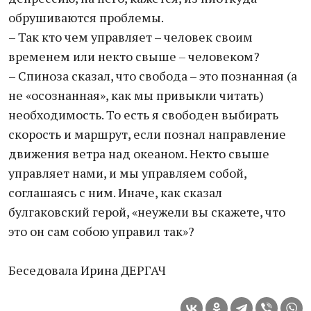
обрушиваются проблемы.
– Так кто чем управляет – человек своим
временем или некто свыше – человеком?
– Спиноза сказал, что свобода – это познанная (а
не «осознанная», как мы привыкли читать)
необходимость. То есть я свободен выбирать
скорость и маршрут, если познал направление
движения ветра над океаном. Некто свыше
управляет нами, и мы управляем собой,
соглашаясь с ним. Иначе, как сказал
булгаковский герой, «неужели вы скажете, что
это он сам собою управил так»?
Беседовала Ирина ДЕРГАЧ