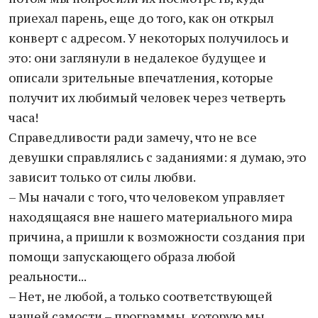
приехал парень, еще до того, как он открыл
конверт с адресом. У некоторых получилось и
это: они заглянули в недалекое будущее и
описали зрительные впечатления, которые
получит их любимый человек через четверть
часа!
Справедливости ради замечу, что не все
девушки справлялись с заданиями: я думаю, это
зависит только от силы любви.
– Мы начали с того, что человеком управляет
находящаяся вне нашего материального мира
причина, а пришли к возможности создания при
помощи запускающего образа любой
реальности...
– Нет, не любой, а только соответствующей
нашей самости – программы, которую мы