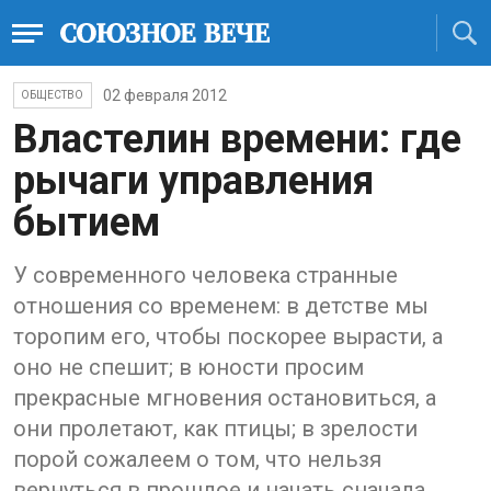
02 февраля 2012
ОБЩЕСТВО
Властелин времени: где
рычаги управления
бытием
У современного человека странные
отношения со временем: в детстве мы
торопим его, чтобы поскорее вырасти, а
оно не спешит; в юности просим
прекрасные мгновения остановиться, а
они пролетают, как птицы; в зрелости
порой сожалеем о том, что нельзя
вернуться в прошлое и начать сначала...