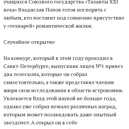
учащихся Союзного государства «Таланты XXI
века» Владислав Попов готов поспорить с
любым, кто поставит под сомнение присутствие
у «технарей» романтической жилки.
Случайное открытие
На конкурс, который в этом году проходил в
Санкт-Петербурге, выпускник лицея №1 привез
два телескопа, которые он собрал
самостоятельно, а также представил членам
жюри свои исследования в области астрономии.
Увлекается Влад этой наукой не больше года,
однако уже собрал немало различных наград,
которым может позавидовать даже опытный
звездочет. А открыл он в себе