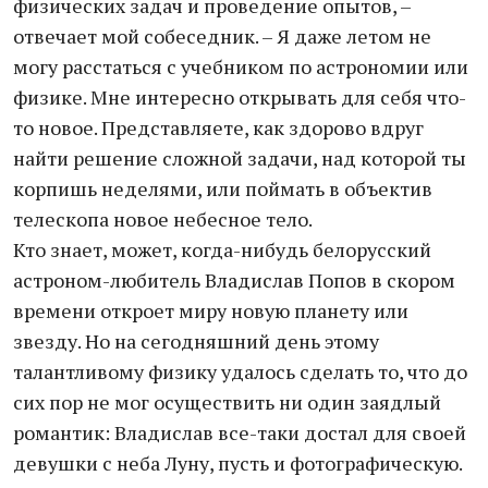
физических задач и проведение опытов, –
отвечает мой собеседник. – Я даже летом не
могу расстаться с учебником по астрономии или
физике. Мне интересно открывать для себя что-
то новое. Представляете, как здорово вдруг
найти решение сложной задачи, над которой ты
корпишь неделями, или поймать в объектив
телескопа новое небесное тело.
Кто знает, может, когда-нибудь белорусский
астроном-любитель Владислав Попов в скором
времени откроет миру новую планету или
звезду. Но на сегодняшний день этому
талантливому физику удалось сделать то, что до
сих пор не мог осуществить ни один заядлый
романтик: Владислав все-таки достал для своей
девушки с неба Луну, пусть и фотографическую.