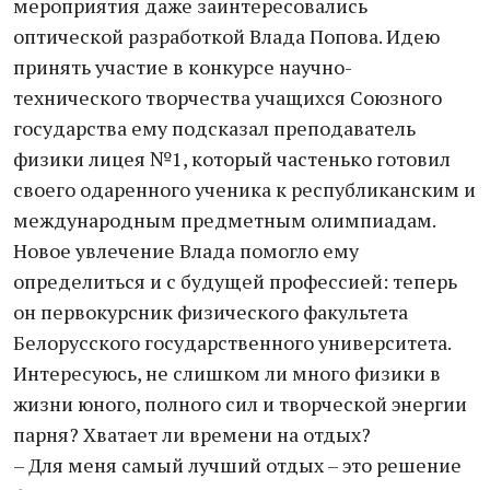
мероприятия даже заинтересовались
оптической разработкой Влада Попова. Идею
принять участие в конкурсе научно-
технического творчества учащихся Союзного
государства ему подсказал преподаватель
физики лицея №1, который частенько готовил
своего одаренного ученика к республиканским и
международным предметным олимпиадам.
Новое увлечение Влада помогло ему
определиться и с будущей профессией: теперь
он первокурсник физического факультета
Белорусского государственного университета.
Интересуюсь, не слишком ли много физики в
жизни юного, полного сил и творческой энергии
парня? Хватает ли времени на отдых?
– Для меня самый лучший отдых – это решение