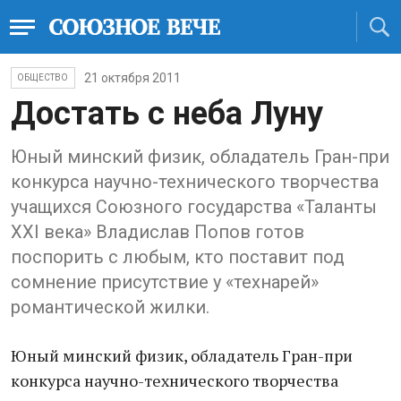
21 октября 2011
ОБЩЕСТВО
Достать с неба Луну
Юный минский физик, обладатель Гран-при
конкурса научно-технического творчества
учащихся Союзного государства «Таланты
XXI века» Владислав Попов готов
поспорить с любым, кто поставит под
сомнение присутствие у «технарей»
романтической жилки.
Юный минский физик, обладатель Гран-при
конкурса научно-технического творчества