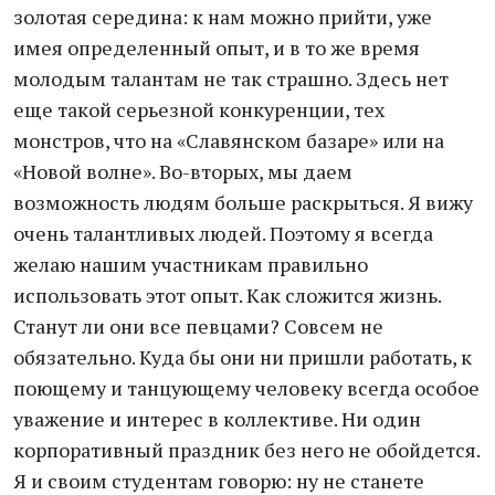
золотая середина: к нам можно прийти, уже
имея определенный опыт, и в то же время
молодым талантам не так страшно. Здесь нет
еще такой серьезной конкуренции, тех
монстров, что на «Славянском базаре» или на
«Новой волне». Во-вторых, мы даем
возможность людям больше раскрыться. Я вижу
очень талантливых людей. Поэтому я всегда
желаю нашим участникам правильно
использовать этот опыт. Как сложится жизнь.
Станут ли они все певцами? Совсем не
обязательно. Куда бы они ни пришли работать, к
поющему и танцующему человеку всегда особое
уважение и интерес в коллективе. Ни один
корпоративный праздник без него не обойдется.
Я и своим студентам говорю: ну не станете