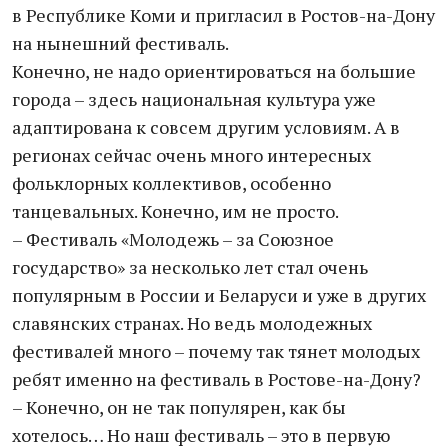
в Республике Коми и пригласил в Ростов-на-Дону
на нынешний фестиваль.
Конечно, не надо ориентироваться на большие
города – здесь национальная культура уже
адаптирована к совсем другим условиям. А в
регионах сейчас очень много интересных
фольклорных коллективов, особенно
танцевальных. Конечно, им не просто.
– Фестиваль «Молодежь – за Союзное
государство» за несколько лет стал очень
популярным в России и Беларуси и уже в других
славянских странах. Но ведь молодежных
фестивалей много – почему так тянет молодых
ребят именно на фестиваль в Ростове-на-Дону?
– Конечно, он не так популярен, как бы
хотелось… Но наш фестиваль – это в первую