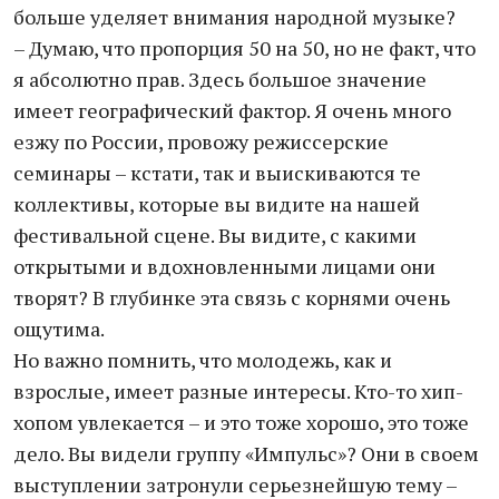
больше уделяет внимания народной музыке?
– Думаю, что пропорция 50 на 50, но не факт, что
я абсолютно прав. Здесь большое значение
имеет географический фактор. Я очень много
езжу по России, провожу режиссерские
семинары – кстати, так и выискиваются те
коллективы, которые вы видите на нашей
фестивальной сцене. Вы видите, с какими
открытыми и вдохновленными лицами они
творят? В глубинке эта связь с корнями очень
ощутима.
Но важно помнить, что молодежь, как и
взрослые, имеет разные интересы. Кто-то хип-
хопом увлекается – и это тоже хорошо, это тоже
дело. Вы видели группу «Импульс»? Они в своем
выступлении затронули серьезнейшую тему –