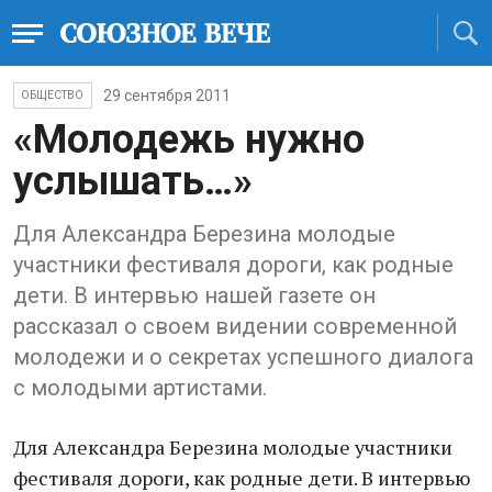
29 сентября 2011
ОБЩЕСТВО
«Молодежь нужно
услышать…»
Для Александра Березина молодые
участники фестиваля дороги, как родные
дети. В интервью нашей газете он
рассказал о своем видении современной
молодежи и о секретах успешного диалога
с молодыми артистами.
Для Александра Березина молодые участники
фестиваля дороги, как родные дети. В интервью