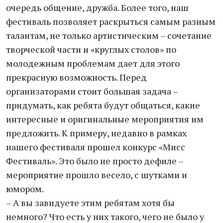
очередь общение, дружба. Более того, наш
фестиваль позволяет раскрыться самым разным
талантам, не только артистическим – сочетание
творческой части и «круглых столов» по
молодежным проблемам дает для этого
прекрасную возможность. Перед
организаторами стоит большая задача –
придумать, как ребята будут общаться, какие
интересные и оригинальные мероприятия им
предложить. К примеру, недавно в рамках
нашего фестиваля прошел конкурс «Мисс
Фестиваль». Это было не просто дефиле –
мероприятие прошло весело, с шутками и
юмором.
– А вы завидуете этим ребятам хотя бы
немного? Что есть у них такого, чего не было у