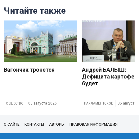
Читайте также
Вагончик тронется
Андрей БАЛЫШ:
Дефицита картофеля
будет
03 августа 2026
05 августа 
ОБЩЕСТВО
ПАРЛАМЕНТСКОЕ
О САЙТЕ
КОНТАКТЫ
АВТОРЫ
ПРАВОВАЯ ИНФОРМАЦИЯ