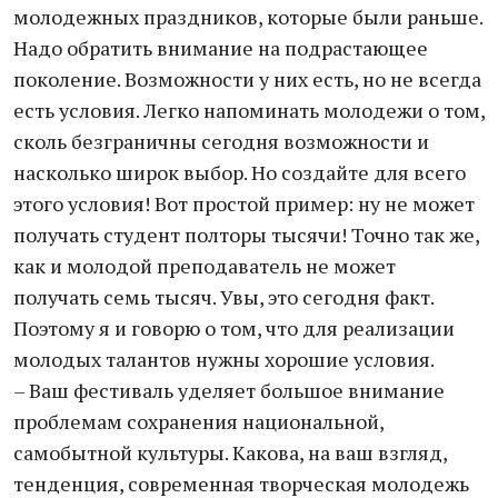
молодежных праздников, которые были раньше.
Надо обратить внимание на подрастающее
поколение. Возможности у них есть, но не всегда
есть условия. Легко напоминать молодежи о том,
сколь безграничны сегодня возможности и
насколько широк выбор. Но создайте для всего
этого условия! Вот простой пример: ну не может
получать студент полторы тысячи! Точно так же,
как и молодой преподаватель не может
получать семь тысяч. Увы, это сегодня факт.
Поэтому я и говорю о том, что для реализации
молодых талантов нужны хорошие условия.
– Ваш фестиваль уделяет большое внимание
проблемам сохранения национальной,
самобытной культуры. Какова, на ваш взгляд,
тенденция, современная творческая молодежь