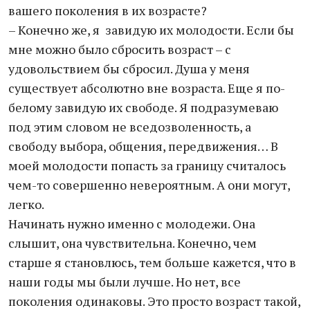
вашего поколения в их возрасте?
– Конечно же, я завидую их молодости. Если бы
мне можно было сбросить возраст – с
удовольствием бы сбросил. Душа у меня
существует абсолютно вне возраста. Еще я по-
белому завидую их свободе. Я подразумеваю
под этим словом не вседозволенность, а
свободу выбора, общения, передвижения… В
моей молодости попасть за границу считалось
чем-то совершенно невероятным. А они могут,
легко.
Начинать нужно именно с молодежи. Она
слышит, она чувствительна. Конечно, чем
старше я становлюсь, тем больше кажется, что в
наши годы мы были лучше. Но нет, все
поколения одинаковы. Это просто возраст такой,