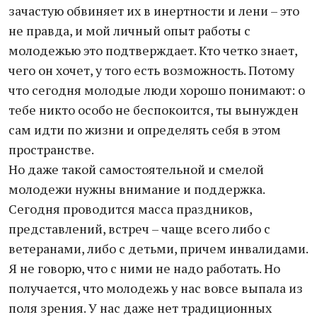
зачастую обвиняет их в инертности и лени – это
не правда, и мой личный опыт работы с
молодежью это подтверждает. Кто четко знает,
чего он хочет, у того есть возможность. Потому
что сегодня молодые люди хорошо понимают: о
тебе никто особо не беспокоится, ты вынужден
сам идти по жизни и определять себя в этом
пространстве.
Но даже такой самостоятельной и смелой
молодежи нужны внимание и поддержка.
Сегодня проводится масса праздников,
представлений, встреч – чаще всего либо с
ветеранами, либо с детьми, причем инвалидами.
Я не говорю, что с ними не надо работать. Но
получается, что молодежь у нас вовсе выпала из
поля зрения. У нас даже нет традиционных