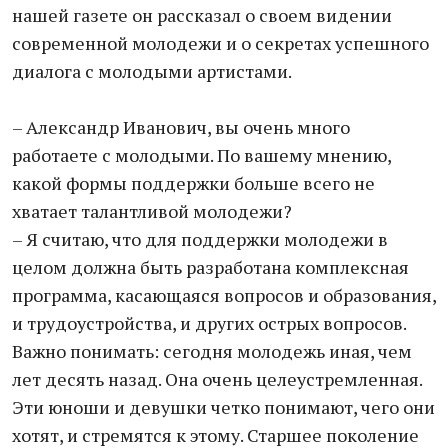
нашей газете он рассказал о своем видении
современной молодежи и о секретах успешного
диалога с молодыми артистами.
– Александр Иванович, вы очень много
работаете с молодыми. По вашему мнению,
какой формы поддержки больше всего не
хватает талантливой молодежи?
– Я считаю, что для поддержки молодежи в
целом должна быть разработана комплексная
программа, касающаяся вопросов и образования,
и трудоустройства, и других острых вопросов.
Важно понимать: сегодня молодежь иная, чем
лет десять назад. Она очень целеустремленная.
Эти юноши и девушки четко понимают, чего они
хотят, и стремятся к этому. Старшее поколение