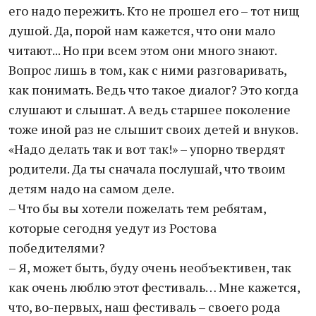
его надо пережить. Кто не прошел его – тот нищ
душой. Да, порой нам кажется, что они мало
читают... Но при всем этом они много знают.
Вопрос лишь в том, как с ними разговаривать,
как понимать. Ведь что такое диалог? Это когда
слушают и слышат. А ведь старшее поколение
тоже иной раз не слышит своих детей и внуков.
«Надо делать так и вот так!» – упорно твердят
родители. Да ты сначала послушай, что твоим
детям надо на самом деле.
– Что бы вы хотели пожелать тем ребятам,
которые сегодня уедут из Ростова
победителями?
– Я, может быть, буду очень необъективен, так
как очень люблю этот фестиваль… Мне кажется,
что, во-первых, наш фестиваль – своего рода