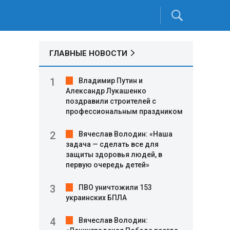
ГЛАВНЫЕ НОВОСТИ
Владимир Путин и
Александр Лукашенко
поздравили строителей с
профессиональным праздником
Вячеслав Володин: «Наша
задача — сделать все для
защиты здоровья людей, в
первую очередь детей»
ПВО уничтожили 153
украинских БПЛА
Вячеслав Володин: