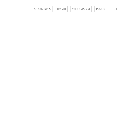
АНАЛИТИКА
ТРАМП
УЛЬТИМАТУМ
РОССИЯ
С