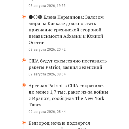
08 августа 2026, 19:55
⚫️⚪️🟤 Елена Перминова: Залогом
мира на Кавказе должно стать
признание грузинской стороной
независимости Абхазии и Южной
Осетии
08 августа 2026, 20:42
США будут ежемесячно поставлять
ракеты Patriot, заявил Зеленский
09 августа 2026, 08:04
Арсенал Patriot в США сократился
до менее 1,7 тыс. ракет из-за войны
с Ираном, сообщила The New York
Times
09 августа 2026, 08:44
Белгород ночью подвергся