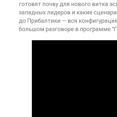
готовят почву для нового витка эс
западных лидеров и какие сценари
до Прибалтики — вся конфигурация
большом разговоре в программе "