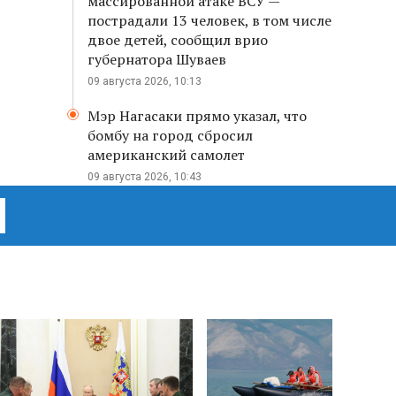
массированной атаке ВСУ —
пострадали 13 человек, в том числе
двое детей, сообщил врио
губернатора Шуваев
09 августа 2026, 10:13
Мэр Нагасаки прямо указал, что
бомбу на город сбросил
американский самолет
09 августа 2026, 10:43