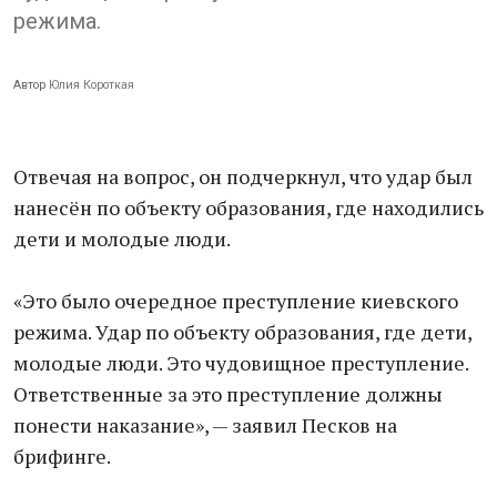
режима.
Автор
Юлия Короткая
Отвечая на вопрос, он подчеркнул, что удар был
нанесён по объекту образования, где находились
дети и молодые люди.
«Это было очередное преступление киевского
режима. Удар по объекту образования, где дети,
молодые люди. Это чудовищное преступление.
Ответственные за это преступление должны
понести наказание», — заявил Песков на
брифинге.