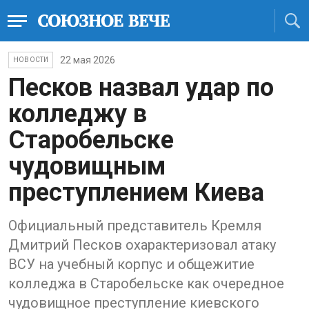
22 мая 2026
НОВОСТИ
Песков назвал удар по
колледжу в
Старобельске
чудовищным
преступлением Киева
Официальный представитель Кремля
Дмитрий Песков охарактеризовал атаку
ВСУ на учебный корпус и общежитие
колледжа в Старобельске как очередное
чудовищное преступление киевского