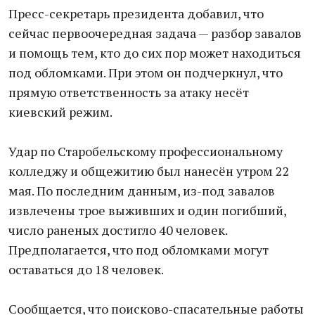
Пресс-секретарь президента добавил, что
сейчас первоочередная задача — разбор завалов
и помощь тем, кто до сих пор может находиться
под обломками. При этом он подчеркнул, что
прямую ответственность за атаку несёт
киевский режим.
Удар по Старобельскому профессиональному
колледжу и общежитию был нанесён утром 22
мая. По последним данным, из-под завалов
извлечены трое выживших и один погибший,
число раненых достигло 40 человек.
Предполагается, что под обломками могут
оставаться до 18 человек.
Сообщается, что поисково-спасательные работы