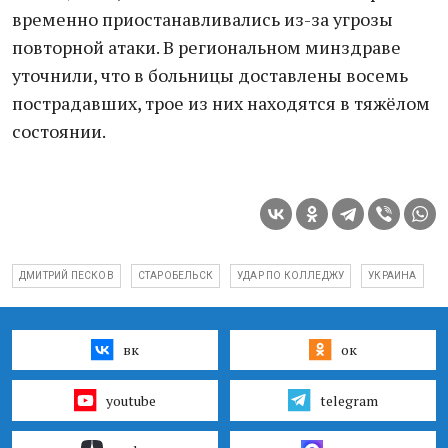
временно приостанавливались из-за угрозы
повторной атаки. В региональном минздраве
уточнили, что в больницы доставлены восемь
пострадавших, трое из них находятся в тяжёлом
состоянии.
ДМИТРИЙ ПЕСКОВ
СТАРОБЕЛЬСК
УДАР ПО КОЛЛЕДЖУ
УКРАИНА
вк
ок
youtube
telegram