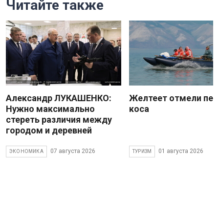
Читайте также
Александр ЛУКАШЕНКО:
Желтеет отмели пес
Нужно максимально
коса
стереть различия между
городом и деревней
07 августа 2026
01 августа 2026
ЭКОНОМИКА
ТУРИЗМ