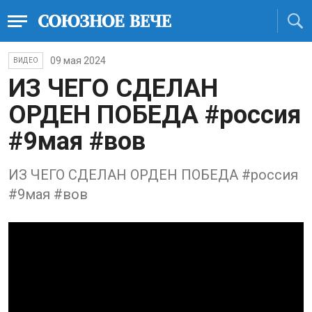
09 мая 2024
ВИДЕО
ИЗ ЧЕГО СДЕЛАН
ОРДЕН ПОБЕДА #россия
#9мая #вов
ИЗ ЧЕГО СДЕЛАН ОРДЕН ПОБЕДА #россия
#9мая #вов