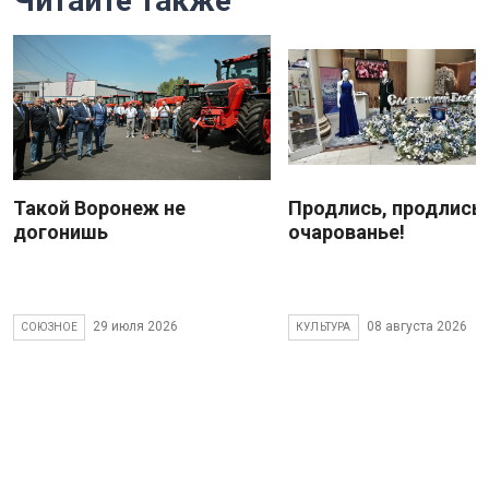
Читайте также
Такой Воронеж не
Продлись, продлись
догонишь
очарованье!
29 июля 2026
08 августа 2026
СОЮЗНОЕ
КУЛЬТУРА