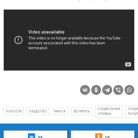
СОЦИАЛЬНАЯ
СОЦИ
НОВОСТИ
ОБЩЕСТВО
МИНСК
БЕЛАРУСЬ
СЛУЖБА
ПОЛИ
вк
ок