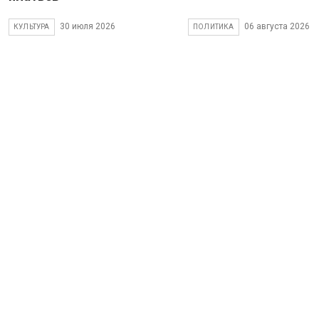
30 июля 2026
06 августа 2026
КУЛЬТУРА
ПОЛИТИКА