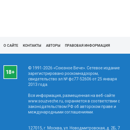
О САЙТЕ
КОНТАКТЫ
АВТОРЫ
ПРАВОВАЯ ИНФОРМАЦИЯ
© 1991-2026 «Союзное Вече». Сетевое издание
зарегистрировано роскомнадзором,
свидетельство эл № фc77-52606 от 25 января
2013 года.
Вся информация, размещенная на веб-сайте
www.souzveche.ru, охраняется в соответствии с
законодательством РФ об авторском праве и
международными соглашениями.
127015, г. Москва, ул. Новодмитровская, д. 2Б, 7