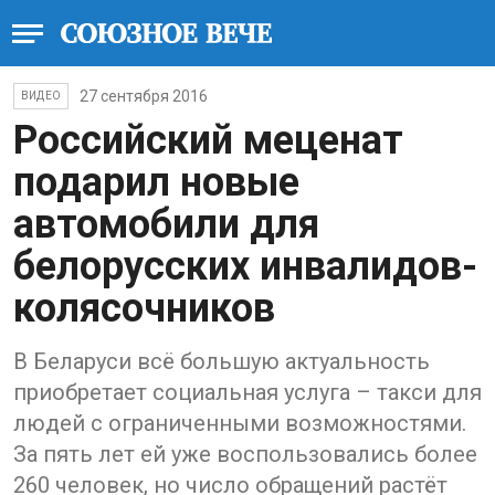
27 сентября 2016
ВИДЕО
Российский меценат
подарил новые
автомобили для
белорусских инвалидов-
колясочников
В Беларуси всё большую актуальность
приобретает социальная услуга – такси для
людей с ограниченными возможностями.
За пять лет ей уже воспользовались более
260 человек, но число обращений растёт