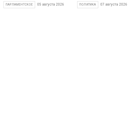
05 августа 2026
07 августа 2026
ПАРЛАМЕНТСКОЕ
ПОЛИТИКА