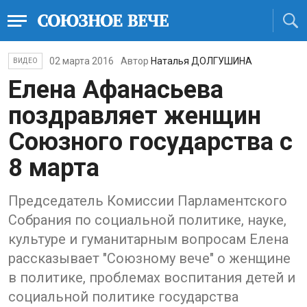
02 марта 2016
Автор
Наталья ДОЛГУШИНА
ВИДЕО
Елена Афанасьева
поздравляет женщин
Союзного государства с
8 марта
Председатель Комиссии Парламентского
Собрания по социальной политике, науке,
культуре и гуманитарным вопросам ​​Елена
рассказывает "Союзному вече" о женщине
в политике, проблемах воспитания детей​ и​
социальной политике государств​а