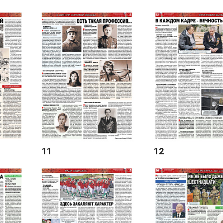
11
12