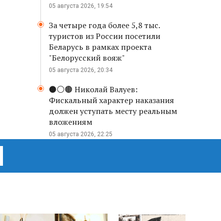
05 августа 2026, 19:54
За четыре года более 5,8 тыс.
туристов из России посетили
Беларусь в рамках проекта
"Белорусский вояж"
05 августа 2026, 20:34
⚫️⚪️🟤 Николай Валуев:
Фискальный характер наказания
должен уступать месту реальным
вложениям
05 августа 2026, 22:25