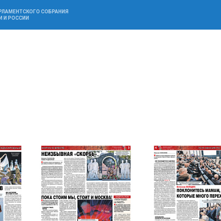
АРЛАМЕНТСКОГО СОБРАНИЯ
И И РОССИИ