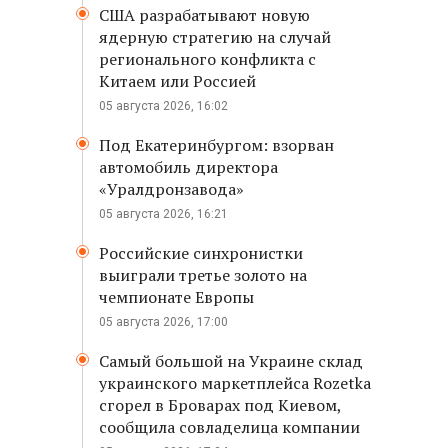
США разрабатывают новую
ядерную стратегию на случай
регионального конфликта с
Китаем или Россией
05 августа 2026, 16:02
Под Екатеринбургом: взорван
автомобиль директора
«Уралдронзавода»
05 августа 2026, 16:21
Российские синхронистки
выиграли третье золото на
чемпионате Европы
05 августа 2026, 17:00
Самый большой на Украине склад
украинского маркетплейса Rozetka
сгорел в Броварах под Киевом,
сообщила совладелица компании