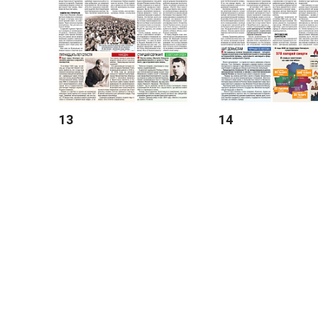
13
14