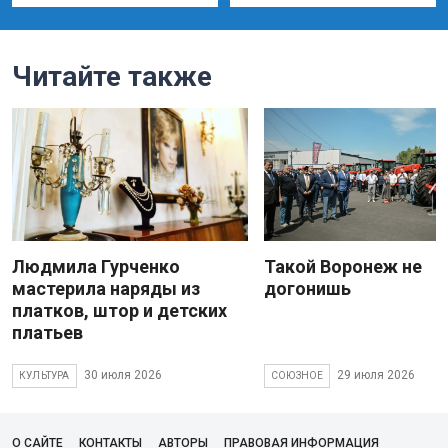
Читайте также
Людмила Гурченко
Такой Воронеж не
мастерила наряды из
догонишь
платков, штор и детских
платьев
30 июля 2026
29 июля 2026
КУЛЬТУРА
СОЮЗНОЕ
О САЙТЕ
КОНТАКТЫ
АВТОРЫ
ПРАВОВАЯ ИНФОРМАЦИЯ