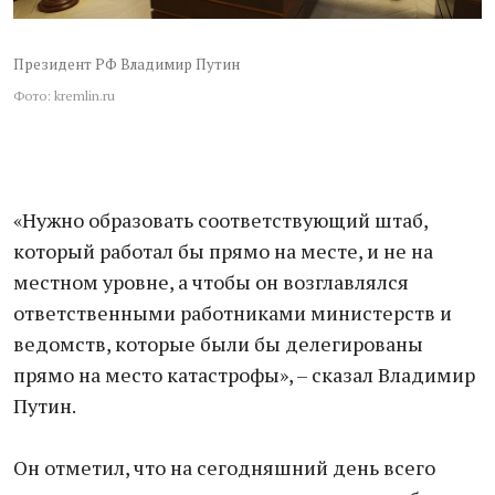
Президент РФ Владимир Путин
Фото: kremlin.ru
«Нужно образовать соответствующий штаб,
который работал бы прямо на месте, и не на
местном уровне, а чтобы он возглавлялся
ответственными работниками министерств и
ведомств, которые были бы делегированы
прямо на место катастрофы», – сказал Владимир
Путин.
Он отметил, что на сегодняшний день всего