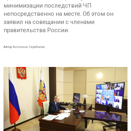
минимизации последствий ЧП
непосредственно на месте. Об этом он
заявил на совещании с членами
правительства России.
Автор
Ангелина Скребнева