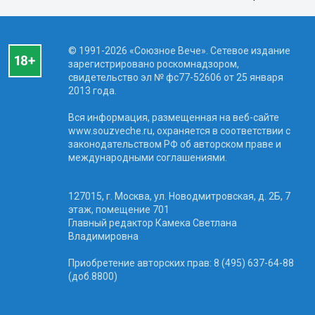
© 1991-2026 «Союзное Вече». Сетевое издание
зарегистрировано роскомнадзором,
свидетельство эл № фc77-52606 от 25 января
2013 года.
Вся информация, размещенная на веб-сайте
www.souzveche.ru, охраняется в соответствии с
законодательством РФ об авторском праве и
международными соглашениями.
127015, г. Москва, ул. Новодмитровская, д. 2Б, 7
этаж, помещение 701
Главный редактор Камека Светлана
Владимировна
Приобретение авторских прав: 8 (495) 637-64-88
(доб.8800)