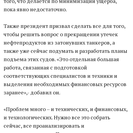
того, что делается по минимизации ущерба,
пока явно недостаточно.
Также президент призвал сделать все для того,
чтобы решить вопрос о прекращении утечек
нефтепродуктов из затонувших танкеров, а
также уже сейчас подумать и разработать планы
подъема этих судов. «Это отдельная большая
работа, связанная с подготовкой
соответствующих специалистов и техники и
выделения необходимых финансовых ресурсов
заранее»,- добавил он.
«Проблем много – и технических, и финансовых,
и технологических. Нужно все это собрать
сейчас, все проанализировать и