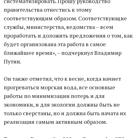
систематизировать. Прошу руководство
правительства отнестись к этому
соответствующим образом. Соответствующие
службы, министерства, ведомства – всем
проработать и доложить предложения о том, как
будет организована эта работа в самое
ближайшее время», – подчеркнул Владимир
Путин.
Он также отметил, что к весне, когда начнет
прогреваться морская вода, все основные
работы по минимизации потерь и для
экономики, и для экологии должны быть не
только сверстаны, но и должна быть начата их
реализация самым активным образом.