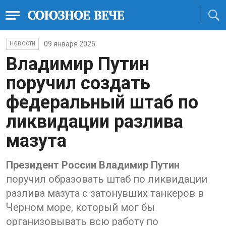
09 января 2025
НОВОСТИ
Владимир Путин
поручил создать
федеральный штаб по
ликвидации разлива
мазута
Президент России Владимир Путин
поручил образовать штаб по ликвидации
разлива мазута с затонувших танкеров в
Черном море, который мог бы
организовывать всю работу по