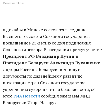
Фото: kremlin.ru
6 декабря в Минске состоится заседание
Высшего госсовета Союзного государства,
посвящённое 25-летию со дня подписания
Союзного договора. В заседании примут участие
Президент РФ Владимир Путин
и
Президент Беларуси Александр Лукашенко
.
Лидеры России и Беларуси подпишут
документы по дальнейшему развитию
интеграции стран Союзного государства,
укреплению суверенитета и безопасности, об
этом
РИА Новости
сообщил замглавы МИД
Белоруссии Игорь Назарук.