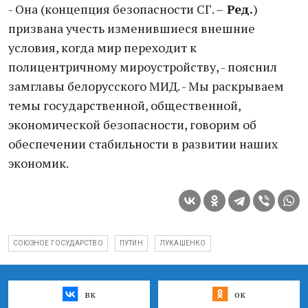
- Она (концепция безопасности СГ. –
Ред.
)
призвана учесть изменившиеся внешние
условия, когда мир переходит к
полицентричному мироустройству, - пояснил
замглавы белорусского МИД. - Мы раскрываем
темы государственной, общественной,
экономической безопасности, говорим об
обеспечении стабильности в развитии наших
экономик.
СОЮЗНОЕ ГОСУДАРСТВО
ПУТИН
ЛУКАШЕНКО
вк
ок