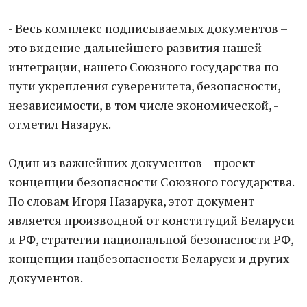
- Весь комплекс подписываемых документов –
это видение дальнейшего развития нашей
интеграции, нашего Союзного государства по
пути укрепления суверенитета, безопасности,
независимости, в том числе экономической, -
отметил Назарук.
Один из важнейших документов – проект
концепции безопасности Союзного государства.
По словам Игоря Назарука, этот документ
является производной от конституций Беларуси
и РФ, стратегии национальной безопасности РФ,
концепции нацбезопасности Беларуси и других
документов.