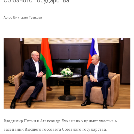
Союзного государства
Автор
Виктория Тушкова
Владимир Путин и Александр Лукашенко примут участие в
заседании Высшего госсовета Союзного государства.