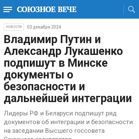
03 декабря 2024
НОВОСТИ
Владимир Путин и
Александр Лукашенко
подпишут в Минске
документы о
безопасности и
дальнейшей интеграции
Лидеры РФ и Беларуси подпишут ряд
документов об интеграции и безопасности
на заседании Высшего госсовета