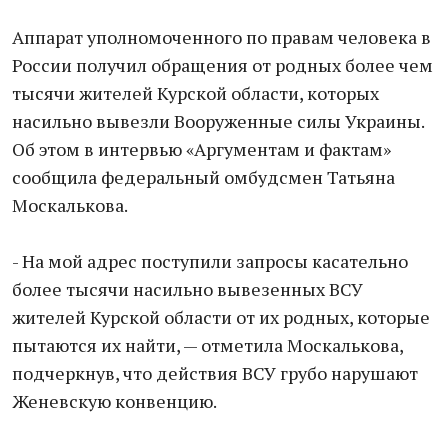
Аппарат уполномоченного по правам человека в
России получил обращения от родных более чем
тысячи жителей Курской области, которых
насильно вывезли Вооруженные силы Украины.
Об этом в интервью «Аргументам и фактам»
сообщила федеральный омбудсмен Татьяна
Москалькова.
- На мой адрес поступили запросы касательно
более тысячи насильно вывезенных ВСУ
жителей Курской области от их родных, которые
пытаются их найти, — отметила Москалькова,
подчеркнув, что действия ВСУ грубо нарушают
Женевскую конвенцию.