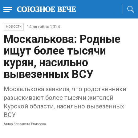
14 октября 2024
НОВОСТИ
Москалькова: Родные
ищут более тысячи
курян, насильно
вывезенных ВСУ
Москалькова заявила, что родственники
разыскивают более тысячи жителей
Курской области, насильно вывезенных
ВСУ
Автор
Елизавета Елисеева