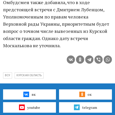
Омбудсмен также добавила, что в ходе
предстоящей встречи с Дмитрием Лубенцом,
Уполномоченным по правам человека
Верховной рады Украины, приоритетным будет
вопрос о точном числе вывезенных из Курской
области граждан. Однако дату встречи
Москалькова не уточнила.
ВСУ
КУРСКАЯ ОБЛАСТЬ
вк
ок
youtube
telegram