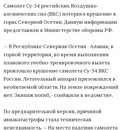
Самолет Су-34 российских Воздушно-
космических сил (ВКС) потерпел крушение в
горах Северной Осетии. Данную информацию
предоставили в Министерстве обороны РФ.
— В Республике Северная Осетия - Алания, в
горной территории, во время выполнения
планового учебно-тренировочного вылета
произошло крушение самолета Су-34 ВКС
России. Летательный аппарат приземлился в
необитаемой области. На земле повреждений
нет. Экипаж погиб, - сообщили в ведомстве.
По предварительной версии, причиной
авиакатастрофы стала техническая
неисправность. — На место падения самолета