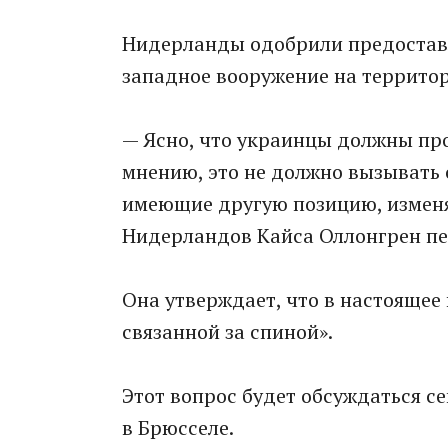
Нидерланды одобрили предостав
западное вооружение на террито
— Ясно, что украинцы должны про
мнению, это не должно вызывать 
имеющие другую позицию, изменя
Нидерландов Кайса Оллонгрен пе
Она утверждает, что в настоящее 
связанной за спиной».
Этот вопрос будет обсуждаться с
в Брюсселе.