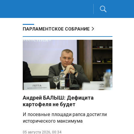
ПАРЛАМЕНТСКОЕ СОБРАНИЕ
Андрей БАЛЫШ: Дефицита
картофеля не будет
И посевные площади рапса достигли
исторического максимума
05 августа 2026, 00:34