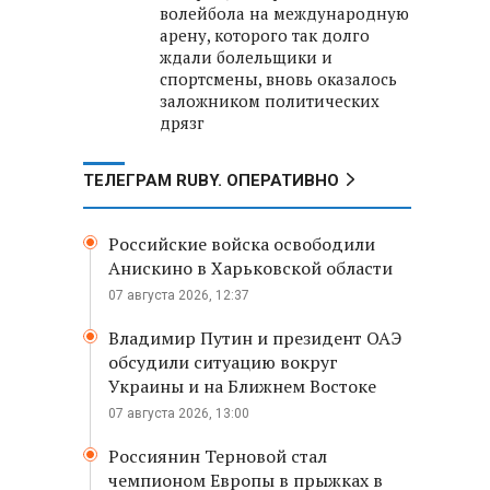
волейбола на международную
арену, которого так долго
ждали болельщики и
спортсмены, вновь оказалось
заложником политических
дрязг
ТЕЛЕГРАМ RUBY. ОПЕРАТИВНО
Российские войска освободили
Анискино в Харьковской области
07 августа 2026, 12:37
Владимир Путин и президент ОАЭ
обсудили ситуацию вокруг
Украины и на Ближнем Востоке
07 августа 2026, 13:00
Россиянин Терновой стал
чемпионом Европы в прыжках в