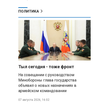
ПОЛИТИКА
Тыл сегодня - тоже фронт
На совещании с руководством
Минобороны глава государства
объявил о новых назначениях в
армейском командовании
07 августа 2026, 16:02