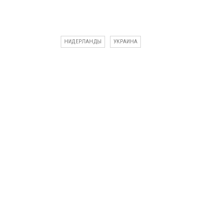
НИДЕРЛАНДЫ
УКРАИНА