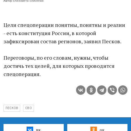
Автор
Елизавета Елисеева
Цели спецоперации понятны, понятны и реалии
- есть конституция России, в которой
зафиксирован состав регионов, заявил Песков.
Переговоры, по его словам, нужны, чтобы
достичь тех целей, для которых проводится
спецоперация.
ПЕСКОВ
СВО
вк
ок