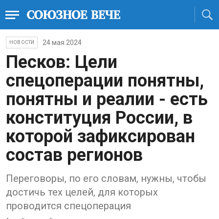
24 мая 2024
НОВОСТИ
Песков: Цели
спецоперации понятны,
понятны и реалии - есть
конституция России, в
которой зафиксирован
состав регионов
Переговоры, по его словам, нужны, чтобы
достичь тех целей, для которых
проводится спецоперация