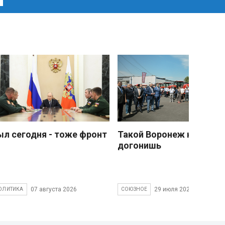
ыл сегодня - тоже фронт
Такой Воронеж не
догонишь
07 августа 2026
29 июля 2026
ОЛИТИКА
СОЮЗНОЕ