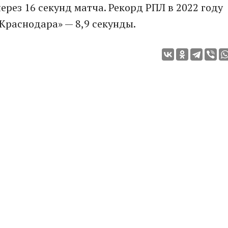
ерез 16 секунд матча. Рекорд РПЛ в 2022 году
«Краснодара» — 8,9 секунды.