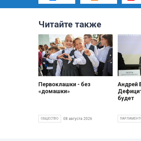
Читайте также
Первоклашки - без
Андрей
«домашки»
Дефицит
будет
08 августа 2026
ОБЩЕСТВО
ПАРЛАМЕНТ