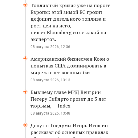
Топливный кризис уже на пороге
Европы: этой зимой ЕС грозит
дефицит дизельного топлива и
рост цен на него,
пишет Bloomberg со ссылкой на
экспертов.
08 августа 2026, 12:36
Американский бизнесмен Коэн о
попытках США доминировать в
мире за счет военных баз
08 августа 2026, 13:13
Бывшему главе МИД Венгрии
Петеру Сийярто грозит до 3 лет
тюрьмы, — Index
08 августа 2026, 13:48
Депутат Госдумы Игорь Игошин
рассказал об основных правилах