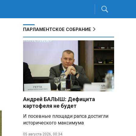
ПАРЛАМЕНТСКОЕ СОБРАНИЕ
Андрей БАЛЫШ: Дефицита
картофеля не будет
И посевные площади рапса достигли
исторического максимума
05 августа 2026, 00:34