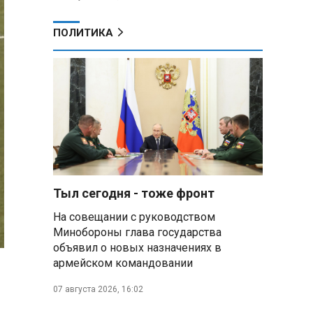
ПОЛИТИКА
Тыл сегодня - тоже фронт
На совещании с руководством
Минобороны глава государства
объявил о новых назначениях в
армейском командовании
07 августа 2026, 16:02