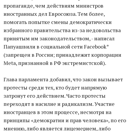
пропаганде, чем действиям министров
иностранных дел Евросоюза. Тем более,
помогать попытке смены демократически
избранного правительства из-за недовольства
принятым им законодательством, - написал
Папуашвили в социальной сети Facebook*
(запрещен в России; принадлежит корпорации
Meta, признанной в РФ экстремистской).
Глава парламента добавил, что закон вызывает
протесты среди тех, кто будет напрямую
затронут его действием. Часто протесты
переходят в насилие и радикализм. Участие
иностранцев в этом процессе, несмотря на
принципы «демократии и прав человека», по его
мнению, либо является лицемерием, либо