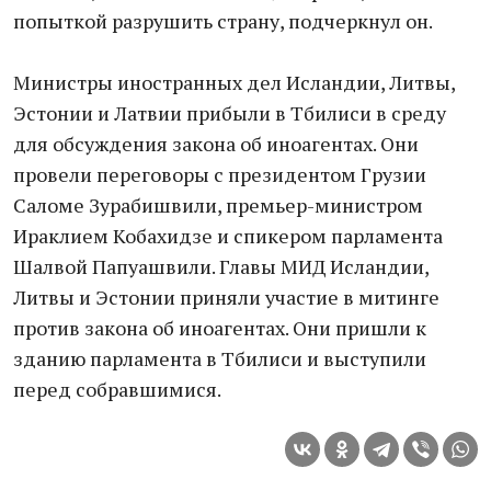
попыткой разрушить страну, подчеркнул он.
Министры иностранных дел Исландии, Литвы,
Эстонии и Латвии прибыли в Тбилиси в среду
для обсуждения закона об иноагентах. Они
провели переговоры с президентом Грузии
Саломе Зурабишвили, премьер-министром
Ираклием Кобахидзе и спикером парламента
Шалвой Папуашвили. Главы МИД Исландии,
Литвы и Эстонии приняли участие в митинге
против закона об иноагентах. Они пришли к
зданию парламента в Тбилиси и выступили
перед собравшимися.