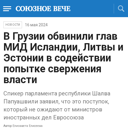
16 мая 2024
НОВОСТИ
В Грузии обвинили глав
МИД Исландии, Литвы и
Эстонии в содействии
попытке свержения
власти
Спикер парламента республики Шалва
Папуашвили заявил, что это поступок,
который не ожидают от министров
иностранных дел Евросоюза
Автор
Елизавета Елисеева