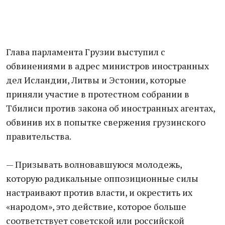
Глава парламента Грузии выступил с
обвинениями в адрес министров иностранных
дел Исландии, Литвы и Эстонии, которые
приняли участие в протестном собрании в
Тбилиси против закона об иностранных агентах,
обвинив их в попытке свержения грузинского
правительства.
— Призывать волновавшуюся молодежь,
которую радикальные оппозиционные силы
настраивают против власти, и окрестить их
«народом», это действие, которое больше
соответствует советской или российской