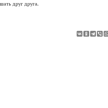
шать друг друга.