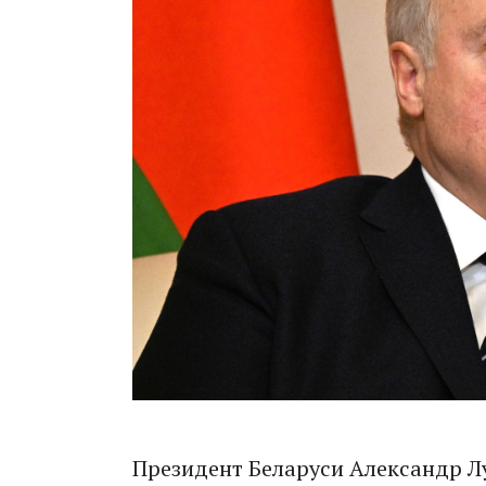
Президент Беларуси Александр Лу