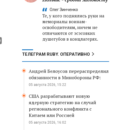
Олег Зинченко
Те, у кого поднялись руки на
мемориалы воинам-
освободителям, ничем не
отличаются от эсэсовких
душегубов в концлагерях.
ТЕЛЕГРАМ RUBY. ОПЕРАТИВНО
Андрей Белоусов перераспределил
обязанности в Минобороны РФ:
05 августа 2026, 15:22
США разрабатывают новую
ядерную стратегию на случай
регионального конфликта с
Китаем или Россией
05 августа 2026, 16:02