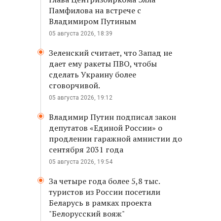
Памфилова на встрече с
Владимиром Путиным
05 августа 2026, 18:39
Зеленский считает, что Запад не
дает ему ракеты ПВО, чтобы
сделать Украину более
сговорчивой.
05 августа 2026, 19:12
Владимир Путин подписал закон
депутатов «Единой России» о
продлении гаражной амнистии до
сентября 2031 года
05 августа 2026, 19:54
За четыре года более 5,8 тыс.
туристов из России посетили
Беларусь в рамках проекта
"Белорусский вояж"