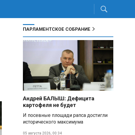
ПАРЛАМЕНТСКОЕ СОБРАНИЕ
Андрей БАЛЫШ: Дефицита
картофеля не будет
И посевные площади рапса достигли
исторического максимума
05 августа 2026, 00:34