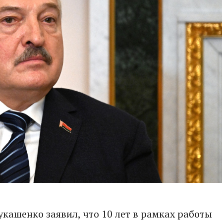
кашенко заявил, что 10 лет в рамках работы