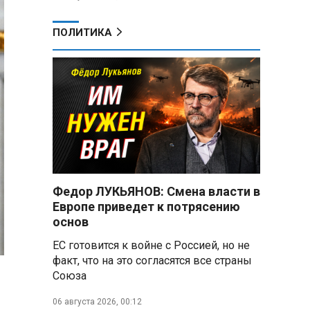
ПОЛИТИКА
Федор ЛУКЬЯНОВ: Смена власти в
Европе приведет к потрясению
основ
ЕС готовится к войне с Россией, но не
факт, что на это согласятся все страны
Союза
06 августа 2026, 00:12