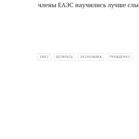
члены ЕАЭС научились лучше слы
ЕАЭС
БЕЛАРУСЬ
ЭКОНОМИКА
ЛУКАШЕНКО