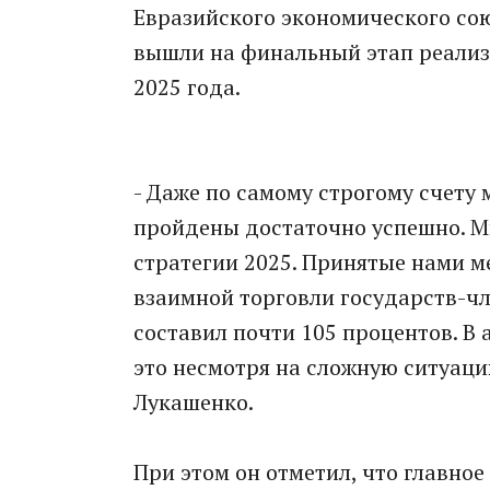
Евразийского экономического со
вышли на финальный этап реализ
2025 года.
- Даже по самому строгому счету 
пройдены достаточно успешно. 
стратегии 2025. Принятые нами 
взаимной торговли государств-чл
составил почти 105 процентов. В
это несмотря на сложную ситуаци
Лукашенко.
При этом он отметил, что главное