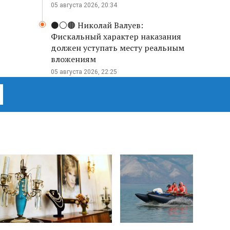
05 августа 2026, 20:34
⚫️⚪️🟤 Николай Валуев:
Фискальный характер наказания
должен уступать месту реальным
вложениям
05 августа 2026, 22:25