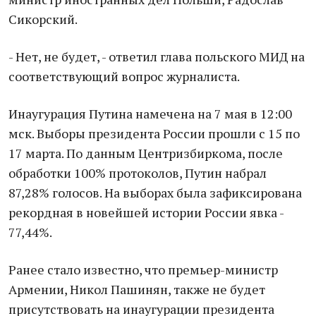
Сикорский.
- Нет, не будет, - ответил глава польского МИД на
соответствующий вопрос журналиста.
Инаугурация Путина намечена на 7 мая в 12:00
мск. Выборы президента России прошли с 15 по
17 марта. По данным Центризбиркома, после
обработки 100% протоколов, Путин набрал
87,28% голосов. На выборах была зафиксирована
рекордная в новейшей истории России явка -
77,44%.
Ранее стало известно, что премьер-министр
Армении, Никол Пашинян, также не будет
присутствовать на инаугурации президента