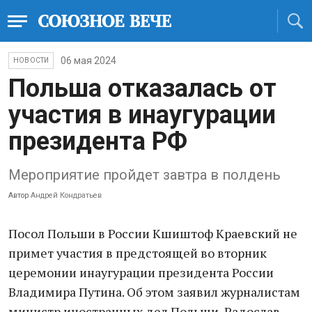
06 мая 2024
НОВОСТИ
Польша отказалась от
участия в инаугурации
президента РФ
Мероприятие пройдет завтра в полдень
Автор
Андрей Кондратьев
Посол Польши в России Кшиштоф Краевский не
примет участия в предстоящей во вторник
церемонии инаугурации президента России
Владимира Путина. Об этом заявил журналистам
министр иностранных дел Польши, Радослав