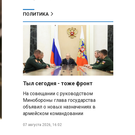
ПОЛИТИКА
Тыл сегодня - тоже фронт
На совещании с руководством
Минобороны глава государства
объявил о новых назначениях в
армейском командовании
07 августа 2026, 16:02