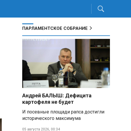
ПАРЛАМЕНТСКОЕ СОБРАНИЕ
Андрей БАЛЫШ: Дефицита
картофеля не будет
И посевные площади рапса достигли
исторического максимума
05 августа 2026, 00:34