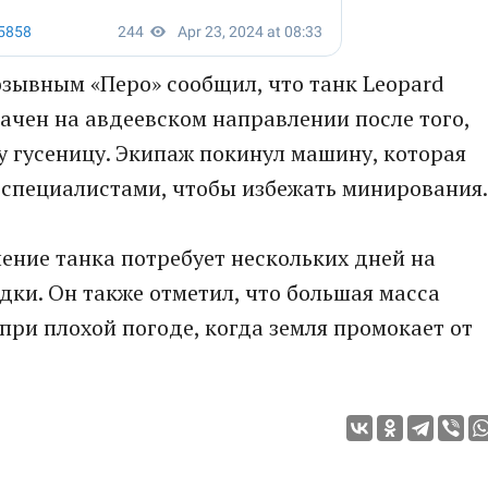
зывным «Перо» сообщил, что танк Leopard
ачен на авдеевском направлении после того,
ну гусеницу. Экипаж покинул машину, которая
 специалистами, чтобы избежать минирования.
ение танка потребует нескольких дней на
дки. Он также отметил, что большая масса
при плохой погоде, когда земля промокает от