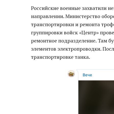
Российские военные захватили не
направлении. Министерство обор
транспортировки и ремонта троф
группировки войск «Центр» пров
ремонтное подразделение. Там бу
элементов электропроводки. Посл
транспортировке танка.