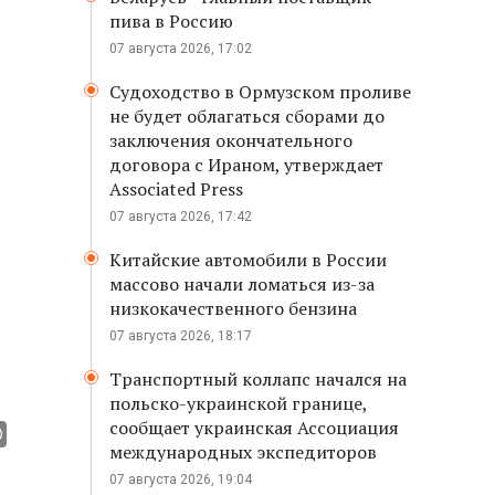
пива в Россию
07 августа 2026, 17:02
Судоходство в Ормузском проливе
не будет облагаться сборами до
заключения окончательного
договора с Ираном, утверждает
Associated Press
07 августа 2026, 17:42
Китайские автомобили в России
массово начали ломаться из-за
низкокачественного бензина
07 августа 2026, 18:17
Транспортный коллапс начался на
польско-украинской границе,
сообщает украинская Ассоциация
международных экспедиторов
07 августа 2026, 19:04