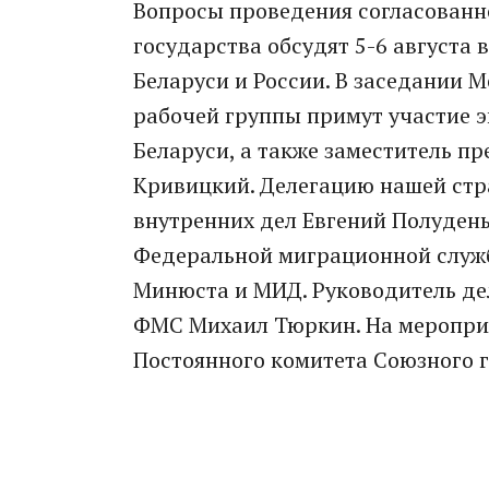
Вопросы проведения согласован
государства обсудят 5-6 августа
Беларуси и России. В заседании
рабочей группы примут участие 
Беларуси, а также заместитель п
Кривицкий. Делегацию нашей стр
внутренних дел Евгений Полудень
Федеральной миграционной служб
Минюста и МИД. Руководитель де
ФМС Михаил Тюркин. На меропри
Постоянного комитета Союзного г