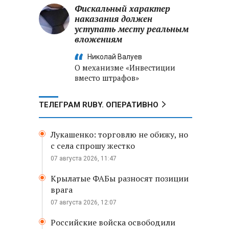
Фискальный характер
наказания должен
уступать месту реальным
вложениям
Николай Валуев
О механизме «Инвестиции
вместо штрафов»
ТЕЛЕГРАМ RUBY. ОПЕРАТИВНО
Лукашенко: торговлю не обижу, но
с села спрошу жестко
07 августа 2026, 11:47
Крылатые ФАБы разносят позиции
врага
07 августа 2026, 12:07
Российские войска освободили