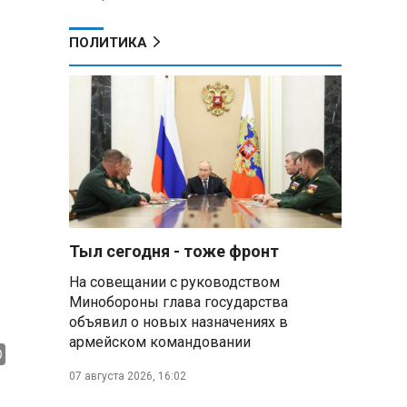
ПОЛИТИКА
Тыл сегодня - тоже фронт
На совещании с руководством
Минобороны глава государства
объявил о новых назначениях в
армейском командовании
07 августа 2026, 16:02