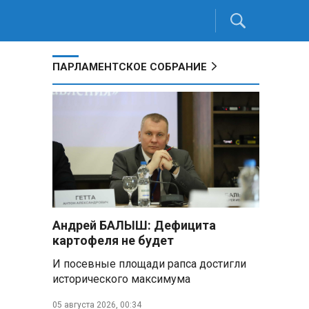
ПАРЛАМЕНТСКОЕ СОБРАНИЕ
Андрей БАЛЫШ: Дефицита
картофеля не будет
о
И посевные площади рапса достигли
исторического максимума
05 августа 2026, 00:34