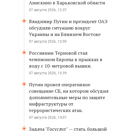
Анискино в Харьковской области
07 августа 2026, 12:37
Владимир Путин и президент ОАЭ
обсудили ситуацию вокруг
Украины и на Ближнем Востоке
07 августа 2026, 13:00
Россиянин Терновой стал
чемпионом Европы в прыжках в
воду с 10-метровой вышки.
07 августа 2026, 13:39
Путин провел оперативное
совещание СБ, на котором обсудил
дополнительные меры по защите
инфраструктуры от
террористических атак.
07 августа 2026, 14:07
Задача "Госуслуг" — стать большой